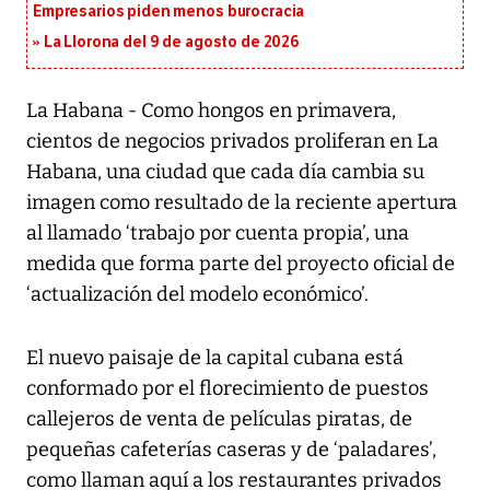
Empresarios piden menos burocracia
La Llorona del 9 de agosto de 2026
La Habana - Como hongos en primavera,
cientos de negocios privados proliferan en La
Habana, una ciudad que cada día cambia su
imagen como resultado de la reciente apertura
al llamado ‘trabajo por cuenta propia’, una
medida que forma parte del proyecto oficial de
‘actualización del modelo económico’.
El nuevo paisaje de la capital cubana está
conformado por el florecimiento de puestos
callejeros de venta de películas piratas, de
pequeñas cafeterías caseras y de ‘paladares’,
como llaman aquí a los restaurantes privados