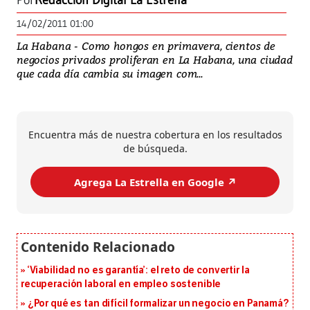
Por
Redacción Digital La Estrella
14/02/2011 01:00
La Habana - Como hongos en primavera, cientos de
negocios privados proliferan en La Habana, una ciudad
que cada día cambia su imagen com...
Encuentra más de nuestra cobertura en los resultados
de búsqueda.
Agrega La Estrella en Google ↗️
‘Viabilidad no es garantía’: el reto de convertir la
recuperación laboral en empleo sostenible
¿Por qué es tan difícil formalizar un negocio en Panamá?