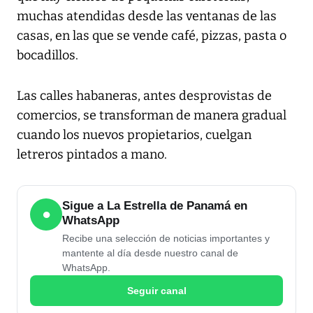
muchas atendidas desde las ventanas de las
casas, en las que se vende café, pizzas, pasta o
bocadillos.
Las calles habaneras, antes desprovistas de
comercios, se transforman de manera gradual
cuando los nuevos propietarios, cuelgan
letreros pintados a mano.
Sigue a La Estrella de Panamá en
●
WhatsApp
Recibe una selección de noticias importantes y
mantente al día desde nuestro canal de
WhatsApp.
Seguir canal