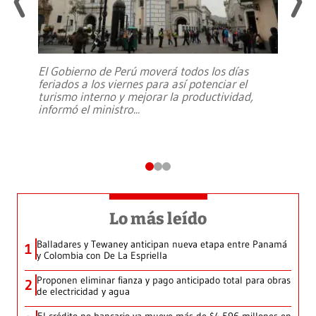
El Gobierno de Perú moverá todos los días
feriados a los viernes para así potenciar el
turismo interno y mejorar la productividad,
informó el ministro
...
Lo más leído
Balladares y Tewaney anticipan nueva etapa entre Panamá
1
y Colombia con De La Espriella
Proponen eliminar fianza y pago anticipado total para obras
2
de electricidad y agua