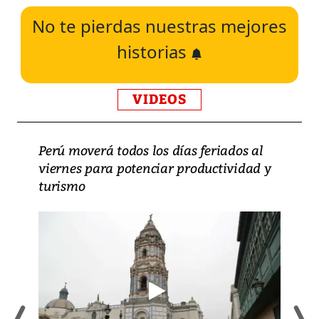
No te pierdas nuestras mejores
historias
VIDEOS
Perú moverá todos los días feriados al
viernes para potenciar productividad y
turismo