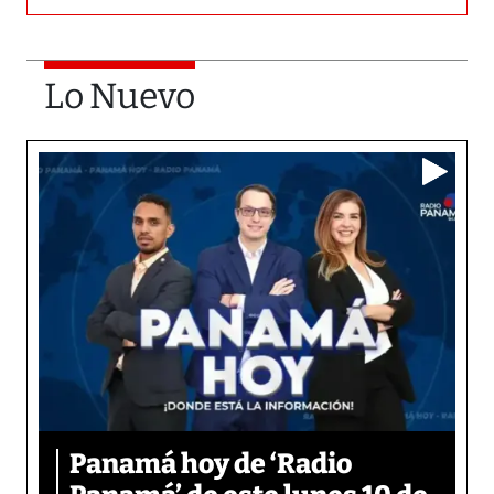
Lo Nuevo
Panamá hoy de ‘Radio