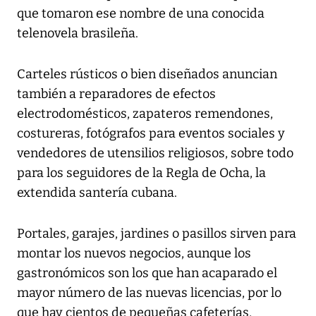
que tomaron ese nombre de una conocida
telenovela brasileña.
Carteles rústicos o bien diseñados anuncian
también a reparadores de efectos
electrodomésticos, zapateros remendones,
costureras, fotógrafos para eventos sociales y
vendedores de utensilios religiosos, sobre todo
para los seguidores de la Regla de Ocha, la
extendida santería cubana.
Portales, garajes, jardines o pasillos sirven para
montar los nuevos negocios, aunque los
gastronómicos son los que han acaparado el
mayor número de las nuevas licencias, por lo
que hay cientos de pequeñas cafeterías,