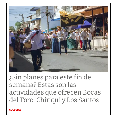
¿Sin planes para este fin de
semana? Estas son las
actividades que ofrecen Bocas
del Toro, Chiriquí y Los Santos
CULTURA