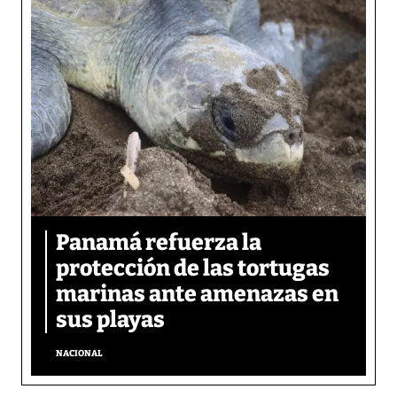
Panamá refuerza la
protección de las tortugas
marinas ante amenazas en
sus playas
NACIONAL