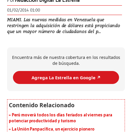
Por
Redacción Digital La Estrella
01/02/2014 01:00
MIAMI. Las nuevas medidas en Venezuela que
restringen la adquisición de dólares está propiciando
que un mayor número de ciudadanos del p...
Encuentra más de nuestra cobertura en los resultados
de búsqueda.
Agrega La Estrella en Google ↗️
Perú moverá todos los días feriados al viernes para
potenciar productividad y turismo
La Unión Panpacífica, un ejercicio pionero