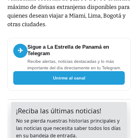
máximo de divisas extranjeras disponibles para
quienes desean viajar a Miami, Lima, Bogotá y
otras ciudades.
Sigue a La Estrella de Panamá en
✈
Telegram
Recibe alertas, noticias destacadas y lo más
importante del día directamente en tu Telegram.
Unirme al canal