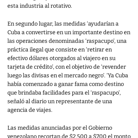
esta industria al rotativo.
En segundo lugar, las medidas ‘ayudarían a
Cuba a convertirse en un importante destino en
las operaciones denominadas ‘raspacupo’, una
práctica ilegal que consiste en ‘retirar en
efectivo dólares otorgados al viajero en su
tarjeta de crédito’, con el objetivo de ‘revender
luego las divisas en el mercado negro’. ‘Ya Cuba
había comenzado a ganar fama como destino
que brindaba facilidades para el ‘raspacupo’,
señaló al diario un representante de una
agencia de viajes.
Las medidas anunciadas por el Gobierno
venezolano recortan de $2,500 a $700 el monto