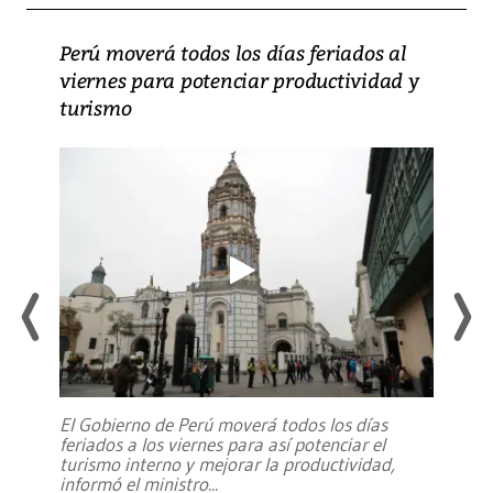
Perú moverá todos los días feriados al
viernes para potenciar productividad y
turismo
El Gobierno de Perú moverá todos los días
feriados a los viernes para así potenciar el
turismo interno y mejorar la productividad,
informó el ministro
...