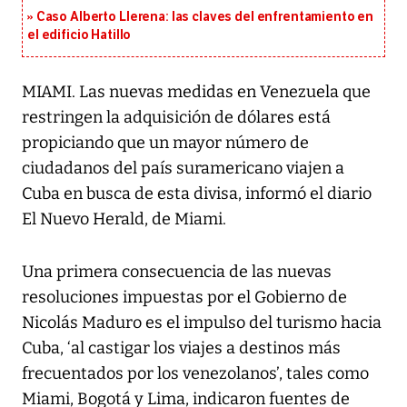
Caso Alberto Llerena: las claves del enfrentamiento en
el edificio Hatillo
MIAMI. Las nuevas medidas en Venezuela que
restringen la adquisición de dólares está
propiciando que un mayor número de
ciudadanos del país suramericano viajen a
Cuba en busca de esta divisa, informó el diario
El Nuevo Herald, de Miami.
Una primera consecuencia de las nuevas
resoluciones impuestas por el Gobierno de
Nicolás Maduro es el impulso del turismo hacia
Cuba, ‘al castigar los viajes a destinos más
frecuentados por los venezolanos’, tales como
Miami, Bogotá y Lima, indicaron fuentes de