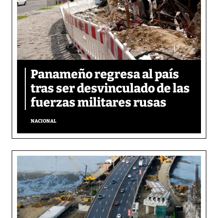
Panameño regresa al país
tras ser desvinculado de las
fuerzas militares rusas
NACIONAL