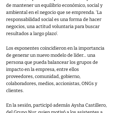
de mantener un equilibrio económico, social y
ambiental en el negocio que se emprenda. ‘La
responsabilidad social es una forma de hacer
negocios, una actitud voluntaria para buscar
resultados a largo plazo’.
Los exponentes coincidieron en la importancia
de generar un nuevo modelo de líder... una
persona que pueda balancear los grupos de
impacto en la empresa, entre ellos
proveedores, comunidad, gobierno,
colaboradores, medios, accionistas, ONGs y
clientes.
En la sesión, participó además Aysha Castillero,
del Grupo Nur, quien motivó a los asistentes a