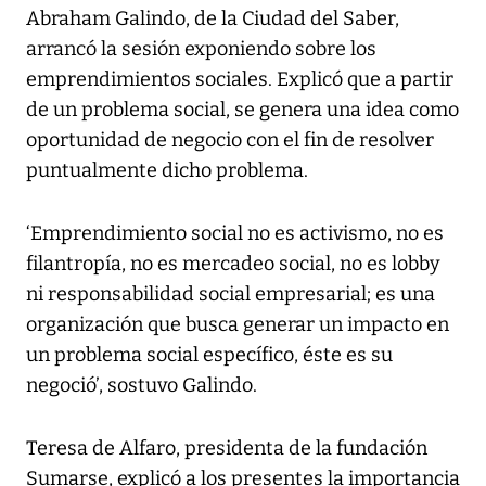
Abraham Galindo, de la Ciudad del Saber,
arrancó la sesión exponiendo sobre los
emprendimientos sociales. Explicó que a partir
de un problema social, se genera una idea como
oportunidad de negocio con el fin de resolver
puntualmente dicho problema.
‘Emprendimiento social no es activismo, no es
filantropía, no es mercadeo social, no es lobby
ni responsabilidad social empresarial; es una
organización que busca generar un impacto en
un problema social específico, éste es su
negoció’, sostuvo Galindo.
Teresa de Alfaro, presidenta de la fundación
Sumarse, explicó a los presentes la importancia