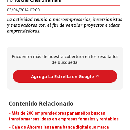
Por
Rekha Chandiramani
03/04/2014 02:00
La actividad reunió a microempresarios, inversionistas
y motivadores con el fin de ventilar proyectos e ideas
emprendedoras.
Encuentra más de nuestra cobertura en los resultados
de búsqueda.
Agrega La Estrella en Google ↗️
Más de 200 emprendedores panameños buscan
transformar sus ideas en empresas formales y rentables
Caja de Ahorros lanza una banca digital que marca