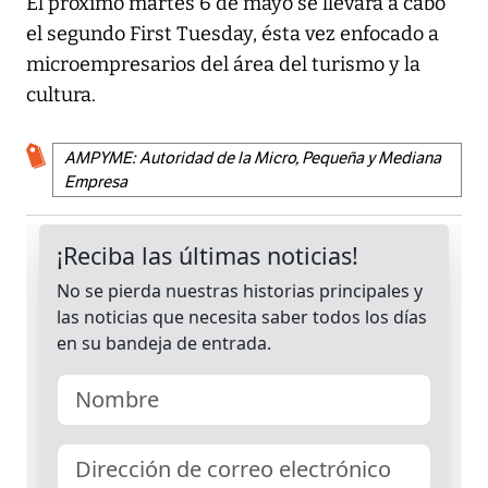
El próximo martes 6 de mayo se llevará a cabo
el segundo First Tuesday, ésta vez enfocado a
microempresarios del área del turismo y la
cultura.
AMPYME: Autoridad de la Micro, Pequeña y Mediana
Empresa