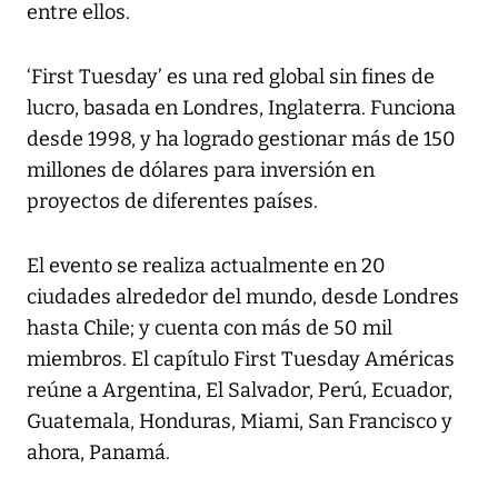
entre ellos.
‘First Tuesday’ es una red global sin fines de
lucro, basada en Londres, Inglaterra. Funciona
desde 1998, y ha logrado gestionar más de 150
millones de dólares para inversión en
proyectos de diferentes países.
El evento se realiza actualmente en 20
ciudades alrededor del mundo, desde Londres
hasta Chile; y cuenta con más de 50 mil
miembros. El capítulo First Tuesday Américas
reúne a Argentina, El Salvador, Perú, Ecuador,
Guatemala, Honduras, Miami, San Francisco y
ahora, Panamá.