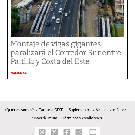
Montaje de vigas gigantes
paralizará el Corredor Sur entre
Paitilla y Costa del Este
NACIONAL
¿Quiénes somos?
Tarifario GESE
Suplementos
Ventas
e-Paper
Puntos de venta
Términos y condiciones