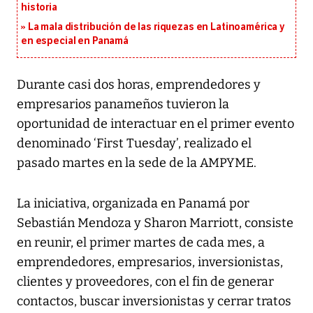
historia
La mala distribución de las riquezas en Latinoamérica y
en especial en Panamá
Durante casi dos horas, emprendedores y
empresarios panameños tuvieron la
oportunidad de interactuar en el primer evento
denominado ‘First Tuesday’, realizado el
pasado martes en la sede de la AMPYME.
La iniciativa, organizada en Panamá por
Sebastián Mendoza y Sharon Marriott, consiste
en reunir, el primer martes de cada mes, a
emprendedores, empresarios, inversionistas,
clientes y proveedores, con el fin de generar
contactos, buscar inversionistas y cerrar tratos