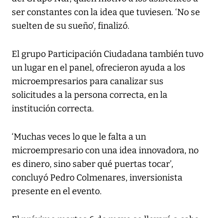
ser constantes con la idea que tuviesen. ‘No se
suelten de su sueño’, finalizó.
El grupo Participación Ciudadana también tuvo
un lugar en el panel, ofrecieron ayuda a los
microempresarios para canalizar sus
solicitudes a la persona correcta, en la
institución correcta.
‘Muchas veces lo que le falta a un
microempresario con una idea innovadora, no
es dinero, sino saber qué puertas tocar’,
concluyó Pedro Colmenares, inversionista
presente en el evento.