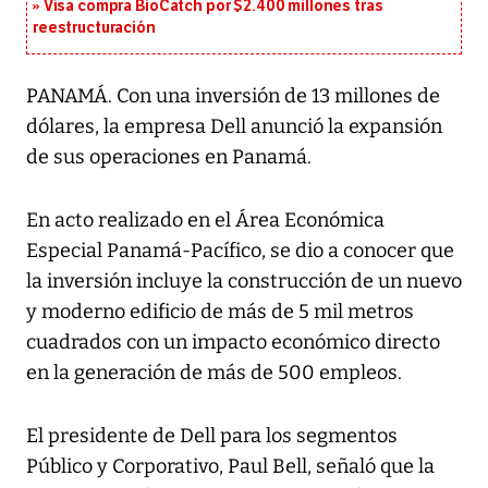
Visa compra BioCatch por $2.400 millones tras
reestructuración
PANAMÁ. Con una inversión de 13 millones de
dólares, la empresa Dell anunció la expansión
de sus operaciones en Panamá.
En acto realizado en el Área Económica
Especial Panamá-Pacífico, se dio a conocer que
la inversión incluye la construcción de un nuevo
y moderno edificio de más de 5 mil metros
cuadrados con un impacto económico directo
en la generación de más de 500 empleos.
El presidente de Dell para los segmentos
Público y Corporativo, Paul Bell, señaló que la