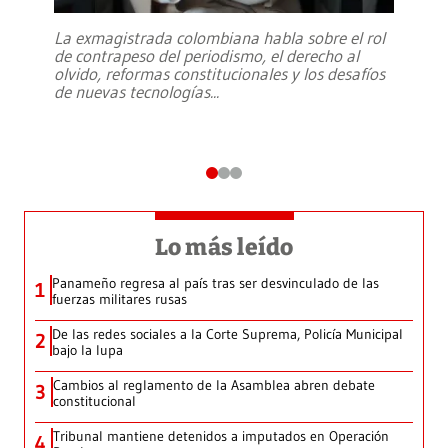
La exmagistrada colombiana habla sobre el rol
de contrapeso del periodismo, el derecho al
olvido, reformas constitucionales y los desafíos
de nuevas tecnologías
...
Lo más leído
Panameño regresa al país tras ser desvinculado de las
1
fuerzas militares rusas
De las redes sociales a la Corte Suprema, Policía Municipal
2
bajo la lupa
Cambios al reglamento de la Asamblea abren debate
3
constitucional
Tribunal mantiene detenidos a imputados en Operación
4