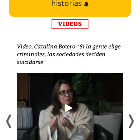
historias
VIDEOS
Video, Catalina Botero: ‘Si la gente elige
criminales, las sociedades deciden
suicidarse’