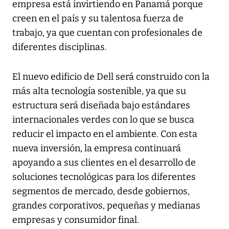
empresa está invirtiendo en Panamá porque
creen en el país y su talentosa fuerza de
trabajo, ya que cuentan con profesionales de
diferentes disciplinas.
El nuevo edificio de Dell será construido con la
más alta tecnología sostenible, ya que su
estructura será diseñada bajo estándares
internacionales verdes con lo que se busca
reducir el impacto en el ambiente. Con esta
nueva inversión, la empresa continuará
apoyando a sus clientes en el desarrollo de
soluciones tecnológicas para los diferentes
segmentos de mercado, desde gobiernos,
grandes corporativos, pequeñas y medianas
empresas y consumidor final.