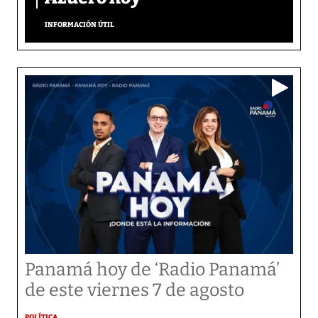
INFORMACIÓN ÚTIL
Panamá hoy de ‘Radio Panamá’
de este viernes 7 de agosto
POLÍTICA