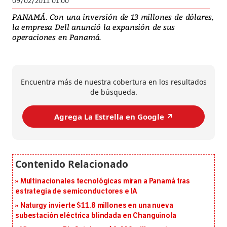
09/02/2011 01:00
PANAMÁ. Con una inversión de 13 millones de dólares,
la empresa Dell anunció la expansión de sus
operaciones en Panamá.
Encuentra más de nuestra cobertura en los resultados
de búsqueda.
Agrega La Estrella en Google ↗️
Multinacionales tecnológicas miran a Panamá tras
estrategia de semiconductores e IA
Naturgy invierte $11.8 millones en una nueva
subestación eléctrica blindada en Changuinola