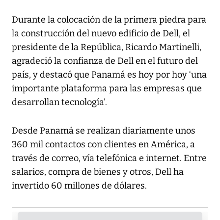
Durante la colocación de la primera piedra para
la construcción del nuevo edificio de Dell, el
presidente de la República, Ricardo Martinelli,
agradeció la confianza de Dell en el futuro del
país, y destacó que Panamá es hoy por hoy ‘una
importante plataforma para las empresas que
desarrollan tecnología’.
Desde Panamá se realizan diariamente unos
360 mil contactos con clientes en América, a
través de correo, vía telefónica e internet. Entre
salarios, compra de bienes y otros, Dell ha
invertido 60 millones de dólares.