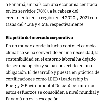
a Panamá, un país con una economía centrada
en los servicios (78%), a la cabeza del
crecimiento en la región en el 2020 y 2021 con
tasas del 4.2% y 4.6%, respectivamente.
El apetito del mercado corporativo
En un mundo donde la lucha contra el cambio
climático se ha convertido en una necesidad, la
sostenibilidad en el entorno laboral ha dejado
de ser una opción y se ha convertido en una
obligación. El desarrollo y puesta en práctica de
certificaciones como LEED (Leadership in
Energy & Environmental Design) permite que
estos esfuerzos se consoliden a nivel mundial y
Panamá no es la excepción.