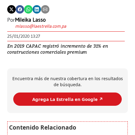
Por
Mileika Lasso
mlasso@laestrella.com.pa
25/01/2020 13:27
En 2019 CAPAC registró incremento de 31% en
construcciones comerciales
premium
Encuentra más de nuestra cobertura en los resultados
de búsqueda.
Agrega La Estrella en Google ↗️