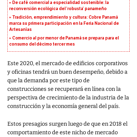
De café comercial a especialidad sostenible: la
reconversión ecológica del ‘robusta’ panameño
Tradición, emprendimiento y cultura: Cobre Panamá
marca su primera participación en la Feria Nacional de
Artesanías
Comercio al por menor de Panamá se prepara para el
consumo del décimo tercer mes
Este 2020, el mercado de edificios corporativos
y oficinas tendrá un buen desempeño, debido a
que la demanda por este tipo de
construcciones se recuperará en línea con la
perspectiva de crecimiento de la industria de la
construcción y la economía general del país.
Estos presagios surgen luego de que en 2018 el
comportamiento de este nicho de mercado