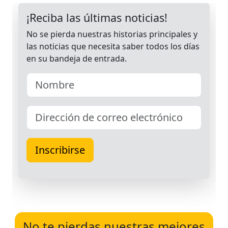
No te pierdas nuestras mejores