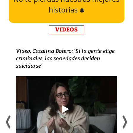
historias
VIDEOS
Video, Catalina Botero: ‘Si la gente elige
criminales, las sociedades deciden
suicidarse’