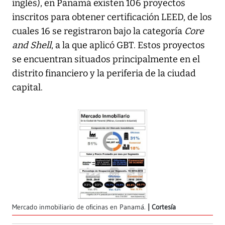
inglés), en Panamá existen 106 proyectos
inscritos para obtener certificación LEED, de los
cuales 16 se registraron bajo la categoría
Core
and Shell
, a la que aplicó GBT. Estos proyectos
se encuentran situados principalmente en el
distrito financiero y la periferia de la ciudad
capital.
Mercado inmobiliario de oficinas en Panamá.
Cortesía