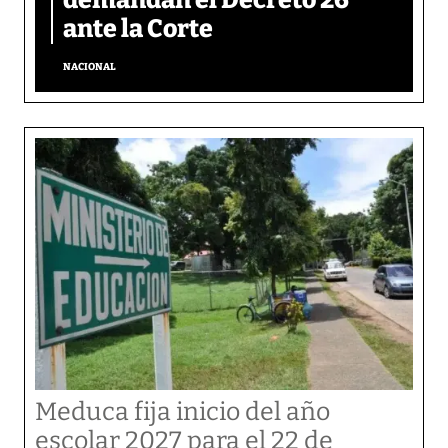
ante la Corte
NACIONAL
Meduca fija inicio del año
escolar 2027 para el 22 de