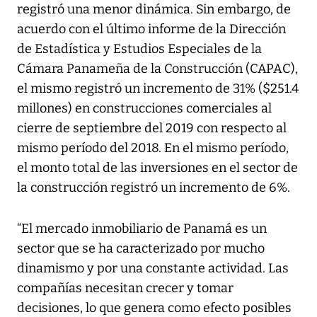
registró una menor dinámica. Sin embargo, de
acuerdo con el último informe de la Dirección
de Estadística y Estudios Especiales de la
Cámara Panameña de la Construcción (CAPAC),
el mismo registró un incremento de 31% ($251.4
millones) en construcciones comerciales al
cierre de septiembre del 2019 con respecto al
mismo período del 2018. En el mismo período,
el monto total de las inversiones en el sector de
la construcción registró un incremento de 6%.
“El mercado inmobiliario de Panamá es un
sector que se ha caracterizado por mucho
dinamismo y por una constante actividad. Las
compañías necesitan crecer y tomar
decisiones, lo que genera como efecto posibles