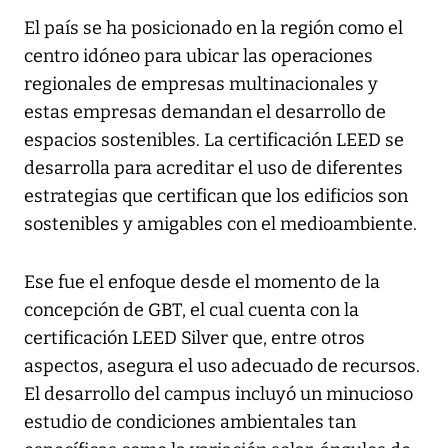
El país se ha posicionado en la región como el
centro idóneo para ubicar las operaciones
regionales de empresas multinacionales y
estas empresas demandan el desarrollo de
espacios sostenibles. La certificación LEED se
desarrolla para acreditar el uso de diferentes
estrategias que certifican que los edificios son
sostenibles y amigables con el medioambiente.
Ese fue el enfoque desde el momento de la
concepción de GBT, el cual cuenta con la
certificación LEED Silver que, entre otros
aspectos, asegura el uso adecuado de recursos.
El desarrollo del campus incluyó un minucioso
estudio de condiciones ambientales tan