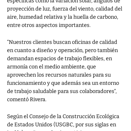
específicas como la variación solar, ángulos de
proyección de luz, fuerza del viento, calidad del
aire, humedad relativa y la huella de carbono,
entre otros aspectos importantes.
“Nuestros clientes buscan oficinas de calidad
en cuanto a diseño y operación, pero también
demandan espacios de trabajo flexibles, en
armonía con el medio ambiente, que
aprovechen los recursos naturales para su
funcionamiento y que además sea un entorno
de trabajo saludable para sus colaboradores”,
comentó Rivera.
Según el Consejo de la Construcción Ecológica
de Estados Unidos (USGBC, por sus siglas en