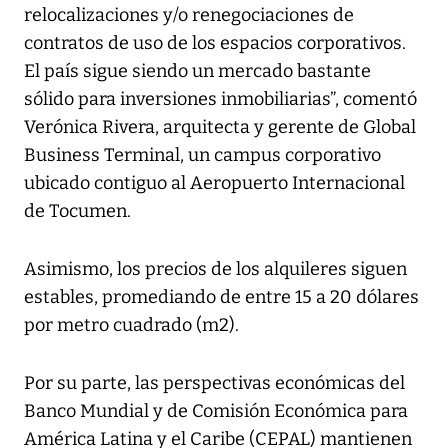
relocalizaciones y/o renegociaciones de
contratos de uso de los espacios corporativos.
El país sigue siendo un mercado bastante
sólido para inversiones inmobiliarias”, comentó
Verónica Rivera, arquitecta y gerente de Global
Business Terminal, un campus corporativo
ubicado contiguo al Aeropuerto Internacional
de Tocumen.
Asimismo, los precios de los alquileres siguen
estables, promediando de entre 15 a 20 dólares
por metro cuadrado (m2).
Por su parte, las perspectivas económicas del
Banco Mundial y de Comisión Económica para
América Latina y el Caribe (CEPAL) mantienen