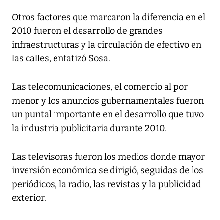
Otros factores que marcaron la diferencia en el
2010 fueron el desarrollo de grandes
infraestructuras y la circulación de efectivo en
las calles, enfatizó Sosa.
Las telecomunicaciones, el comercio al por
menor y los anuncios gubernamentales fueron
un puntal importante en el desarrollo que tuvo
la industria publicitaria durante 2010.
Las televisoras fueron los medios donde mayor
inversión económica se dirigió, seguidas de los
periódicos, la radio, las revistas y la publicidad
exterior.