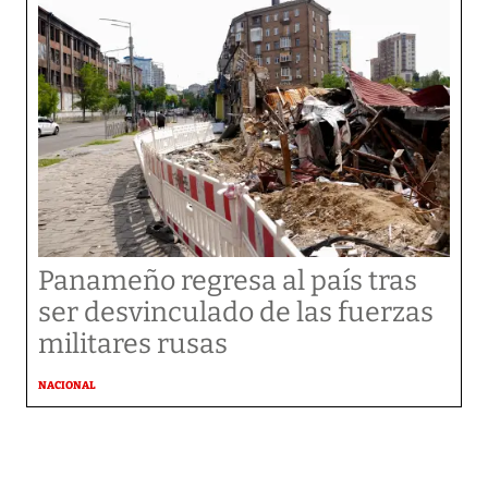
Panameño regresa al país tras
ser desvinculado de las fuerzas
militares rusas
NACIONAL