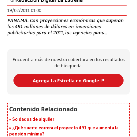
Por
Redacción Digital La Estrella
19/02/2011 01:00
PANAMÁ. Con proyecciones económicas que superan
los 491 millones de dólares en inversiones
publicitarias para el 2011, las agencias pana...
Encuentra más de nuestra cobertura en los resultados
de búsqueda.
Agrega La Estrella en Google ↗️
Soldados de alquiler
¿Qué suerte correrá el proyecto 491 que aumenta la
pensión mínima?