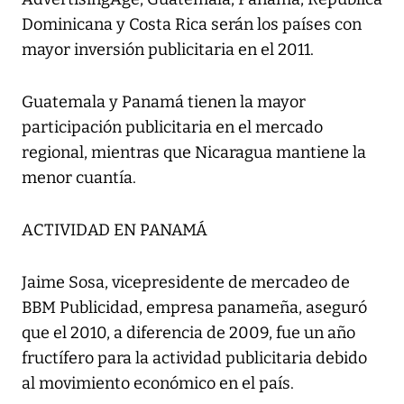
Dominicana y Costa Rica serán los países con
mayor inversión publicitaria en el 2011.
Guatemala y Panamá tienen la mayor
participación publicitaria en el mercado
regional, mientras que Nicaragua mantiene la
menor cuantía.
ACTIVIDAD EN PANAMÁ
Jaime Sosa, vicepresidente de mercadeo de
BBM Publicidad, empresa panameña, aseguró
que el 2010, a diferencia de 2009, fue un año
fructífero para la actividad publicitaria debido
al movimiento económico en el país.