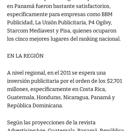
en Panamá fueron bastante satisfactorios,
específicamente para empresas como BBM
Publicidad, La Unión Publicitaria, P4 Ogilvy,
Starcom Mediavest y Pisa, quienes ocuparon
los cinco mejores lugares del ranking nacional.
EN LA REGIÓN
A nivel regional, en el 2011 se espera una
inversión publicitaria por el orden de los $2,701
millones, específicamente en Costa Rica,
Guatemala, Honduras, Nicaragua, Panamá y
República Dominicana.
Según las proyecciones de la revista
AdvertisingAge, Guatemala, Panamá, República