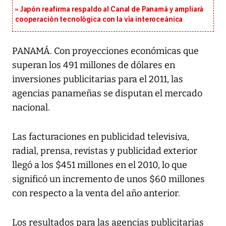
Japón reafirma respaldo al Canal de Panamá y ampliará
cooperación tecnológica con la vía interoceánica
PANAMÁ. Con proyecciones económicas que
superan los 491 millones de dólares en
inversiones publicitarias para el 2011, las
agencias panameñas se disputan el mercado
nacional.
Las facturaciones en publicidad televisiva,
radial, prensa, revistas y publicidad exterior
llegó a los $451 millones en el 2010, lo que
significó un incremento de unos $60 millones
con respecto a la venta del año anterior.
Los resultados para las agencias publicitarias