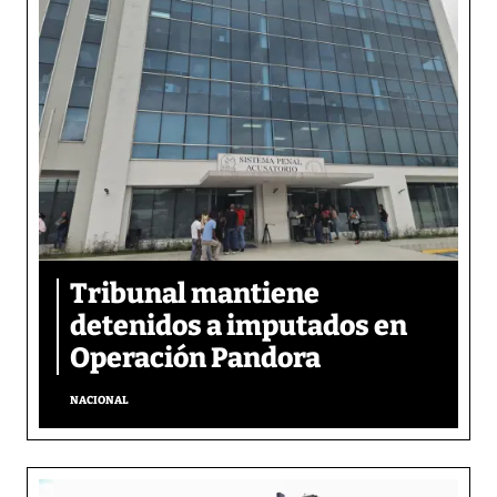
Tribunal mantiene
detenidos a imputados en
Operación Pandora
NACIONAL