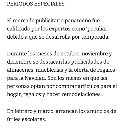
PERIODOS ESPECIALES
El mercado publicitario panameño fue
calificado por los expertos como ‘peculiar’,
debido a que se desarrolla por temporada.
Durante los meses de octubre, noviembre y
diciembre se destacan las publicidades de
almacenes, mueblerías y la oferta de regalos
para la Navidad. Son los meses en que las
personas optan por comprar artículos para el
hogar, regalos y hacer remodelaciones.
En febrero y marzo, arrancan los anuncios de
útiles escolares.