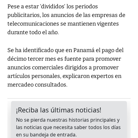
Pese a estar ‘divididos’ los periodos
publicitarios, los anuncios de las empresas de
telecomunicaciones se mantienen vigentes
durante todo el año.
Se ha identificado que en Panamá el pago del
décimo tercer mes es fuente para promover
anuncios comerciales dirigidos a promover
artículos personales, explicaron expertos en
mercadeo consultados.