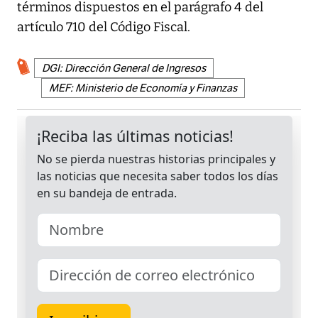
términos dispuestos en el parágrafo 4 del
artículo 710 del Código Fiscal.
DGI: Dirección General de Ingresos
MEF: Ministerio de Economía y Finanzas