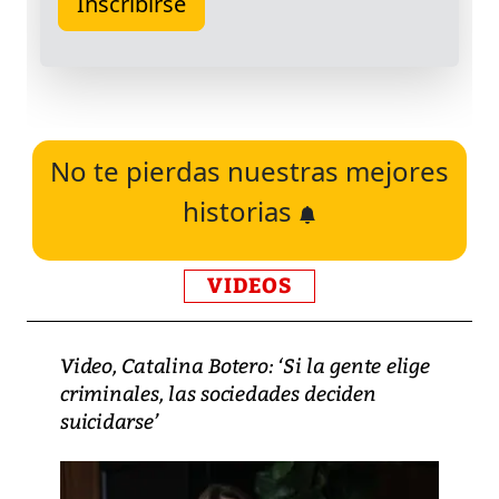
No te pierdas nuestras mejores
historias
VIDEOS
Video, Catalina Botero: ‘Si la gente elige
criminales, las sociedades deciden
suicidarse’