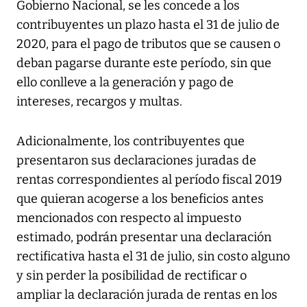
Gobierno Nacional, se les concede a los
contribuyentes un plazo hasta el 31 de julio de
2020, para el pago de tributos que se causen o
deban pagarse durante este período, sin que
ello conlleve a la generación y pago de
intereses, recargos y multas.
Adicionalmente, los contribuyentes que
presentaron sus declaraciones juradas de
rentas correspondientes al período fiscal 2019
que quieran acogerse a los beneficios antes
mencionados con respecto al impuesto
estimado, podrán presentar una declaración
rectificativa hasta el 31 de julio, sin costo alguno
y sin perder la posibilidad de rectificar o
ampliar la declaración jurada de rentas en los