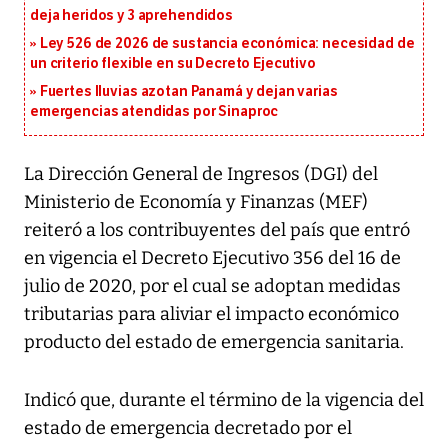
deja heridos y 3 aprehendidos
Ley 526 de 2026 de sustancia económica: necesidad de
un criterio flexible en su Decreto Ejecutivo
Fuertes lluvias azotan Panamá y dejan varias
emergencias atendidas por Sinaproc
La Dirección General de Ingresos (DGI) del
Ministerio de Economía y Finanzas (MEF)
reiteró a los contribuyentes del país que entró
en vigencia el Decreto Ejecutivo 356 del 16 de
julio de 2020, por el cual se adoptan medidas
tributarias para aliviar el impacto económico
producto del estado de emergencia sanitaria.
Indicó que, durante el término de la vigencia del
estado de emergencia decretado por el