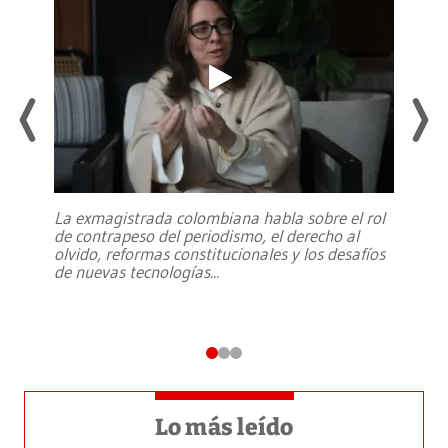
La exmagistrada colombiana habla sobre el rol
de contrapeso del periodismo, el derecho al
olvido, reformas constitucionales y los desafíos
de nuevas tecnologías
...
Lo más leído