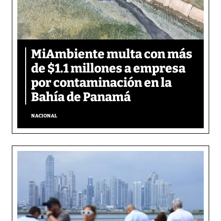
MiAmbiente multa con más
de $1.1 millones a empresa
por contaminación en la
Bahía de Panamá
NACIONAL