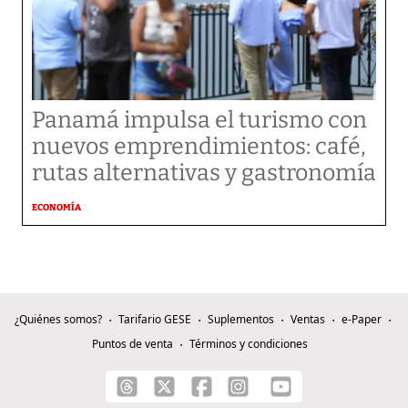
Panamá impulsa el turismo con
nuevos emprendimientos: café,
rutas alternativas y gastronomía
ECONOMÍA
¿Quiénes somos?
Tarifario GESE
Suplementos
Ventas
e-Paper
Puntos de venta
Términos y condiciones