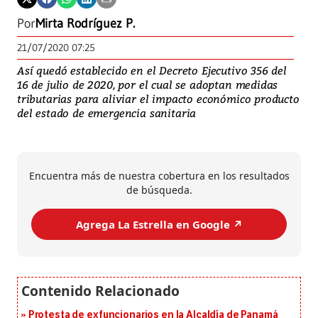
Por
Mirta Rodríguez P.
21/07/2020 07:25
Así quedó establecido en el Decreto Ejecutivo 356 del
16 de julio de 2020, por el cual se adoptan medidas
tributarias para aliviar el impacto económico producto
del estado de emergencia sanitaria
Encuentra más de nuestra cobertura en los resultados
de búsqueda.
Agrega La Estrella en Google ↗️
Protesta de exfuncionarios en la Alcaldía de Panamá