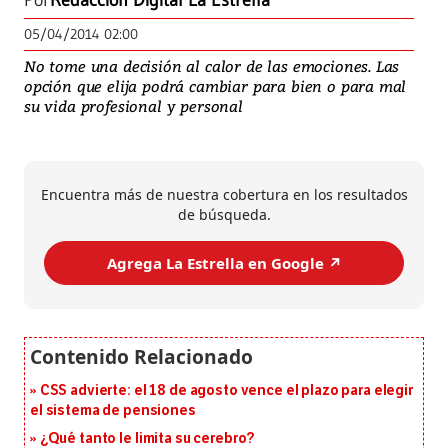
Por
Redacción Digital La Estrella
05/04/2014 02:00
No tome una decisión al calor de las emociones. Las
opción que elija podrá cambiar para bien o para mal
su vida profesional y personal
Encuentra más de nuestra cobertura en los resultados
de búsqueda.
Agrega La Estrella en Google ↗️
CSS advierte: el 18 de agosto vence el plazo para elegir
el sistema de pensiones
¿Qué tanto le limita su cerebro?