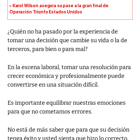
Karol Wilson asegura su pase a la gran final de
Operación Triunfo Estados Unidos
¿Quién no ha pasado por la experiencia de
tomar una decisión que cambie su vida o la de
terceros, para bien o para mal?
En la escena laboral, tomar una resolución para
crecer económica y profesionalmente puede
convertirse en una situación difícil.
Es importante equilibrar nuestras emociones
para que no cometamos errores.
No está de más saber que para que su decisión
tenga éxito y usted sienta que hizo lo correcto,