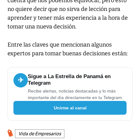
cuenta que nos podemos equivocar, pero esto
no quiere decir que no sirva de lección para
aprender y tener más experiencia a la hora de
tomar una nueva decisión.
Entre las claves que mencionan algunos
expertos para tomar buenas decisiones están:
Sigue a La Estrella de Panamá en
✈
Telegram
Recibe alertas, noticias destacadas y lo más
importante del día directamente en tu Telegram.
Unirme al canal
Vida de Empresarios