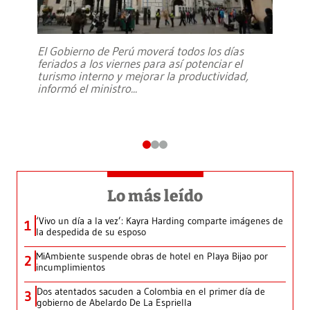
El Gobierno de Perú moverá todos los días
feriados a los viernes para así potenciar el
turismo interno y mejorar la productividad,
informó el ministro
...
Lo más leído
‘Vivo un día a la vez’: Kayra Harding comparte imágenes de
1
la despedida de su esposo
MiAmbiente suspende obras de hotel en Playa Bijao por
2
incumplimientos
Dos atentados sacuden a Colombia en el primer día de
3
gobierno de Abelardo De La Espriella