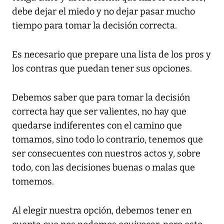
debe dejar el miedo y no dejar pasar mucho
tiempo para tomar la decisión correcta.
Es necesario que prepare una lista de los pros y
los contras que puedan tener sus opciones.
Debemos saber que para tomar la decisión
correcta hay que ser valientes, no hay que
quedarse indiferentes con el camino que
tomamos, sino todo lo contrario, tenemos que
ser consecuentes con nuestros actos y, sobre
todo, con las decisiones buenas o malas que
tomemos.
Al elegir nuestra opción, debemos tener en