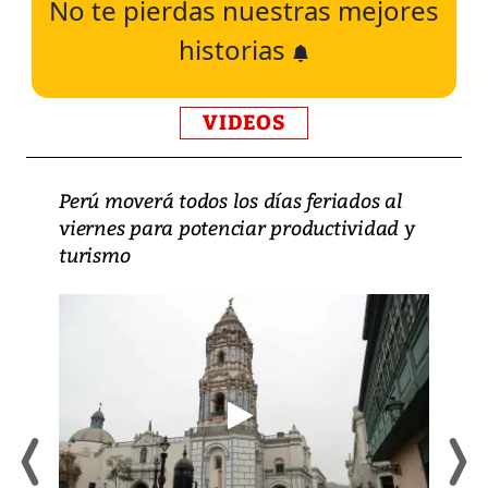
No te pierdas nuestras mejores
historias
VIDEOS
Perú moverá todos los días feriados al
viernes para potenciar productividad y
turismo