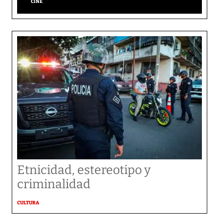
CINE
Etnicidad, estereotipo y
criminalidad
CULTURA