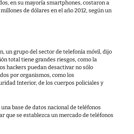
ados, en su mayoría smartphones, costaron a
millones de dólares en el año 2012, según un
, un grupo del sector de telefonía móvil, dijo
ión total tiene grandes riesgos, como la
los hackers puedan desactivar no sólo
ados por organismos, como los
dad Interior, de los cuerpos policiales y
 una base de datos nacional de teléfonos
tar que se establezca un mercado de teléfonos