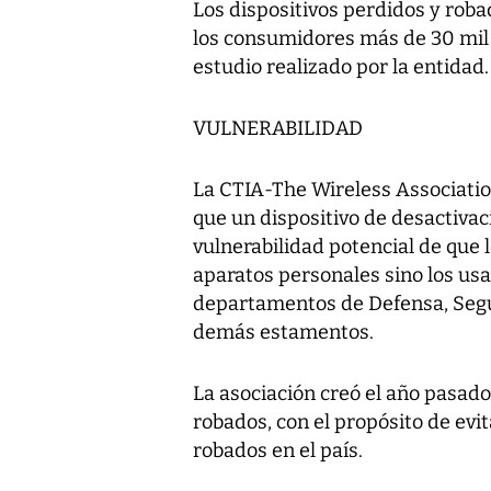
Los dispositivos perdidos y rob
los consumidores más de 30 mil 
estudio realizado por la entidad.
VULNERABILIDAD
La CTIA-The Wireless Association
que un dispositivo de desactivac
vulnerabilidad potencial de que 
aparatos personales sino los us
departamentos de Defensa, Seguri
demás estamentos.
La asociación creó el año pasado
robados, con el propósito de evi
robados en el país.