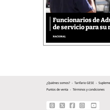
Funcionarios de Ad
de servicio para su 
NACIONAL
¿Quiénes somos?
Tarifario GESE
Supleme
Puntos de venta
Términos y condiciones