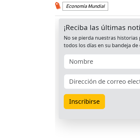
Economía Mundial