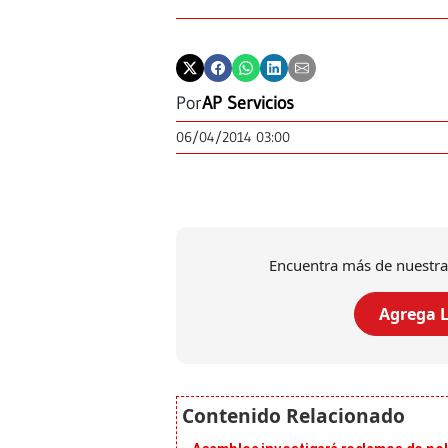
Por
AP Servicios
06/04/2014 03:00
Encuentra más de nuestra
Agrega L