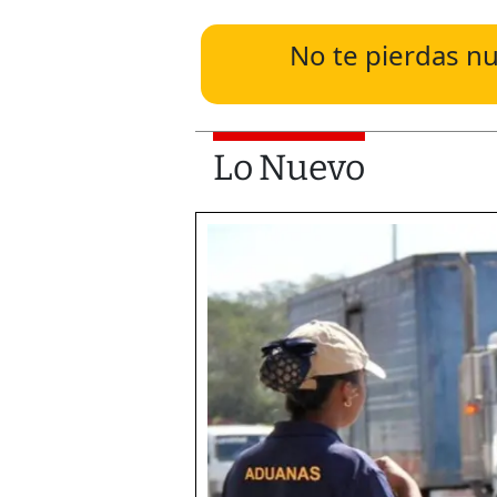
No te pierdas nu
Lo Nuevo