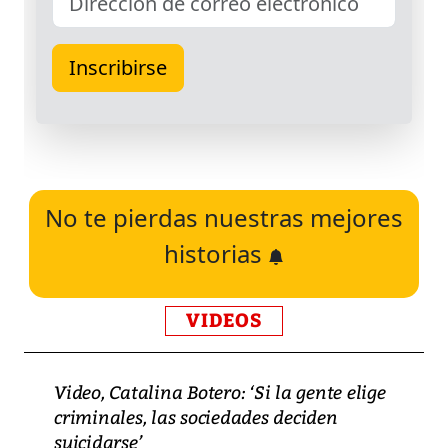
No te pierdas nuestras mejores
historias
VIDEOS
Video, Catalina Botero: ‘Si la gente elige
criminales, las sociedades deciden
suicidarse’