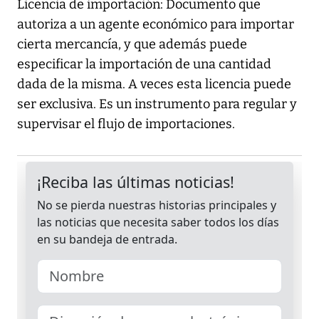
Licencia de importación: Documento que
autoriza a un agente económico para importar
cierta mercancía, y que además puede
especificar la importación de una cantidad
dada de la misma. A veces esta licencia puede
ser exclusiva. Es un instrumento para regular y
supervisar el flujo de importaciones.