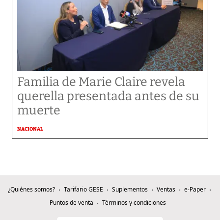
Familia de Marie Claire revela
querella presentada antes de su
muerte
NACIONAL
¿Quiénes somos?
Tarifario GESE
Suplementos
Ventas
e-Paper
Puntos de venta
Términos y condiciones