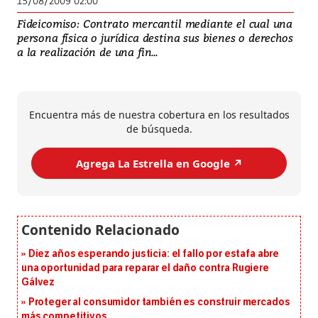
15/08/2009 02:00
Fideicomiso: Contrato mercantil mediante el cual una
persona física o jurídica destina sus bienes o derechos
a la realización de una fin...
Encuentra más de nuestra cobertura en los resultados
de búsqueda.
Agrega La Estrella en Google ↗️
Diez años esperando justicia: el fallo por estafa abre
una oportunidad para reparar el daño contra Rugiere
Gálvez
Proteger al consumidor también es construir mercados
más competitivos