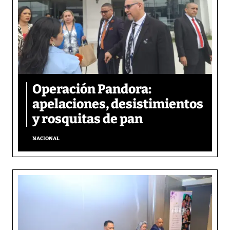
Operación Pandora:
apelaciones, desistimientos
y rosquitas de pan
NACIONAL