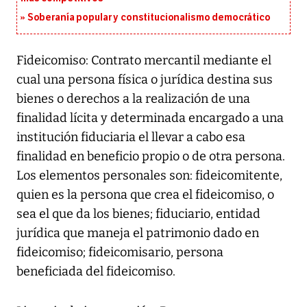
Soberanía popular y constitucionalismo democrático
Fideicomiso: Contrato mercantil mediante el
cual una persona física o jurídica destina sus
bienes o derechos a la realización de una
finalidad lícita y determinada encargado a una
institución fiduciaria el llevar a cabo esa
finalidad en beneficio propio o de otra persona.
Los elementos personales son: fideicomitente,
quien es la persona que crea el fideicomiso, o
sea el que da los bienes; fiduciario, entidad
jurídica que maneja el patrimonio dado en
fideicomiso; fideicomisario, persona
beneficiada del fideicomiso.