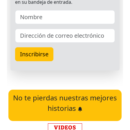
No te pierdas nuestras mejores
historias
VIDEOS