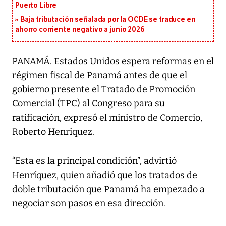
Puerto Libre
Baja tributación señalada por la OCDE se traduce en
ahorro corriente negativo a junio 2026
PANAMÁ. Estados Unidos espera reformas en el
régimen fiscal de Panamá antes de que el
gobierno presente el Tratado de Promoción
Comercial (TPC) al Congreso para su
ratificación, expresó el ministro de Comercio,
Roberto Henríquez.
“Esta es la principal condición”, advirtió
Henríquez, quien añadió que los tratados de
doble tributación que Panamá ha empezado a
negociar son pasos en esa dirección.