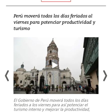
Perú moverá todos los días feriados al
viernes para potenciar productividad y
turismo
El Gobierno de Perú moverá todos los días
feriados a los viernes para así potenciar el
turismo interno y mejorar la productividad,