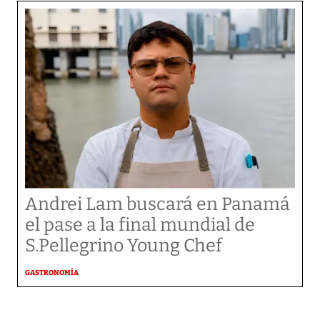
Andrei Lam buscará en Panamá
el pase a la final mundial de
S.Pellegrino Young Chef
GASTRONOMÍA