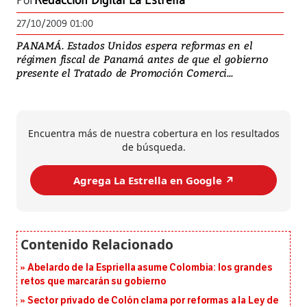
Por
Redacción Digital La Estrella
27/10/2009 01:00
PANAMÁ. Estados Unidos espera reformas en el
régimen fiscal de Panamá antes de que el gobierno
presente el Tratado de Promoción Comerci...
Encuentra más de nuestra cobertura en los resultados
de búsqueda.
Agrega La Estrella en Google ↗️
Abelardo de la Espriella asume Colombia: los grandes
retos que marcarán su gobierno
Sector privado de Colón clama por reformas a la Ley de