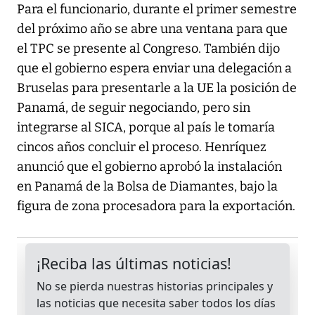
Para el funcionario, durante el primer semestre
del próximo año se abre una ventana para que
el TPC se presente al Congreso. También dijo
que el gobierno espera enviar una delegación a
Bruselas para presentarle a la UE la posición de
Panamá, de seguir negociando, pero sin
integrarse al SICA, porque al país le tomaría
cincos años concluir el proceso. Henríquez
anunció que el gobierno aprobó la instalación
en Panamá de la Bolsa de Diamantes, bajo la
figura de zona procesadora para la exportación.