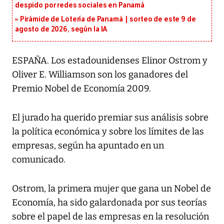
despido por redes sociales en Panamá
Pirámide de Lotería de Panamá | sorteo de este 9 de
agosto de 2026, según la IA
ESPAÑA. Los estadounidenses Elinor Ostrom y
Oliver E. Williamson son los ganadores del
Premio Nobel de Economía 2009.
El jurado ha querido premiar sus análisis sobre
la política económica y sobre los límites de las
empresas, según ha apuntado en un
comunicado.
Ostrom, la primera mujer que gana un Nobel de
Economía, ha sido galardonada por sus teorías
sobre el papel de las empresas en la resolución