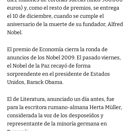
euros) y, como el resto de premios, se entrega
el 10 de diciembre, cuando se cumple el
aniversario de la muerte de su fundador, Alfred
Nobel.
El premio de Economía cierra la ronda de
anuncios de los Nobel 2009. El pasado viernes,
el Nobel de la Paz recayó de forma
sorprendente en el presidente de Estados
Unidos, Barack Obama.
El de Literatura, anunciado un día antes, fue
para la escritora rumano-almana Herta Müller,
considerada la voz de los desposeídos y
representante de la minoría germana en