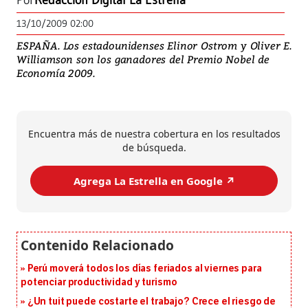
Por
Redacción Digital La Estrella
13/10/2009 02:00
ESPAÑA. Los estadounidenses Elinor Ostrom y Oliver E.
Williamson son los ganadores del Premio Nobel de
Economía 2009.
Encuentra más de nuestra cobertura en los resultados
de búsqueda.
Agrega La Estrella en Google ↗️
Perú moverá todos los días feriados al viernes para
potenciar productividad y turismo
¿Un tuit puede costarte el trabajo? Crece el riesgo de