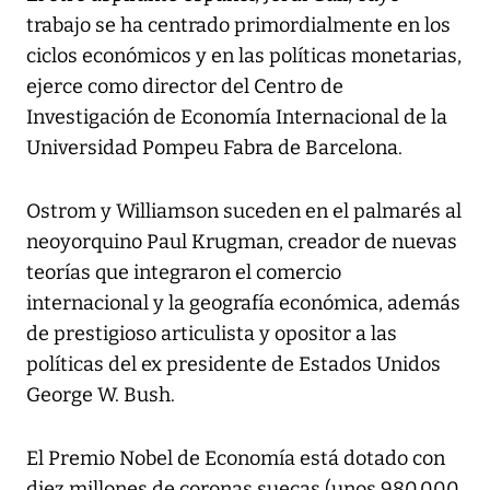
trabajo se ha centrado primordialmente en los
ciclos económicos y en las políticas monetarias,
ejerce como director del Centro de
Investigación de Economía Internacional de la
Universidad Pompeu Fabra de Barcelona.
Ostrom y Williamson suceden en el palmarés al
neoyorquino Paul Krugman, creador de nuevas
teorías que integraron el comercio
internacional y la geografía económica, además
de prestigioso articulista y opositor a las
políticas del ex presidente de Estados Unidos
George W. Bush.
El Premio Nobel de Economía está dotado con
diez millones de coronas suecas (unos 980.000