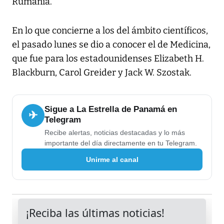
Rumanía.
En lo que concierne a los del ámbito científicos,
el pasado lunes se dio a conocer el de Medicina,
que fue para los estadounidenses Elizabeth H.
Blackburn, Carol Greider y Jack W. Szostak.
Sigue a La Estrella de Panamá en
✈
Telegram
Recibe alertas, noticias destacadas y lo más
importante del día directamente en tu Telegram.
Unirme al canal