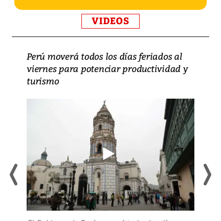
VIDEOS
Perú moverá todos los días feriados al
viernes para potenciar productividad y
turismo