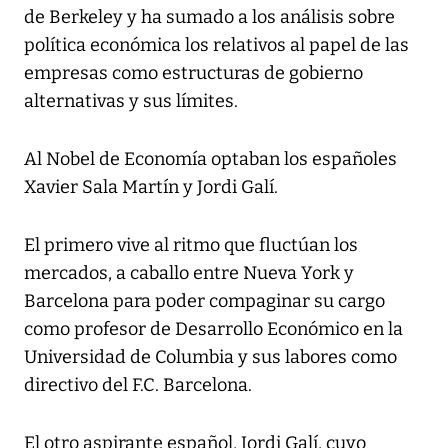
de Berkeley y ha sumado a los análisis sobre
política económica los relativos al papel de las
empresas como estructuras de gobierno
alternativas y sus límites.
Al Nobel de Economía optaban los españoles
Xavier Sala Martín y Jordi Galí.
El primero vive al ritmo que fluctúan los
mercados, a caballo entre Nueva York y
Barcelona para poder compaginar su cargo
como profesor de Desarrollo Económico en la
Universidad de Columbia y sus labores como
directivo del F.C. Barcelona.
El otro aspirante español, Jordi Galí, cuyo