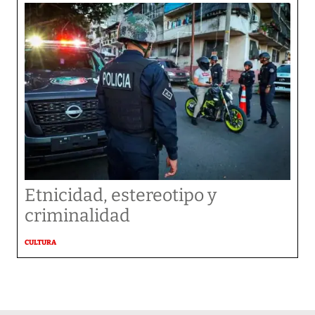
Etnicidad, estereotipo y
criminalidad
CULTURA