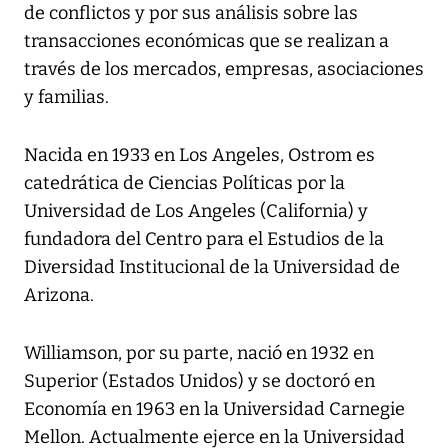
de conflictos y por sus análisis sobre las
transacciones económicas que se realizan a
través de los mercados, empresas, asociaciones
y familias.
Nacida en 1933 en Los Angeles, Ostrom es
catedrática de Ciencias Políticas por la
Universidad de Los Angeles (California) y
fundadora del Centro para el Estudios de la
Diversidad Institucional de la Universidad de
Arizona.
Williamson, por su parte, nació en 1932 en
Superior (Estados Unidos) y se doctoró en
Economía en 1963 en la Universidad Carnegie
Mellon. Actualmente ejerce en la Universidad