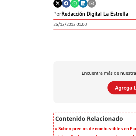
Por
Redacción Digital La Estrella
26/12/2013 01:00
Encuentra más de nuestra
Agrega L
Suben precios de combustibles en Pa