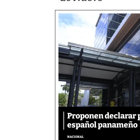
Proponen declarar 
español panameño
NACIONAL