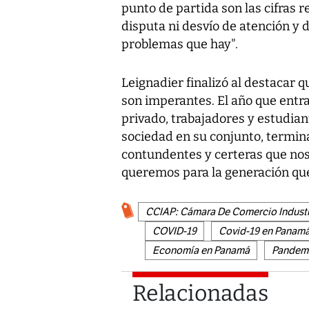
punto de partida son las cifras 
disputa ni desvío de atención y d
problemas que hay".
Leignadier finalizó al destacar q
son imperantes. El año que entra
privado, trabajadores y estudian
sociedad en su conjunto, termin
contundentes y certeras que nos
queremos para la generación que
CCIAP: Cámara De Comercio Industr
COVID-19
Covid-19 en Panam
Economía en Panamá
Pandem
Relacionadas