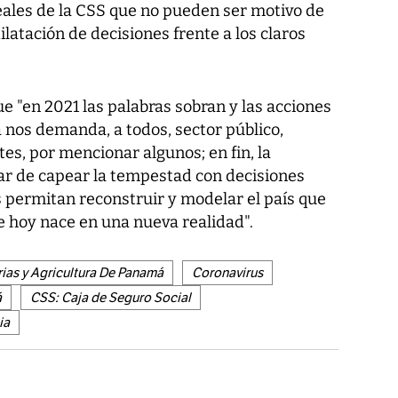
reales de la CSS que no pueden ser motivo de
ilatación de decisiones frente a los claros
ue "en 2021 las palabras sobran y las acciones
 nos demanda, a todos, sector público,
tes, por mencionar algunos; en fin, la
ar de capear la tempestad con decisiones
 permitan reconstruir y modelar el país que
 hoy nace en una nueva realidad".
ias y Agricultura De Panamá
Coronavirus
á
CSS: Caja de Seguro Social
ia