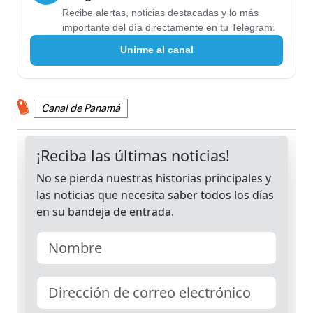
Recibe alertas, noticias destacadas y lo más
importante del día directamente en tu Telegram.
Unirme al canal
Canal de Panamá