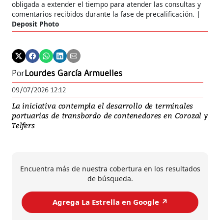
obligada a extender el tiempo para atender las consultas y
comentarios recibidos durante la fase de precalificación.
Deposit Photo
Por
Lourdes García Armuelles
09/07/2026 12:12
La iniciativa contempla el desarrollo de terminales
portuarias de transbordo de contenedores en Corozal y
Telfers
Encuentra más de nuestra cobertura en los resultados
de búsqueda.
Agrega La Estrella en Google ↗️