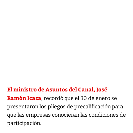
El ministro de Asuntos del Canal, José
Ramón Icaza
, recordó que el 30 de enero se
presentaron los pliegos de precalificación para
que las empresas conocieran las condiciones de
participación.