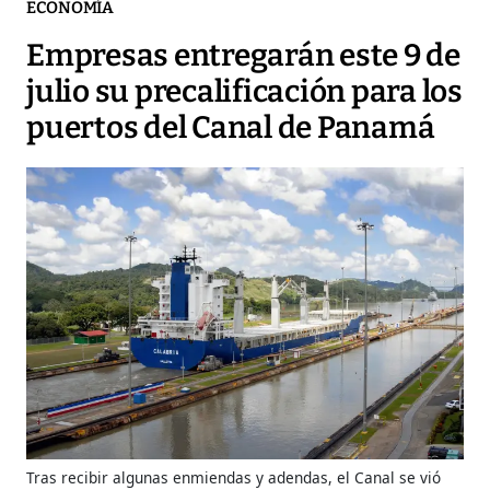
ECONOMÍA
Empresas entregarán este 9 de
julio su precalificación para los
puertos del Canal de Panamá
Tras recibir algunas enmiendas y adendas, el Canal se vió