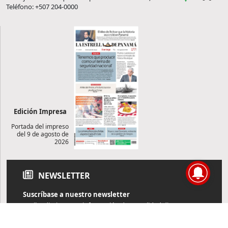
Teléfono: +507 204-0000
Edición Impresa
Portada del impreso
del 9 de agosto de
2026
NEWSLETTER
Suscríbase a nuestro newsletter
Reciba diariamente información de actualidad directamente en
su correo electrónico