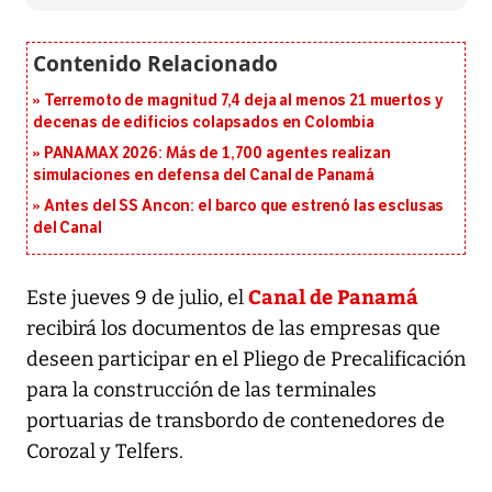
Terremoto de magnitud 7,4 deja al menos 21 muertos y
decenas de edificios colapsados en Colombia
PANAMAX 2026: Más de 1,700 agentes realizan
simulaciones en defensa del Canal de Panamá
Antes del SS Ancon: el barco que estrenó las esclusas
del Canal
Canal de Panamá
Este jueves 9 de julio, el
recibirá los documentos de las empresas que
deseen participar en el Pliego de Precalificación
para la construcción de las terminales
portuarias de transbordo de contenedores de
Corozal y Telfers.