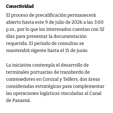
Conectividad
El proceso de precalificación permanecerá
abierto hasta este 9 de julio de 2026 a las 3:00
p.m., por lo que los interesados cuentan con 32
días para presentar la documentación
requerida. El período de consultas se
mantendrá vigente hasta el 15 de junio.
La iniciativa contempla el desarrollo de
terminales portuarias de transbordo de
contenedores en Corozal y Telfers, dos áreas
consideradas estratégicas para complementar
las operaciones logísticas vinculadas al Canal
de Panamá.