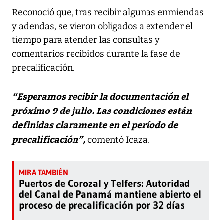
Reconoció que, tras recibir algunas enmiendas
y adendas, se vieron obligados a extender el
tiempo para atender las consultas y
comentarios recibidos durante la fase de
precalificación.
“Esperamos recibir la documentación el
próximo 9 de julio. Las condiciones están
definidas claramente en el período de
precalificación”,
comentó Icaza.
Puertos de Corozal y Telfers: Autoridad
del Canal de Panamá mantiene abierto el
proceso de precalificación por 32 días