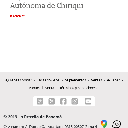
Autónoma de Chiriquí
NACIONAL
¿Quiénes somos?
Tarifario GESE
Suplementos
Ventas
e-Paper
Puntos de venta
Términos y condiciones
© 2019 La Estrella de Panamá
C/ Alejandro A. Duque G. - Apartado 0815-00507, Zona 4