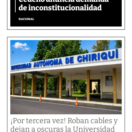
de inconstitucionalidad
NACIONAL
¡Por tercera vez! Roban cables y
dejan a oscuras la Universidad