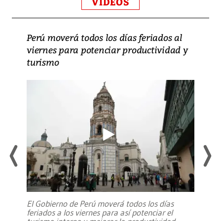
VIDEOS
Perú moverá todos los días feriados al
viernes para potenciar productividad y
turismo
El Gobierno de Perú moverá todos los días
feriados a los viernes para así potenciar el