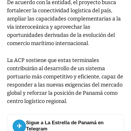
De acuerdo con la entidad, el proyecto busca
fortalecer la conectividad logística del país,
ampliar las capacidades complementarias a la
vía interoceánica y aprovechar las
oportunidades derivadas de la evolución del
comercio marítimo internacional.
La ACP sostiene que estas terminales
contribuirán al desarrollo de un sistema
portuario más competitivo y eficiente, capaz de
responder a las nuevas exigencias del mercado
global y reforzar la posición de Panamá como
centro logístico regional.
Sigue a La Estrella de Panamá en
✈
Telegram