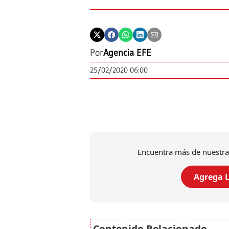
Por
Agencia EFE
25/02/2020 06:00
Encuentra más de nuestra
Agrega L