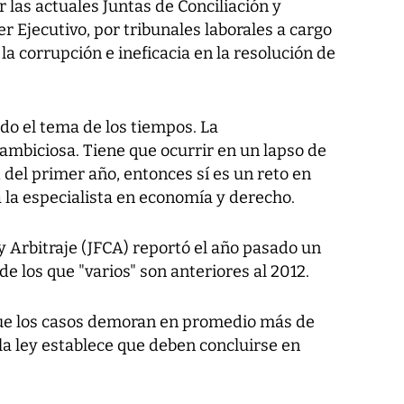
 las actuales Juntas de Conciliación y
r Ejecutivo, por tribunales laborales a cargo
 la corrupción e ineficacia en la resolución de
do el tema de los tiempos. La
biciosa. Tiene que ocurrir en un lapso de
 del primer año, entonces sí es un reto en
 la especialista en economía y derecho.
 y Arbitraje (JFCA) reportó el año pasado un
e los que "varios" son anteriores al 2012.
que los casos demoran en promedio más de
la ley establece que deben concluirse en