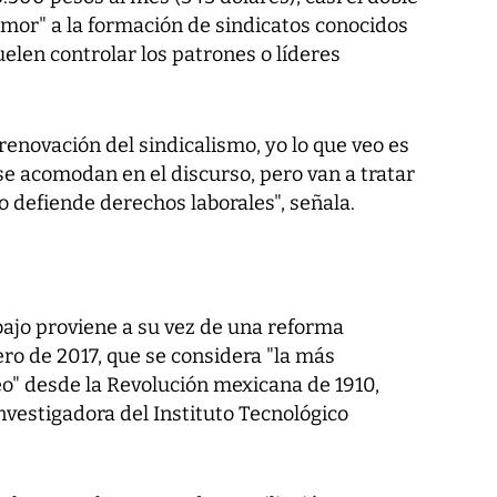
emor" a la formación de sindicatos conocidos
elen controlar los patrones o líderes
renovación del sindicalismo, yo lo que veo es
e acomodan en el discurso, pero van a tratar
o defiende derechos laborales", señala.
bajo proviene a su vez de una reforma
ro de 2017, que se considera "la más
" desde la Revolución mexicana de 1910,
nvestigadora del Instituto Tecnológico