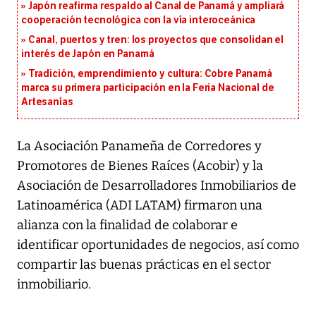
Japón reafirma respaldo al Canal de Panamá y ampliará
cooperación tecnológica con la vía interoceánica
Canal, puertos y tren: los proyectos que consolidan el
interés de Japón en Panamá
Tradición, emprendimiento y cultura: Cobre Panamá
marca su primera participación en la Feria Nacional de
Artesanías
La Asociación Panameña de Corredores y
Promotores de Bienes Raíces (Acobir) y la
Asociación de Desarrolladores Inmobiliarios de
Latinoamérica (ADI LATAM) firmaron una
alianza con la finalidad de colaborar e
identificar oportunidades de negocios, así como
compartir las buenas prácticas en el sector
inmobiliario.