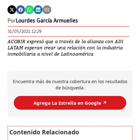
Por
Lourdes García Armuelles
31/05/2021 12:29
ACOBIR expresó que a través de la alianza con ADI
LATAM esperan crear una relación con la industria
inmobiliaria a nivel de Latinoamérica
Encuentra más de nuestra cobertura en los resultados
de búsqueda.
Agrega La Estrella en Google ↗️