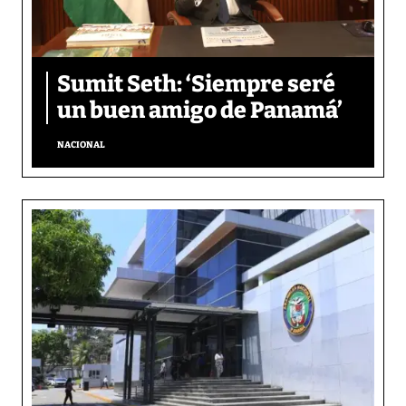
Sumit Seth: ‘Siempre seré
un buen amigo de Panamá’
NACIONAL