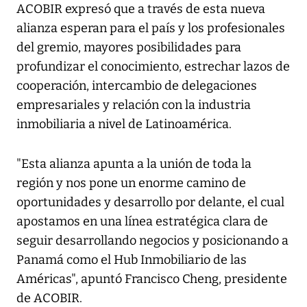
ACOBIR expresó que a través de esta nueva
alianza esperan para el país y los profesionales
del gremio, mayores posibilidades para
profundizar el conocimiento, estrechar lazos de
cooperación, intercambio de delegaciones
empresariales y relación con la industria
inmobiliaria a nivel de Latinoamérica.
"Esta alianza apunta a la unión de toda la
región y nos pone un enorme camino de
oportunidades y desarrollo por delante, el cual
apostamos en una línea estratégica clara de
seguir desarrollando negocios y posicionando a
Panamá como el Hub Inmobiliario de las
Américas", apuntó Francisco Cheng, presidente
de ACOBIR.