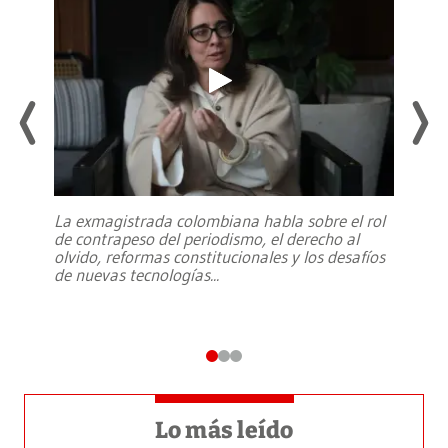
La exmagistrada colombiana habla sobre el rol
de contrapeso del periodismo, el derecho al
olvido, reformas constitucionales y los desafíos
de nuevas tecnologías
...
Lo más leído