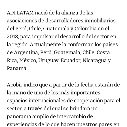
ADI LATAM nació de la alianza de las
asociaciones de desarrolladores inmobiliarios
del Perú, Chile, Guatemala y Colombia en el
2018, para impulsar el desarrollo del sector en
la región. Actualmente la conforman los países
de Argentina, Perú, Guatemala, Chile, Costa
Rica, México, Uruguay, Ecuador, Nicaragua y
Panamá.
Acobir indicó que a partir de la fecha estarán de
la mano de uno de los más importantes
espacios internacionales de cooperación para el
sector, a través del cual se brindará un
panorama amplio de intercambio de
experiencias de lo que hacen nuestros pares en