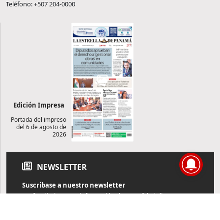
Teléfono: +507 204-0000
Edición Impresa
Portada del impreso
del 6 de agosto de
2026
NEWSLETTER
Suscríbase a nuestro newsletter
Reciba diariamente información de actualidad directamente en
su correo electrónico