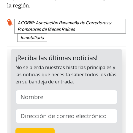
la región.
ACOBIR: Asociación Panameña de Corredores y
Promotores de Bienes Raíces
Inmobiliaria