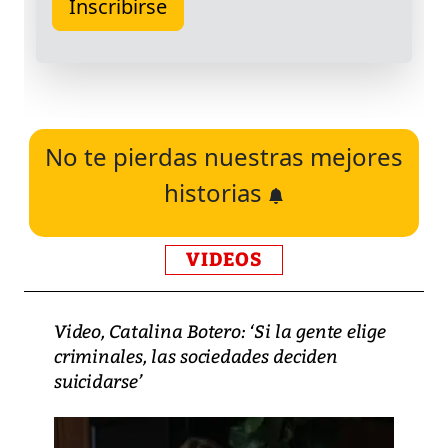
No te pierdas nuestras mejores
historias
VIDEOS
Video, Catalina Botero: ‘Si la gente elige
criminales, las sociedades deciden
suicidarse’