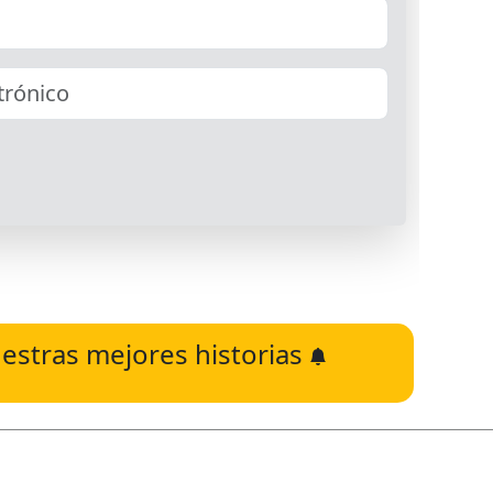
estras mejores historias