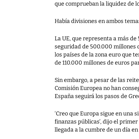
que comprueban la liquidez de l
Había divisiones en ambos tema
La UE, que representa a más de 
seguridad de 500.000 millones 
los países de la zona euro que 
de 110.000 millones de euros pa
Sin embargo, a pesar de las reite
Comisión Europea no han conseg
España seguirá los pasos de Gre
‘Creo que Europa sigue en una sit
finanzas públicas’, dijo el primer
llegada a la cumbre de un día en