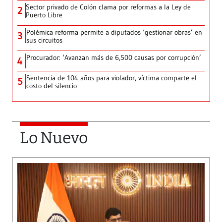
Sector privado de Colón clama por reformas a la Ley de
2
Puerto Libre
Polémica reforma permite a diputados ‘gestionar obras’ en
3
sus circuitos
Procurador: ‘Avanzan más de 6,500 causas por corrupción’
4
Sentencia de 104 años para violador, víctima comparte el
5
costo del silencio
Lo Nuevo