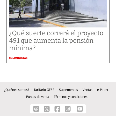
¿Qué suerte correrá el proyecto
491 que aumenta la pensión
mínima?
COLUMNISTAS
¿Quiénes somos?
Tarifario GESE
Suplementos
Ventas
e-Paper
Puntos de venta
Términos y condiciones