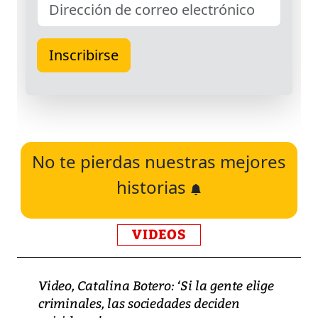
No te pierdas nuestras mejores
historias
VIDEOS
Video, Catalina Botero: ‘Si la gente elige
criminales, las sociedades deciden