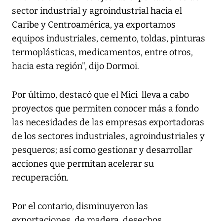
sector industrial y agroindustrial hacia el
Caribe y Centroamérica, ya exportamos
equipos industriales, cemento, toldas, pinturas
termoplásticas, medicamentos, entre otros,
hacia esta región", dijo Dormoi.
Por último, destacó que el Mici lleva a cabo
proyectos que permiten conocer más a fondo
las necesidades de las empresas exportadoras
de los sectores industriales, agroindustriales y
pesqueros; así como gestionar y desarrollar
acciones que permitan acelerar su
recuperación.
Por el contario, disminuyeron las
exportaciones de madera, desechos