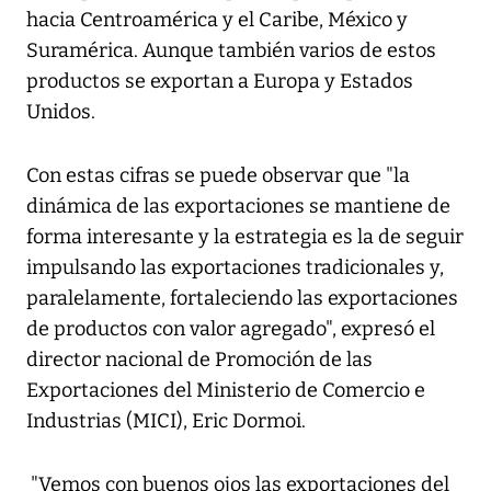
hacia Centroamérica y el Caribe, México y
Suramérica. Aunque también varios de estos
productos se exportan a Europa y Estados
Unidos.
Con estas cifras se puede observar que "la
dinámica de las exportaciones se mantiene de
forma interesante y la estrategia es la de seguir
impulsando las exportaciones tradicionales y,
paralelamente, fortaleciendo las exportaciones
de productos con valor agregado", expresó el
director nacional de Promoción de las
Exportaciones del Ministerio de Comercio e
Industrias (MICI), Eric Dormoi.
"Vemos con buenos ojos las exportaciones del