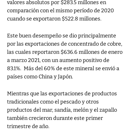
valores absolutos por $283.5 millones en
comparación con el mismo período de 2020
cuando se exportaron $522.8 millones.
Este buen desempeño se dio principalmente
por las exportaciones de concentrado de cobre,
las cuales reportaron $636.6 millones de enero
a marzo 2021, con un aumento positivo de
83.1%. Más del 60% de este mineral se envió a
países como China y Japón.
Mientras que las exportaciones de productos
tradicionales como el pescado y otros
productos del mar, sandía, melón y el zapallo
también crecieron durante este primer
trimestre de año.