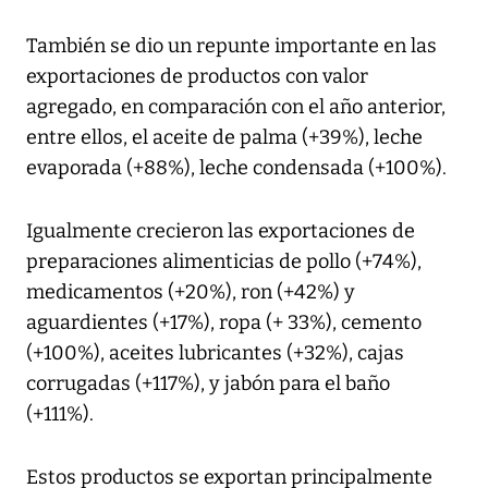
También se dio un repunte importante en las
exportaciones de productos con valor
agregado, en comparación con el año anterior,
entre ellos, el aceite de palma (+39%), leche
evaporada (+88%), leche condensada (+100%).
Igualmente crecieron las exportaciones de
preparaciones alimenticias de pollo (+74%),
medicamentos (+20%), ron (+42%) y
aguardientes (+17%), ropa (+ 33%), cemento
(+100%), aceites lubricantes (+32%), cajas
corrugadas (+117%), y jabón para el baño
(+111%).
Estos productos se exportan principalmente