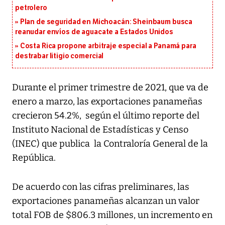
petrolero
Plan de seguridad en Michoacán: Sheinbaum busca
reanudar envíos de aguacate a Estados Unidos
Costa Rica propone arbitraje especial a Panamá para
destrabar litigio comercial
Durante el primer trimestre de 2021, que va de
enero a marzo, las exportaciones panameñas
crecieron 54.2%, según el último reporte del
Instituto Nacional de Estadísticas y Censo
(INEC) que publica la Contraloría General de la
República.
De acuerdo con las cifras preliminares, las
exportaciones panameñas alcanzan un valor
total FOB de $806.3 millones, un incremento en