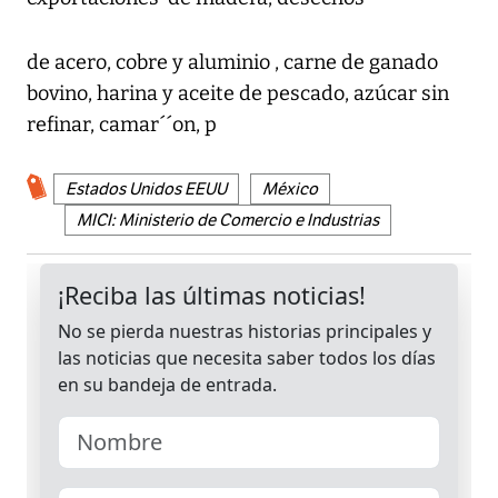
de acero, cobre y aluminio , carne de ganado
bovino, harina y aceite de pescado, azúcar sin
refinar, camar´´on, p
Estados Unidos EEUU
México
MICI: Ministerio de Comercio e Industrias