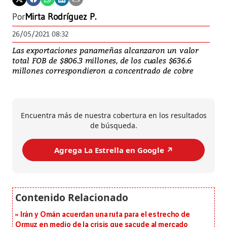
Por
Mirta Rodríguez P.
26/05/2021 08:32
Las exportaciones panameñas alcanzaron un valor
total FOB de $806.3 millones, de los cuales $636.6
millones correspondieron a concentrado de cobre
Encuentra más de nuestra cobertura en los resultados
de búsqueda.
Agrega La Estrella en Google ↗️
Irán y Omán acuerdan una ruta para el estrecho de
Ormuz en medio de la crisis que sacude al mercado