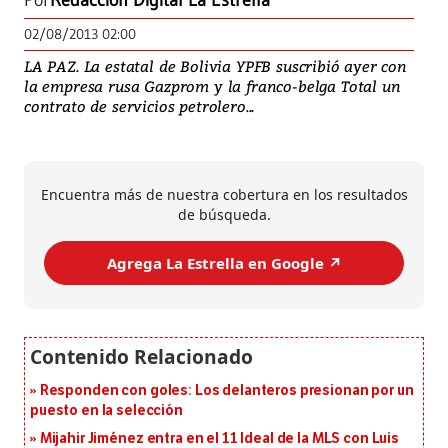
Por
Redacción Digital La Estrella
02/08/2013 02:00
LA PAZ. La estatal de Bolivia YPFB suscribió ayer con
la empresa rusa Gazprom y la franco-belga Total un
contrato de servicios petrolero...
Encuentra más de nuestra cobertura en los resultados
de búsqueda.
Agrega La Estrella en Google ↗️
Responden con goles: Los delanteros presionan por un
puesto en la selección
Mijahir Jiménez entra en el 11 Ideal de la MLS con Luis