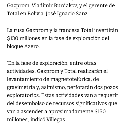
Gazprom, Vladimir Burdakov; y el gerente de
Total en Bolivia, José Ignacio Sanz.
La rusa Gazprom y la francesa Total invertirán
$130 millones en la fase de exploración del
bloque Azero.
‘En la fase de exploración, entre otras
actividades, Gazprom y Total realizarán el
levantamiento de magnetotelúrica, de
gravimetría y, asimismo, perforarán dos pozos
exploratorios. Estas actividades van a requerir
del desembolso de recursos significativos que
van a ascender a aproximadamente $130
millones’, indicó Villegas.