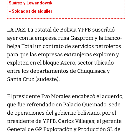
Suárez y Lewandowski
Soldados de alquiler
LA PAZ. La estatal de Bolivia YPFB suscribió
ayer con la empresa rusa Gazprom y la franco-
belga Total un contrato de servicios petroleros
para que las empresas extranjeras exploren y
exploten en el bloque Azero, sector ubicado
entre los departamentos de Chuquisaca y
Santa Cruz (sudeste).
El presidente Evo Morales encabezó el acuerdo,
que fue refrendado en Palacio Quemado, sede
de operaciones del gobierno boliviano, por el
presidente de YPFB, Carlos Villegas; el gerente
General de GP Exploración y Producción SL de