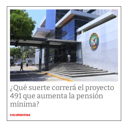
¿Qué suerte correrá el proyecto
491 que aumenta la pensión
mínima?
COLUMNISTAS