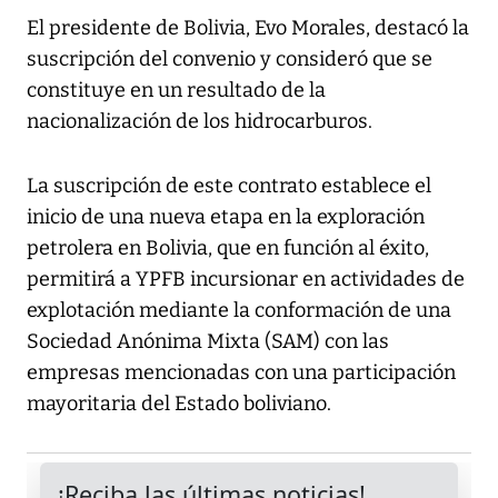
El presidente de Bolivia, Evo Morales, destacó la
suscripción del convenio y consideró que se
constituye en un resultado de la
nacionalización de los hidrocarburos.
La suscripción de este contrato establece el
inicio de una nueva etapa en la exploración
petrolera en Bolivia, que en función al éxito,
permitirá a YPFB incursionar en actividades de
explotación mediante la conformación de una
Sociedad Anónima Mixta (SAM) con las
empresas mencionadas con una participación
mayoritaria del Estado boliviano.