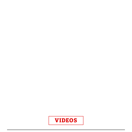
VIDEOS