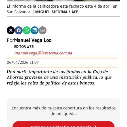
El informe de la calificadora esta fechado este 4 de abril en
San Salvador.
MIGUEL MEDINA / AFP
Por
Manuel Vega Loo
EDITOR WEB
manuel.vega@laestrella.com.pa
04/04/2024 21:07
Una parte importante de los fondos en la Caja de
Ahorros proviene de una institución pública, lo que
refleja los roles de política de estos bancos.
Encuentra más de nuestra cobertura en los resultados
de búsqueda.