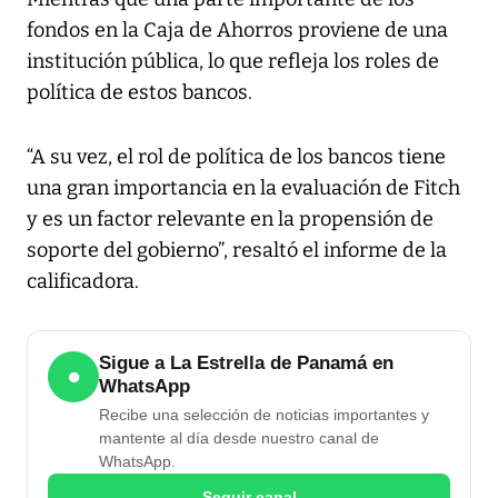
fondos en la Caja de Ahorros proviene de una
institución pública, lo que refleja los roles de
política de estos bancos.
“A su vez, el rol de política de los bancos tiene
una gran importancia en la evaluación de Fitch
y es un factor relevante en la propensión de
soporte del gobierno”, resaltó el informe de la
calificadora.
Sigue a La Estrella de Panamá en
●
WhatsApp
Recibe una selección de noticias importantes y
mantente al día desde nuestro canal de
WhatsApp.
Seguir canal