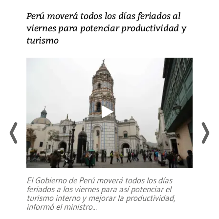
Perú moverá todos los días feriados al
viernes para potenciar productividad y
turismo
El Gobierno de Perú moverá todos los días
feriados a los viernes para así potenciar el
turismo interno y mejorar la productividad,
informó el ministro
...