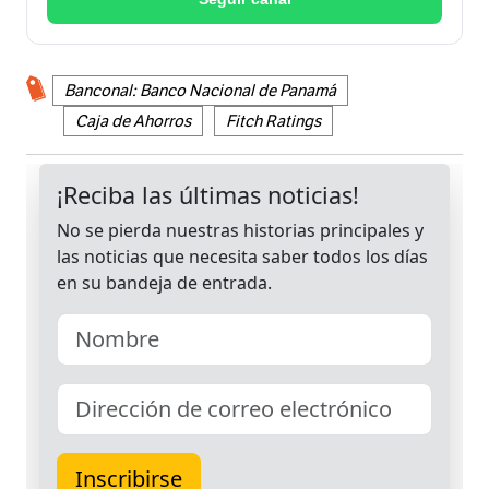
Banconal: Banco Nacional de Panamá
Caja de Ahorros
Fitch Ratings