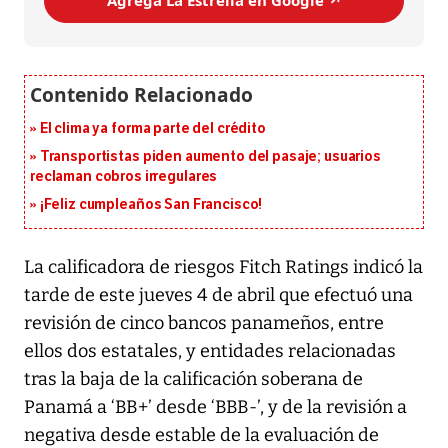
Agrega La Estrella en Google ↗️
El clima ya forma parte del crédito
Transportistas piden aumento del pasaje; usuarios
reclaman cobros irregulares
¡Feliz cumpleaños San Francisco!
La calificadora de riesgos Fitch Ratings indicó la
tarde de este jueves 4 de abril que efectuó una
revisión de cinco bancos panameños, entre
ellos dos estatales, y entidades relacionadas
tras la baja de la calificación soberana de
Panamá a ‘BB+’ desde ‘BBB-’, y de la revisión a
negativa desde estable de la evaluación de