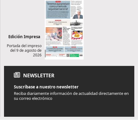
Edición Impresa
Portada del impreso
del 9 de agosto de
2026
NEWSLETTER
Suscríbase a nuestro newsletter
Reciba diariamente información de actualidad directamente en
su correo electrónico