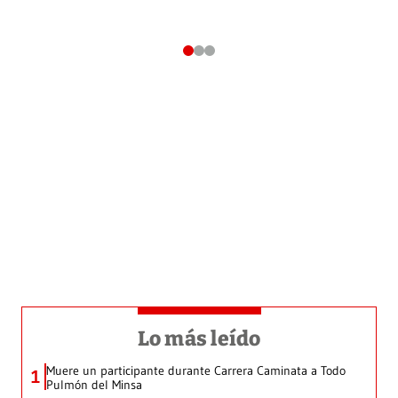
Lo más leído
Muere un participante durante Carrera Caminata a Todo
1
Pulmón del Minsa