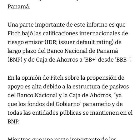
Panamá.
Una parte importante de este informe es que
Fitch bajó las calificaciones internacionales de
riesgo emisor (IDR; issuer default rating) de
largo plazo del Banco Nacional de Panamá
(BNP) y de Caja de Ahorros a ‘BB+’ desde ‘BBB-’.
En la opinión de Fitch sobre la propensión de
apoyo es alta debido a la estructura de pasivos
del Banco Nacional y la Caja de Ahorros, “ya
que los fondos del Gobierno” panameño y de
todas las entidades públicas se mantienen en el
BNP.
Mientras que una parte importante de los