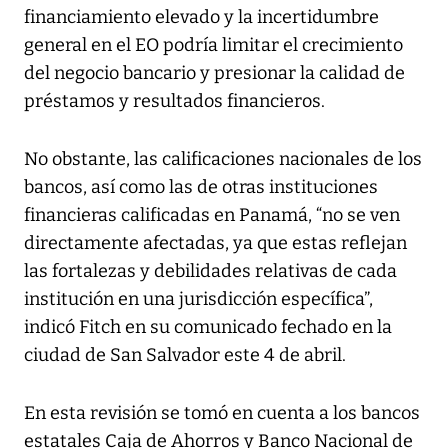
financiamiento elevado y la incertidumbre
general en el EO podría limitar el crecimiento
del negocio bancario y presionar la calidad de
préstamos y resultados financieros.
No obstante, las calificaciones nacionales de los
bancos, así como las de otras instituciones
financieras calificadas en Panamá, “no se ven
directamente afectadas, ya que estas reflejan
las fortalezas y debilidades relativas de cada
institución en una jurisdicción específica”,
indicó Fitch en su comunicado fechado en la
ciudad de San Salvador este 4 de abril.
En esta revisión se tomó en cuenta a los bancos
estatales Caja de Ahorros y Banco Nacional de