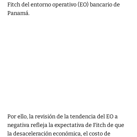
Fitch del entorno operativo (EO) bancario de
Panamá.
Por ello, la revisión de la tendencia del EO a
negativa refleja la expectativa de Fitch de que
la desaceleración económica, el costo de