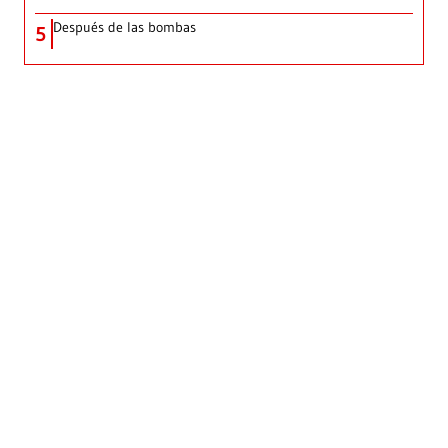
Después de las bombas
5