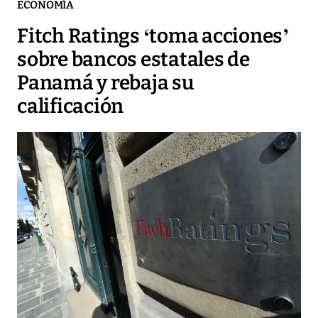
ECONOMÍA
Fitch Ratings ‘toma acciones’
sobre bancos estatales de
Panamá y rebaja su
calificación