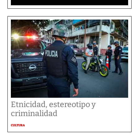
Etnicidad, estereotipo y
criminalidad
CULTURA