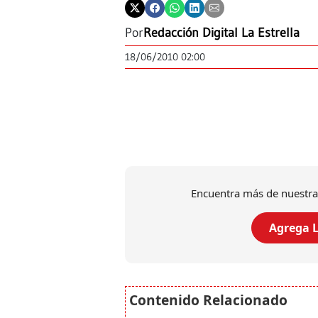
Por
Redacción Digital La Estrella
18/06/2010 02:00
Encuentra más de nuestra
Agrega L