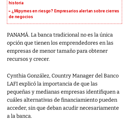
historia
¿Mipymes en riesgo? Empresarios alertan sobre cierres
de negocios
PANAMÁ. La banca tradicional no es la única
opción que tienen los emprendedores en las
empresas de menor tamaño para obtener
recursos y crecer.
Cynthia González, Country Manager del Banco
LAFI explicó la importancia de que las
pequeñas y medianas empresas identifiquen a
cuáles alternativas de financiamiento pueden
acceder, sin que deban acudir necesariamente
a la banca.