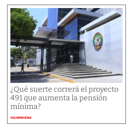
¿Qué suerte correrá el proyecto
491 que aumenta la pensión
mínima?
COLUMNISTAS