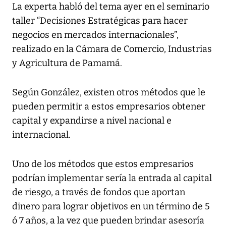
La experta habló del tema ayer en el seminario
taller “Decisiones Estratégicas para hacer
negocios en mercados internacionales”,
realizado en la Cámara de Comercio, Industrias
y Agricultura de Pamamá.
Según González, existen otros métodos que le
pueden permitir a estos empresarios obtener
capital y expandirse a nivel nacional e
internacional.
Uno de los métodos que estos empresarios
podrían implementar sería la entrada al capital
de riesgo, a través de fondos que aportan
dinero para lograr objetivos en un término de 5
ó 7 años, a la vez que pueden brindar asesoría