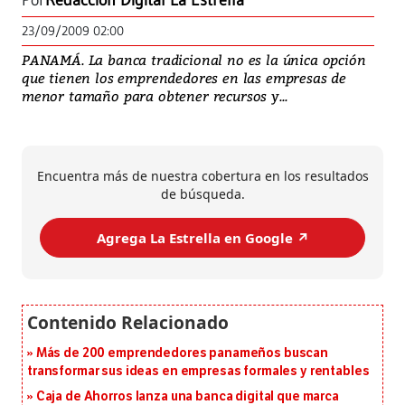
Por
Redacción Digital La Estrella
23/09/2009 02:00
PANAMÁ. La banca tradicional no es la única opción
que tienen los emprendedores en las empresas de
menor tamaño para obtener recursos y...
Encuentra más de nuestra cobertura en los resultados
de búsqueda.
Agrega La Estrella en Google ↗️
Más de 200 emprendedores panameños buscan
transformar sus ideas en empresas formales y rentables
Caja de Ahorros lanza una banca digital que marca