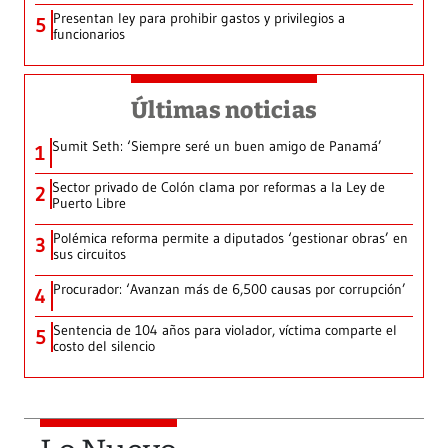
Presentan ley para prohibir gastos y privilegios a
5
funcionarios
Últimas noticias
Sumit Seth: ‘Siempre seré un buen amigo de Panamá’
1
Sector privado de Colón clama por reformas a la Ley de
2
Puerto Libre
Polémica reforma permite a diputados ‘gestionar obras’ en
3
sus circuitos
Procurador: ‘Avanzan más de 6,500 causas por corrupción’
4
Sentencia de 104 años para violador, víctima comparte el
5
costo del silencio