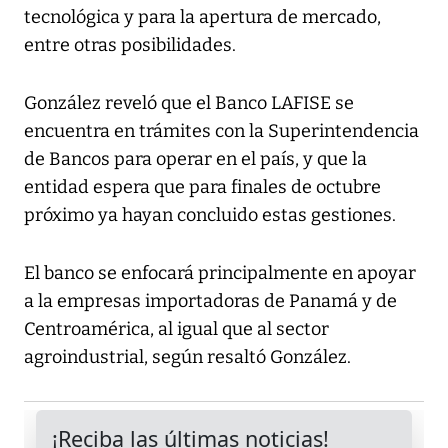
tecnológica y para la apertura de mercado,
entre otras posibilidades.
González reveló que el Banco LAFISE se
encuentra en trámites con la Superintendencia
de Bancos para operar en el país, y que la
entidad espera que para finales de octubre
próximo ya hayan concluido estas gestiones.
El banco se enfocará principalmente en apoyar
a la empresas importadoras de Panamá y de
Centroamérica, al igual que al sector
agroindustrial, según resaltó González.