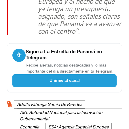
Europea y el hecho de que
ya tenga un presupuesto
asignado, son señales claras
de que Panamá va a avanzar
con el centro”.
Sigue a La Estrella de Panamá en
✈
Telegram
Recibe alertas, noticias destacadas y lo más
importante del día directamente en tu Telegram.
Unirme al canal
Adolfo Fábrega García De Paredes
AIG: Autoridad Nacional para la Innovación
Gubernamental
Economía
ESA: Agencia Espacial Europea