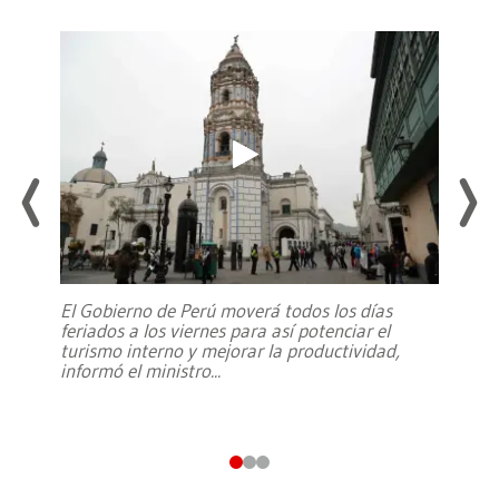
El Gobierno de Perú moverá todos los días
feriados a los viernes para así potenciar el
turismo interno y mejorar la productividad,
informó el ministro
...