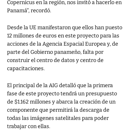
Copernicus en la región, nos invitó a hacerlo en
Panamá”, recordó.
Desde la UE manifestaron que ellos han puesto
12 millones de euros en este proyecto para las
acciones de la Agencia Espacial Europea y, de
parte del Gobierno panameño, falta por
construir el centro de datos y centro de
capacitaciones.
El principal de la AIG detalló que la primera
fase de este proyecto tendrá un presupuesto
de $1.162 millones y abarca la creación de un
componente que permitirá la descarga de
todas las imágenes satelitales para poder
trabajar con ellas.