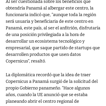
Al ser cuestionada sobre los beneficios que
obtendría Panamá al albergar este centro, la
funcionaria indicó que, “aunque toda la región
será usuaria y beneficiaria de este centro en
Panamá, este país, al ser el anfitrión, disfrutaría
de una posición privilegiada a la hora de
desarrollar un ecosistema tecnológico y
empresarial, que saque partido de startups que
desarrollen productos que usen datos
Copernicus”, resaltó.
La diplomática recordó que la idea de traer
Copernicus a Panamá surgió de la solicitud del
propio Gobierno panameño. “Hace algunos
años, cuando la UE anunció que se estaba
planeando abrir el centro regional de