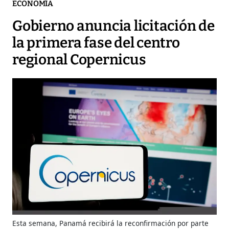
ECONOMÍA
Gobierno anuncia licitación de
la primera fase del centro
regional Copernicus
Esta semana, Panamá recibirá la reconfirmación por parte