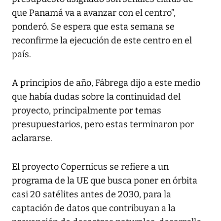
que Panamá va a avanzar con el centro”,
ponderó. Se espera que esta semana se
reconfirme la ejecución de este centro en el
país.
A principios de año, Fábrega dijo a este medio
que había dudas sobre la continuidad del
proyecto, principalmente por temas
presupuestarios, pero estas terminaron por
aclararse.
El proyecto Copernicus se refiere a un
programa de la UE que busca poner en órbita
casi 20 satélites antes de 2030, para la
captación de datos que contribuyan a la