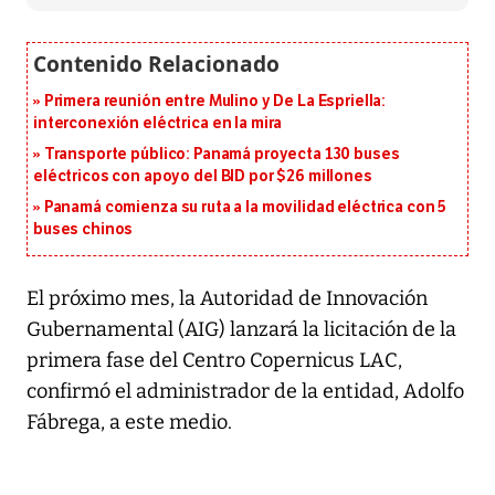
Primera reunión entre Mulino y De La Espriella:
interconexión eléctrica en la mira
Transporte público: Panamá proyecta 130 buses
eléctricos con apoyo del BID por $26 millones
Panamá comienza su ruta a la movilidad eléctrica con 5
buses chinos
El próximo mes, la Autoridad de Innovación
Gubernamental (AIG) lanzará la licitación de la
primera fase del Centro Copernicus LAC,
confirmó el administrador de la entidad, Adolfo
Fábrega, a este medio.