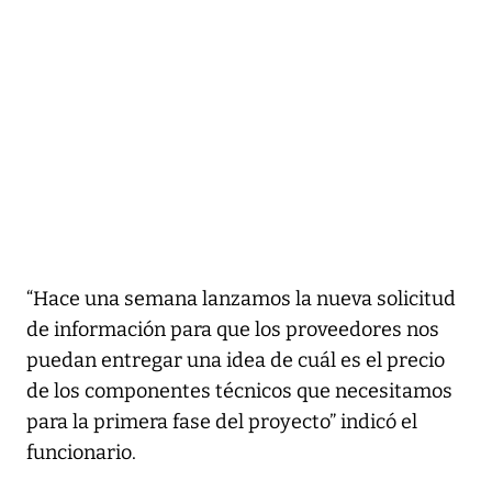
“Hace una semana lanzamos la nueva solicitud
de información para que los proveedores nos
puedan entregar una idea de cuál es el precio
de los componentes técnicos que necesitamos
para la primera fase del proyecto” indicó el
funcionario.