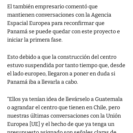
El también empresario comentó que
mantienen conversaciones con la Agencia
Espacial Europea para reconfirmar que
Panamá se puede quedar con este proyecto e
iniciar la primera fase.
Esto debido a que la construcción del centro
estuvo suspendida por tanto tiempo que, desde
el lado europeo, llegaron a poner en duda si
Panamá iba a llevarla a cabo.
“Ellos ya tenían idea de llevárselo a Guatemala
o agrandar el centro que tienen en Chile, pero
nuestras últimas conversaciones con la Unión
Europea [UE] y el hecho de que ya tenga un
presupuesto asignado son señales claras de