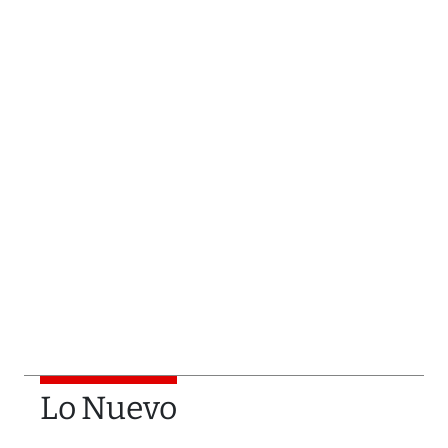
Lo Nuevo