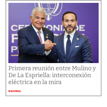
Primera reunión entre Mulino y
De La Espriella: interconexión
eléctrica en la mira
NACIONAL