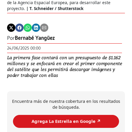
de la Agencia Espacial Europea, para desarrollar este
proyecto.
T. Schneider / Shutterstock
Por
Bernabé Yangüez
24/06/2025 00:00
La primera fase contará con un presupuesto de $1.162
millones y se enfocará en crear el primer componente
del satélite que les permitirá descargar imágenes y
poder trabajar con ellas
Encuentra más de nuestra cobertura en los resultados
de búsqueda.
Agrega La Estrella en Google ↗️