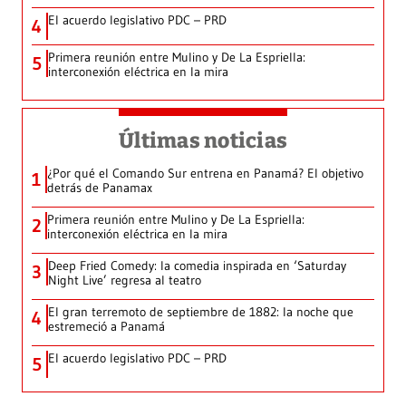
El acuerdo legislativo PDC – PRD
4
Primera reunión entre Mulino y De La Espriella:
5
interconexión eléctrica en la mira
Últimas noticias
¿Por qué el Comando Sur entrena en Panamá? El objetivo
1
detrás de Panamax
Primera reunión entre Mulino y De La Espriella:
2
interconexión eléctrica en la mira
Deep Fried Comedy: la comedia inspirada en ‘Saturday
3
Night Live’ regresa al teatro
El gran terremoto de septiembre de 1882: la noche que
4
estremeció a Panamá
El acuerdo legislativo PDC – PRD
5