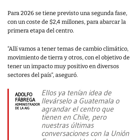
Para 2026 se tiene previsto una segunda fase,
con un coste de $2,4 millones, para abarcar la
primera etapa del centro.
“Allí vamos a tener temas de cambio climático,
movimiento de tierra y otros, con el objetivo de
tener un impacto muy positivo en diversos
sectores del país”, aseguró.
Ellos ya tenían idea de
ADOLFO
llevárselo a Guatemala o
FÁBREGA
ADMINISTRADOR
agrandar el centro que
DE LA AIG
tienen en Chile, pero
nuestras últimas
conversaciones con la Unión