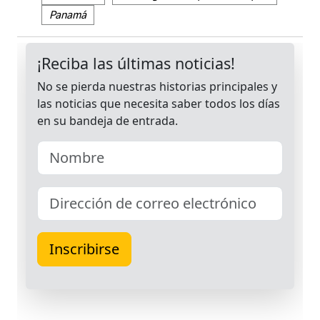
Panamá