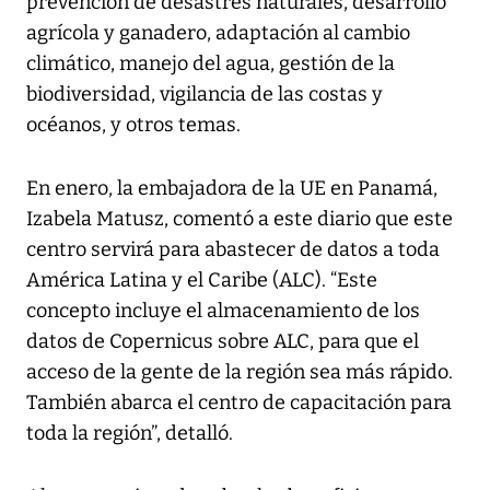
prevención de desastres naturales, desarrollo
agrícola y ganadero, adaptación al cambio
climático, manejo del agua, gestión de la
biodiversidad, vigilancia de las costas y
océanos, y otros temas.
En enero, la embajadora de la UE en Panamá,
Izabela Matusz, comentó a este diario que este
centro servirá para abastecer de datos a toda
América Latina y el Caribe (ALC). “Este
concepto incluye el almacenamiento de los
datos de Copernicus sobre ALC, para que el
acceso de la gente de la región sea más rápido.
También abarca el centro de capacitación para
toda la región”, detalló.