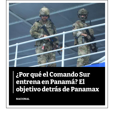
¿Por qué el Comando Sur
entrena en Panamá? El
objetivo detrás de Panamax
NACIONAL