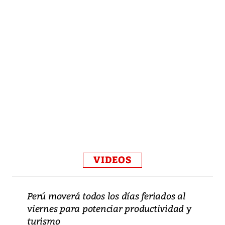
VIDEOS
Perú moverá todos los días feriados al
viernes para potenciar productividad y
turismo