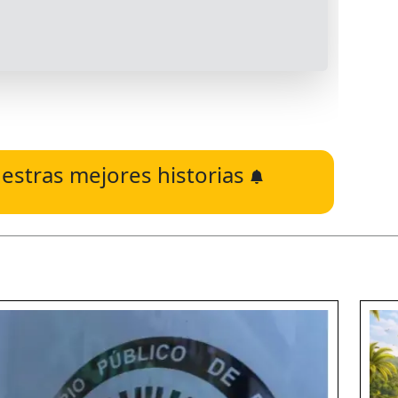
estras mejores historias