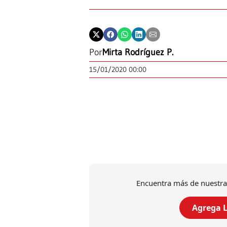
Por
Mirta Rodríguez P.
15/01/2020 00:00
Encuentra más de nuestra
Agrega L