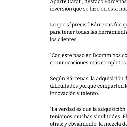
Aparte Carat”, destacó Bárcenas,
inversión que se hizo en esta nu
Lo que sí precisó Bárcenas fue q
para tener todas las herramienta
los clientes.
“Con este paso en Bcomm nos co
comunicaciones más completos 
Según Bárcenas, la adquisición d
dificultades porque comparten l
innovación y talento.
“La verdad es que la adquisición 
teníamos muchas similitudes. E
otras; y obviamente, la mezcla de