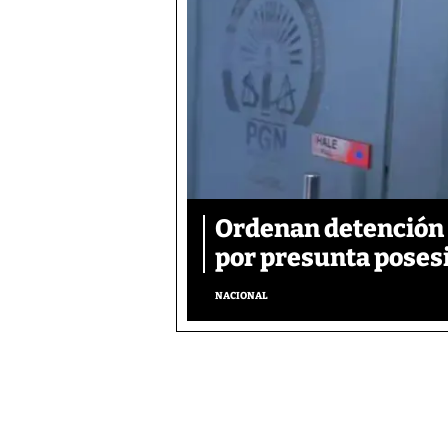
Ordenan detención 
por presunta poses
NACIONAL