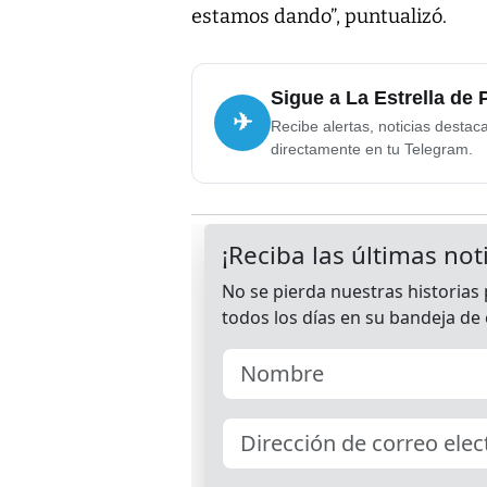
estamos dando”, puntualizó.
Sigue a La Estrella de
✈
Recibe alertas, noticias destac
directamente en tu Telegram.