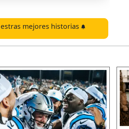
estras mejores historias