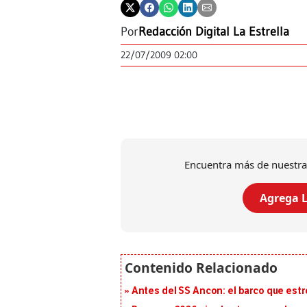
Por
Redacción Digital La Estrella
22/07/2009 02:00
Encuentra más de nuestra
Agrega L
Antes del SS Ancon: el barco que estr