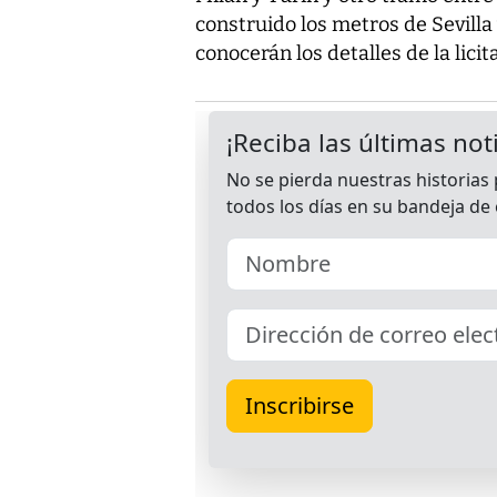
construido los metros de Sevilla
conocerán los detalles de la licit