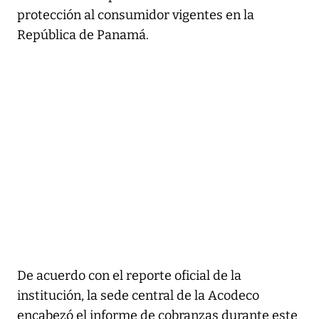
protección al consumidor vigentes en la
República de Panamá.
De acuerdo con el reporte oficial de la
institución, la sede central de la Acodeco
encabezó el informe de cobranzas durante este