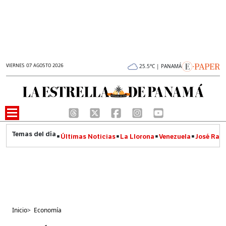
VIERNES 07 AGOSTO 2026
25.5°C | PANAMÁ
Últimas Noticias
La Llorona
Venezuela
José Raúl
Inicio
>
Economía