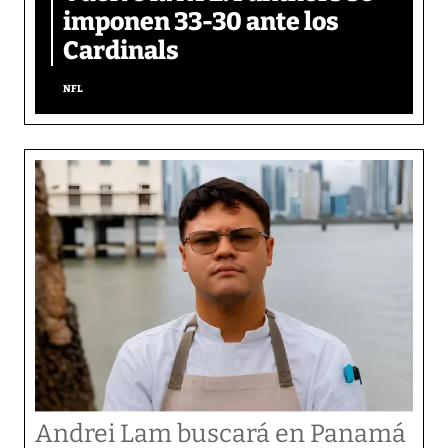
imponen 33-30 ante los
Cardinals
NFL
Andrei Lam buscará en Panamá