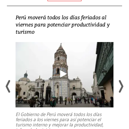
Perú moverá todos los días feriados al
viernes para potenciar productividad y
turismo
El Gobierno de Perú moverá todos los días
feriados a los viernes para así potenciar el
turismo interno y mejorar la productividad,