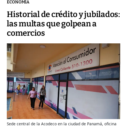
ECONOMÍA
Historial de crédito y jubilados:
las multas que golpean a
comercios
Sede central de la Acodeco en la ciudad de Panamá, oficina