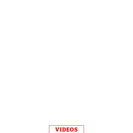
VIDEOS