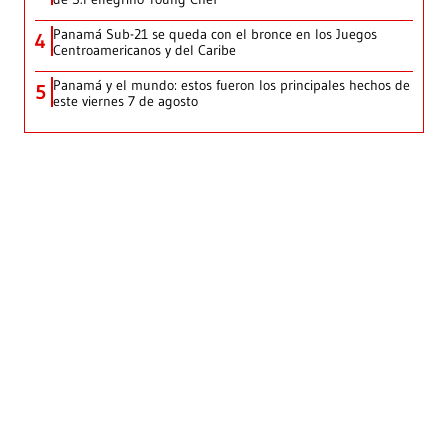
Panamá Sub-21 se queda con el bronce en los Juegos
4
Centroamericanos y del Caribe
Panamá y el mundo: estos fueron los principales hechos de
5
este viernes 7 de agosto