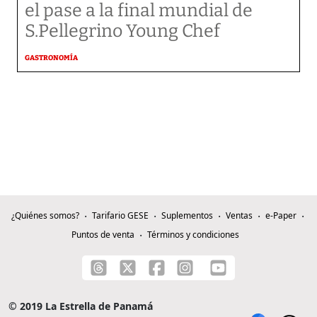
el pase a la final mundial de
S.Pellegrino Young Chef
GASTRONOMÍA
¿Quiénes somos?
Tarifario GESE
Suplementos
Ventas
e-Paper
Puntos de venta
Términos y condiciones
© 2019 La Estrella de Panamá