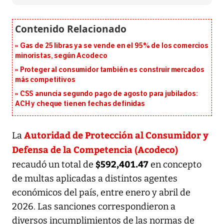
Gas de 25 libras ya se vende en el 95% de los comercios
minoristas, según Acodeco
Proteger al consumidor también es construir mercados
más competitivos
CSS anuncia segundo pago de agosto para jubilados:
ACH y cheque tienen fechas definidas
Autoridad de Protección al Consumidor y
La
Defensa de la Competencia (Acodeco)
$592,401.47
recaudó un total de
en concepto
de multas aplicadas a distintos agentes
económicos del país, entre enero y abril de
2026. Las sanciones correspondieron a
diversos incumplimientos de las normas de