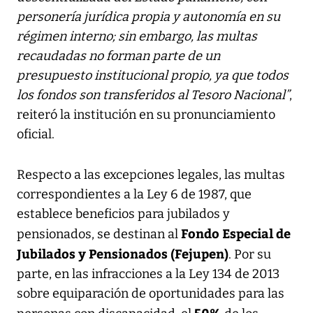
personería jurídica propia y autonomía en su
régimen interno; sin embargo, las multas
recaudadas no forman parte de un
presupuesto institucional propio, ya que todos
los fondos son transferidos al Tesoro Nacional”
,
reiteró la institución en su pronunciamiento
oficial.
Respecto a las excepciones legales, las multas
correspondientes a la Ley 6 de 1987, que
establece beneficios para jubilados y
Fondo Especial de
pensionados, se destinan al
Jubilados y Pensionados (Fejupen)
. Por su
parte, en las infracciones a la Ley 134 de 2013
sobre equiparación de oportunidades para las
50%