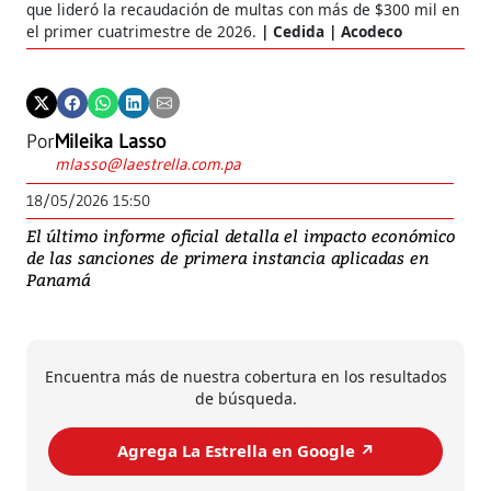
que lideró la recaudación de multas con más de $300 mil en
el primer cuatrimestre de 2026.
Cedida | Acodeco
Por
Mileika Lasso
mlasso@laestrella.com.pa
18/05/2026 15:50
El último informe oficial detalla el impacto económico
de las sanciones de primera instancia aplicadas en
Panamá
Encuentra más de nuestra cobertura en los resultados
de búsqueda.
Agrega La Estrella en Google ↗️