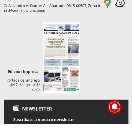
C/ Alejandro A. Duque G. - Apartado 0815-00507, Zona 4
Teléfono: +507 204-0000
Edición Impresa
Portada del impreso
del 7 de agosto de
2026
NEWSLETTER
Suscríbase a nuestro newsletter
Reciba diariamente información de actualidad directamente en
su correo electrónico