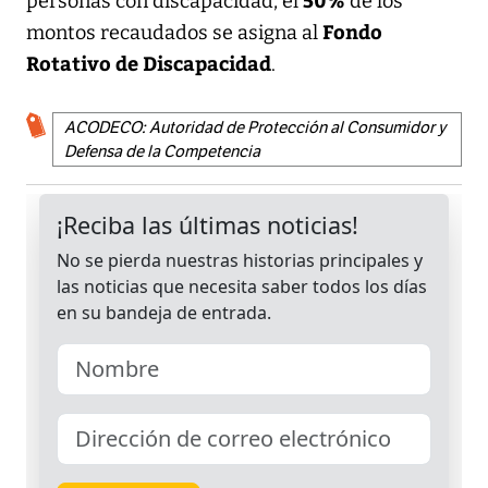
personas con discapacidad, el
de los
Fondo
montos recaudados se asigna al
Rotativo de Discapacidad
.
ACODECO: Autoridad de Protección al Consumidor y
Defensa de la Competencia