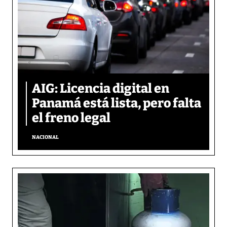
AIG: Licencia digital en
Panamá está lista, pero falta
el freno legal
NACIONAL