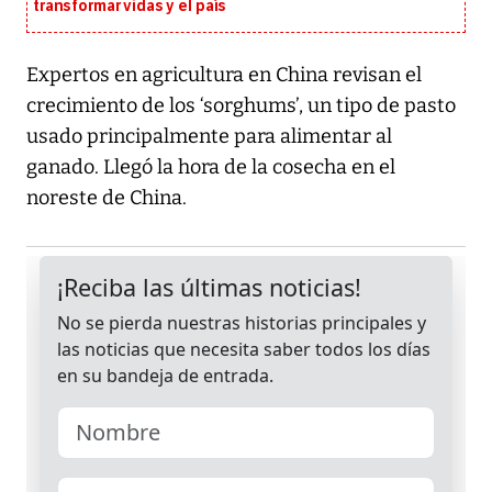
transformar vidas y el país
Expertos en agricultura en China revisan el
crecimiento de los ‘sorghums’, un tipo de pasto
usado principalmente para alimentar al
ganado. Llegó la hora de la cosecha en el
noreste de China.