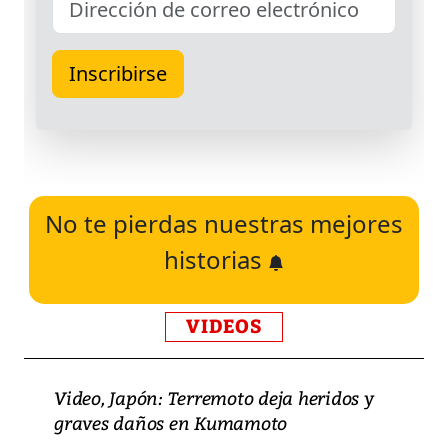
No te pierdas nuestras mejores
historias
VIDEOS
Video, Japón: Terremoto deja heridos y
graves daños en Kumamoto