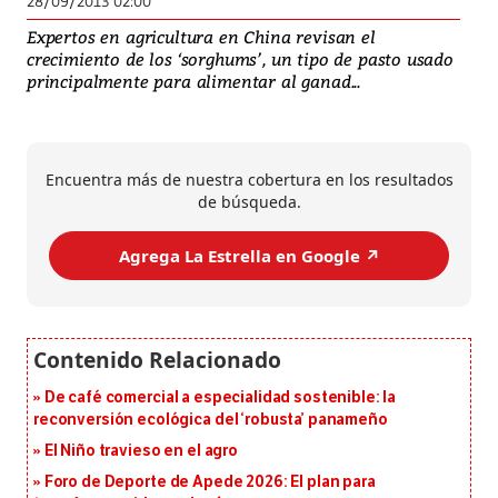
28/09/2013 02:00
Expertos en agricultura en China revisan el
crecimiento de los ‘sorghums’, un tipo de pasto usado
principalmente para alimentar al ganad...
Encuentra más de nuestra cobertura en los resultados
de búsqueda.
Agrega La Estrella en Google ↗️
De café comercial a especialidad sostenible: la
reconversión ecológica del ‘robusta’ panameño
El Niño travieso en el agro
Foro de Deporte de Apede 2026: El plan para