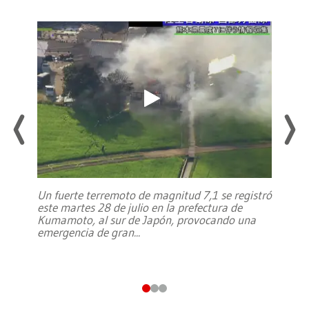
Un fuerte terremoto de magnitud 7,1 se registró
este martes 28 de julio en la prefectura de
Kumamoto, al sur de Japón, provocando una
emergencia de gran
...