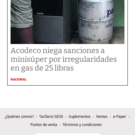
Acodeco niega sanciones a
minisúper por irregularidades
en gas de 25 libras
NACIONAL
¿Quiénes somos?
Tarifario GESE
Suplementos
Ventas
e-Paper
Puntos de venta
Términos y condiciones