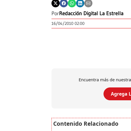
Por
Redacción Digital La Estrella
16/04/2010 02:00
Encuentra más de nuestra
Agrega L