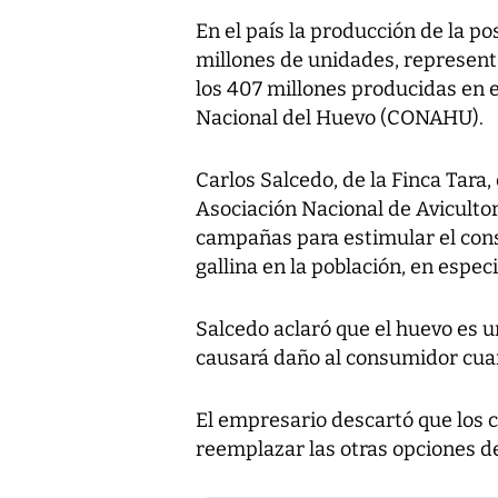
En el país la producción de la po
millones de unidades, represent
los 407 millones producidas en e
Nacional del Huevo (CONAHU).
Carlos Salcedo, de la Finca Tara
Asociación Nacional de Aviculto
campañas para estimular el cons
gallina en la población, en especi
Salcedo aclaró que el huevo es u
causará daño al consumidor cua
El empresario descartó que los
reemplazar las otras opciones d