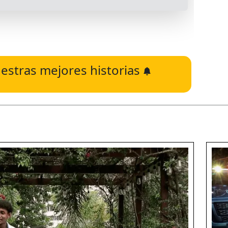
estras mejores historias