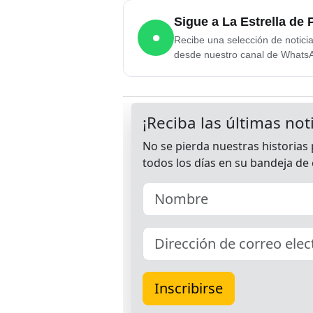
Sigue a La Estrella d
●
Recibe una selección de notici
desde nuestro canal de Whats