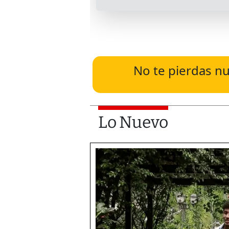
No te pierdas nu
Lo Nuevo