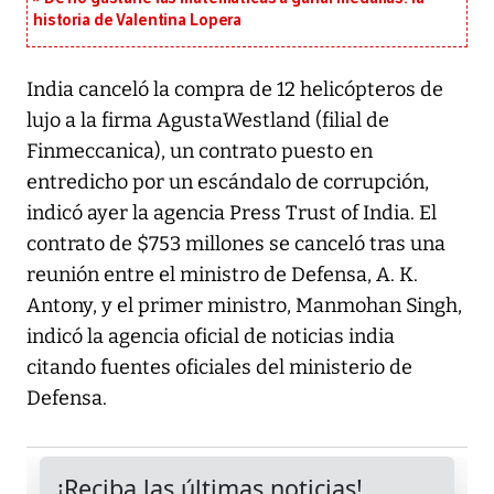
historia de Valentina Lopera
India canceló la compra de 12 helicópteros de
lujo a la firma AgustaWestland (filial de
Finmeccanica), un contrato puesto en
entredicho por un escándalo de corrupción,
indicó ayer la agencia Press Trust of India. El
contrato de $753 millones se canceló tras una
reunión entre el ministro de Defensa, A. K.
Antony, y el primer ministro, Manmohan Singh,
indicó la agencia oficial de noticias india
citando fuentes oficiales del ministerio de
Defensa.