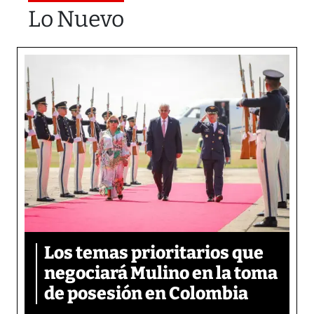
Lo Nuevo
Los temas prioritarios que
negociará Mulino en la toma
de posesión en Colombia