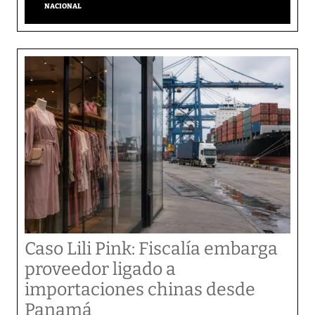
NACIONAL
Caso Lili Pink: Fiscalía embarga
proveedor ligado a
importaciones chinas desde
Panamá