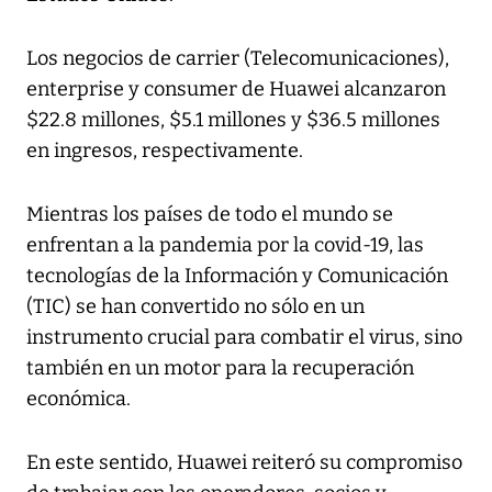
Los negocios de carrier (Telecomunicaciones),
enterprise y consumer de Huawei alcanzaron
$22.8 millones, $5.1 millones y $36.5 millones
en ingresos, respectivamente.
Mientras los países de todo el mundo se
enfrentan a la pandemia por la covid-19, las
tecnologías de la Información y Comunicación
(TIC) se han convertido no sólo en un
instrumento crucial para combatir el virus, sino
también en un motor para la recuperación
económica.
En este sentido, Huawei reiteró su compromiso