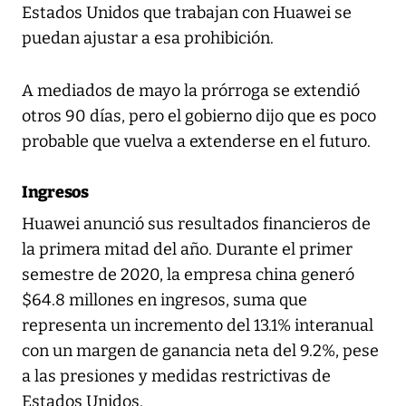
Estados Unidos que trabajan con Huawei se
puedan ajustar a esa prohibición.
A mediados de mayo la prórroga se extendió
otros 90 días, pero el gobierno dijo que es poco
probable que vuelva a extenderse en el futuro.
Ingresos
Huawei anunció sus resultados financieros de
la primera mitad del año. Durante el primer
semestre de 2020, la empresa china generó
$64.8 millones en ingresos, suma que
representa un incremento del 13.1% interanual
con un margen de ganancia neta del 9.2%, pese
a las presiones y medidas restrictivas de
Estados Unidos.