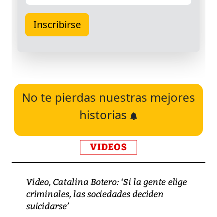
No te pierdas nuestras mejores
historias
VIDEOS
Video, Catalina Botero: ‘Si la gente elige
criminales, las sociedades deciden
suicidarse’