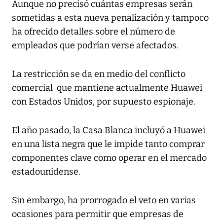
Aunque no precisó cuántas empresas serán
sometidas a esta nueva penalización y tampoco
ha ofrecido detalles sobre el número de
empleados que podrían verse afectados.
La restricción se da en medio del conflicto
comercial que mantiene actualmente Huawei
con Estados Unidos, por supuesto espionaje.
El año pasado, la Casa Blanca incluyó a Huawei
en una lista negra que le impide tanto comprar
componentes clave como operar en el mercado
estadounidense.
Sin embargo, ha prorrogado el veto en varias
ocasiones para permitir que empresas de