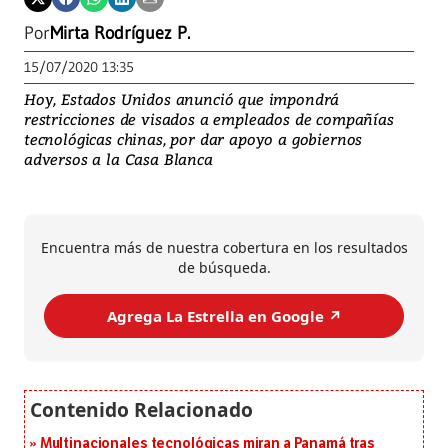
Por
Mirta Rodríguez P.
15/07/2020 13:35
Hoy, Estados Unidos anunció que impondrá
restricciones de visados a empleados de compañías
tecnológicas chinas, por dar apoyo a gobiernos
adversos a la Casa Blanca
Encuentra más de nuestra cobertura en los resultados
de búsqueda.
Agrega La Estrella en Google ↗️
Multinacionales tecnológicas miran a Panamá tras