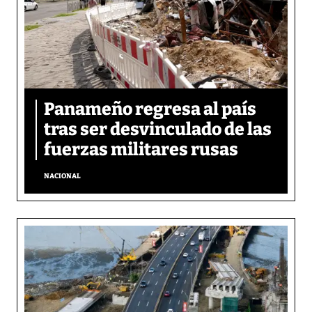
Panameño regresa al país
tras ser desvinculado de las
fuerzas militares rusas
NACIONAL