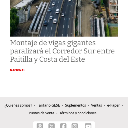
Montaje de vigas gigantes
paralizará el Corredor Sur entre
Paitilla y Costa del Este
NACIONAL
¿Quiénes somos?
Tarifario GESE
Suplementos
Ventas
e-Paper
Puntos de venta
Términos y condiciones