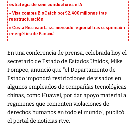
estrategia de semiconductores e IA
Visa compra BioCatch por $2.400 millones tras
reestructuración
Costa Rica capitaliza mercado regional tras suspensión
energética de Panamá
En una conferencia de prensa, celebrada hoy el
secretario de Estado de Estados Unidos, Mike
Pompeo, anunció que "el Departamento de
Estado impondrá restricciones de visados en
algunos empleados de compañías tecnológicas
chinas, como Huawei, por dar apoyo material a
regímenes que comenten violaciones de
derechos humanos en todo el mundo", publicó
el portal de noticias
rtve
.