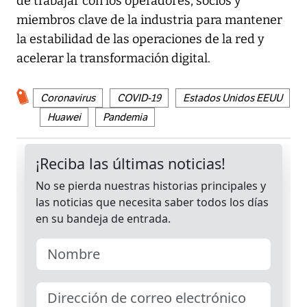
de trabajar con los operadores, socios y
miembros clave de la industria para mantener
la estabilidad de las operaciones de la red y
acelerar la transformación digital.
Coronavirus
COVID-19
Estados Unidos EEUU
Huawei
Pandemia