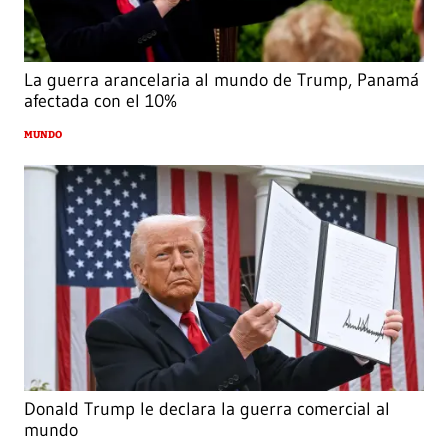
La guerra arancelaria al mundo de Trump, Panamá
afectada con el 10%
MUNDO
Donald Trump le declara la guerra comercial al
mundo