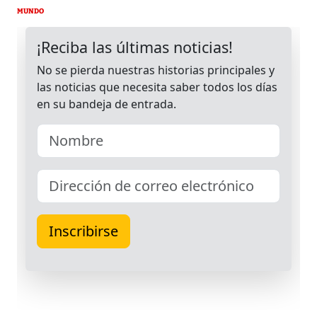
MUNDO