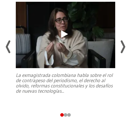
La exmagistrada colombiana habla sobre el rol
de contrapeso del periodismo, el derecho al
olvido, reformas constitucionales y los desafíos
de nuevas tecnologías
...