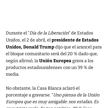
Durante el “
Día de la Liberación
” de Estados
presidente de Estados
Unidos, el 2 de abril, el
Unidos, Donald Trump
dijo que el arancel para
el bloque comunitario será del 20 % dado que,
Unión Europea
según afirmó, la
grava a los
productos estadounidenses con un 39 % de
media.
No obstante, la Casa Blanca aclaró el
porcentaje a gravarse. “
Uno piensa de la Unión
Europea que es muy amigable: nos estafan. Es