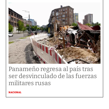
Panameño regresa al país tras
ser desvinculado de las fuerzas
militares rusas
NACIONAL