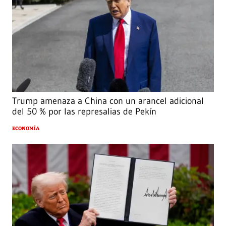
Trump amenaza a China con un arancel adicional
del 50 % por las represalias de Pekín
ECONOMÍA