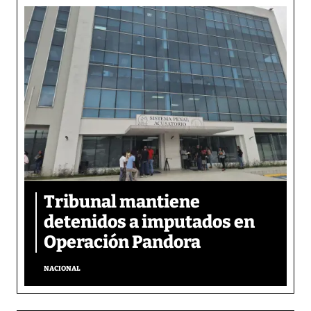
Tribunal mantiene
detenidos a imputados en
Operación Pandora
NACIONAL