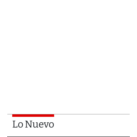
Lo Nuevo