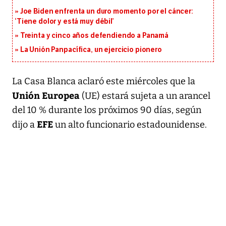
Joe Biden enfrenta un duro momento por el cáncer:
‘Tiene dolor y está muy débil’
Treinta y cinco años defendiendo a Panamá
La Unión Panpacífica, un ejercicio pionero
La Casa Blanca aclaró este miércoles que la
Unión Europea
(UE) estará sujeta a un arancel
del 10 % durante los próximos 90 días, según
EFE
dijo a
un alto funcionario estadounidense.