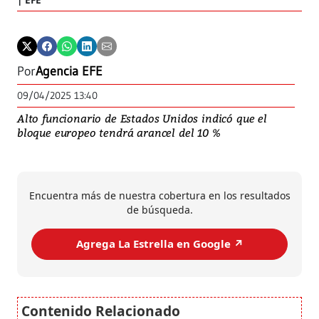
Por
Agencia EFE
09/04/2025 13:40
Alto funcionario de Estados Unidos indicó que el
bloque europeo tendrá arancel del 10 %
Encuentra más de nuestra cobertura en los resultados
de búsqueda.
Agrega La Estrella en Google ↗️