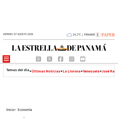
VIERNES 07 AGOSTO 2026
24.2°C | PANAMÁ
Últimas Noticias
La Llorona
Venezuela
José Raúl
Inicio
>
Economía