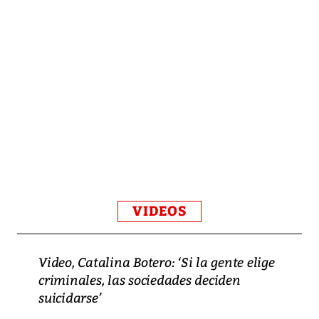
VIDEOS
Video, Catalina Botero: ‘Si la gente elige
criminales, las sociedades deciden
suicidarse’