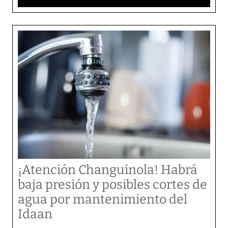
¡Atención Changuinola! Habrá
baja presión y posibles cortes de
agua por mantenimiento del
Idaan