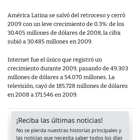
América Latina se salvó del retroceso y cerró
2009 con un leve crecimiento de 0.3%: de los
30.405 millones de dólares de 2008, la cifra
subió a 30.485 millones en 2009.
Internet fue el único que registró un
crecimiento durante 2009, pasando de 49.303
millones de dólares a 54.070 millones. La
televisión, cayó de 185.728 millones de dólares
en 2008 a 171.546 en 2009.