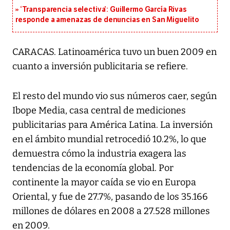
‘Transparencia selectiva’: Guillermo García Rivas
responde a amenazas de denuncias en San Miguelito
CARACAS. Latinoamérica tuvo un buen 2009 en
cuanto a inversión publicitaria se refiere.
El resto del mundo vio sus números caer, según
Ibope Media, casa central de mediciones
publicitarias para América Latina. La inversión
en el ámbito mundial retrocedió 10.2%, lo que
demuestra cómo la industria exagera las
tendencias de la economía global. Por
continente la mayor caída se vio en Europa
Oriental, y fue de 27.7%, pasando de los 35.166
millones de dólares en 2008 a 27.528 millones
en 2009.