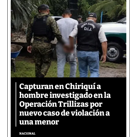
Capturan en Chiriquí a
hombre investigado en la
Operación Trillizas por
nuevo caso de violación a
una menor
NACIONAL