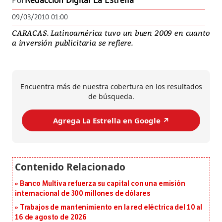
Por
Redacción Digital La Estrella
09/03/2010 01:00
CARACAS. Latinoamérica tuvo un buen 2009 en cuanto
a inversión publicitaria se refiere.
Encuentra más de nuestra cobertura en los resultados
de búsqueda.
Agrega La Estrella en Google ↗️
Banco Multiva refuerza su capital con una emisión
internacional de 300 millones de dólares
Trabajos de mantenimiento en la red eléctrica del 10 al
16 de agosto de 2026