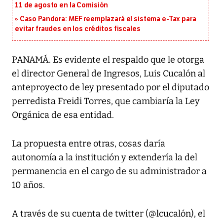
11 de agosto en la Comisión
Caso Pandora: MEF reemplazará el sistema e-Tax para
evitar fraudes en los créditos fiscales
PANAMÁ. Es evidente el respaldo que le otorga
el director General de Ingresos, Luis Cucalón al
anteproyecto de ley presentado por el diputado
perredista Freidi Torres, que cambiaría la Ley
Orgánica de esa entidad.
La propuesta entre otras, cosas daría
autonomía a la institución y extendería la del
permanencia en el cargo de su administrador a
10 años.
A través de su cuenta de twitter (@lcucalón), el