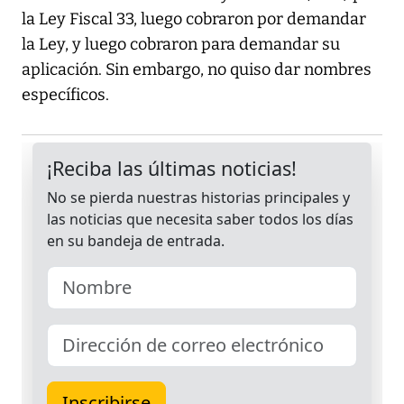
la Ley Fiscal 33, luego cobraron por demandar
la Ley, y luego cobraron para demandar su
aplicación. Sin embargo, no quiso dar nombres
específicos.