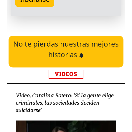
No te pierdas nuestras mejores
historias
VIDEOS
Video, Catalina Botero: ‘Si la gente elige
criminales, las sociedades deciden
suicidarse’