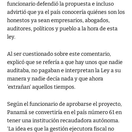
funcionario defendió la propuesta e incluso
advirtió que ya el país conocería quiénes son los
honestos ya sean empresarios, abogados,
auditores, políticos y pueblo a la hora de esta
ley.
Al ser cuestionado sobre este comentario,
explicó que se refería a que hay unos que nadie
auditaba, no pagaban e interpretan la Ley a su
manera y nadie decía nada y que ahora
‘extrañan’ aquellos tiempos.
Según el funcionario de aprobarse el proyecto,
Panamá se convertiría en el país número 61 en
tener una institución recaudadora autónoma.
‘La idea es que la gestión ejecutora fiscal no