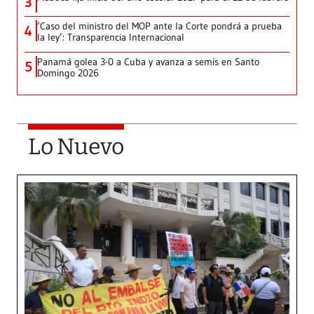
3
‘Caso del ministro del MOP ante la Corte pondrá a prueba
4
la ley’: Transparencia Internacional
Panamá golea 3-0 a Cuba y avanza a semis en Santo
5
Domingo 2026
Lo Nuevo