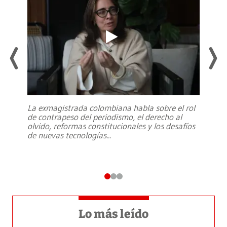
La exmagistrada colombiana habla sobre el rol
de contrapeso del periodismo, el derecho al
olvido, reformas constitucionales y los desafíos
de nuevas tecnologías
...
Lo más leído