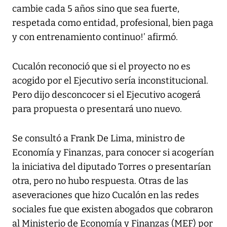
cambie cada 5 años sino que sea fuerte,
respetada como entidad, profesional, bien paga
y con entrenamiento continuo!’ afirmó.
Cucalón reconoció que si el proyecto no es
acogido por el Ejecutivo sería inconstitucional.
Pero dijo desconcocer si el Ejecutivo acogerá
para propuesta o presentará uno nuevo.
Se consultó a Frank De Lima, ministro de
Economía y Finanzas, para conocer si acogerían
la iniciativa del diputado Torres o presentarían
otra, pero no hubo respuesta. Otras de las
aseveraciones que hizo Cucalón en las redes
sociales fue que existen abogados que cobraron
al Ministerio de Economía y Finanzas (MEF) por