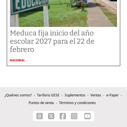
Meduca fija inicio del año
escolar 2027 para el 22 de
febrero
NACIONAL
¿Quiénes somos?
Tarifario GESE
Suplementos
Ventas
e-Paper
Puntos de venta
Términos y condiciones