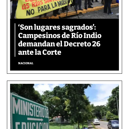
‘Son lugares sagrados’:
Campesinos de Río Indio
demandan el Decreto 26
ante la Corte
NACIONAL