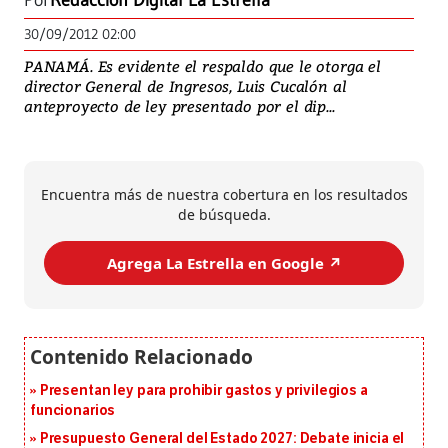
Por
Redacción Digital La Estrella
30/09/2012 02:00
PANAMÁ. Es evidente el respaldo que le otorga el
director General de Ingresos, Luis Cucalón al
anteproyecto de ley presentado por el dip...
Encuentra más de nuestra cobertura en los resultados
de búsqueda.
Agrega La Estrella en Google ↗️
Presentan ley para prohibir gastos y privilegios a
funcionarios
Presupuesto General del Estado 2027: Debate inicia el