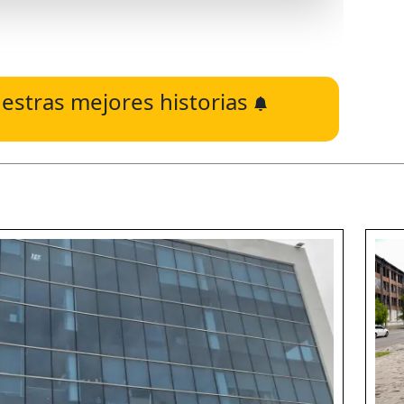
estras mejores historias