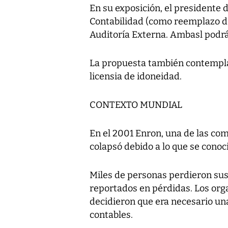
En su exposición, el presidente 
Contabilidad (como reemplazo de
Auditoría Externa. Ambasl podrá
La propuesta también contempla 
licensia de idoneidad.
CONTEXTO MUNDIAL
En el 2001 Enron, una de las co
colapsó debido a lo que se conoci
Miles de personas perdieron sus
reportados en pérdidas. Los org
decidieron que era necesario un
contables.