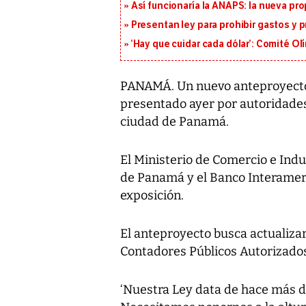
Así funcionaría la ANAPS: la nueva pr
Presentan ley para prohibir gastos y p
‘Hay que cuidar cada dólar’: Comité Ol
PANAMÁ. Un nuevo anteproyecto 
presentado ayer por autoridades 
ciudad de Panamá.
El Ministerio de Comercio e Indu
de Panamá y el Banco Interameri
exposición.
El anteproyecto busca actualizar
Contadores Públicos Autorizados
‘Nuestra Ley data de hace más 