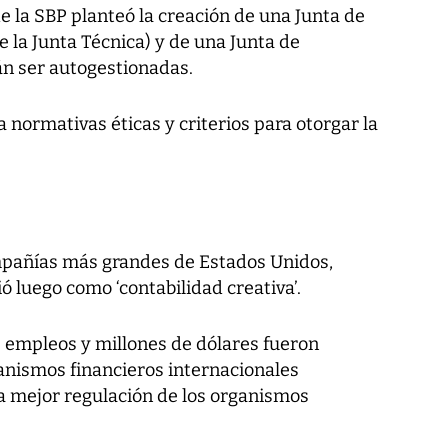
de la SBP planteó la creación de una Junta de
 la Junta Técnica) y de una Junta de
n ser autogestionadas.
normativas éticas y criterios para otorgar la
mpañías más grandes de Estados Unidos,
ó luego como ‘contabilidad creativa’.
 empleos y millones de dólares fueron
anismos financieros internacionales
a mejor regulación de los organismos