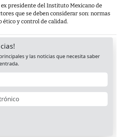
 ex presidente del Instituto Mexicano de
ctores que se deben considerar son: normas
 ético y control de calidad.