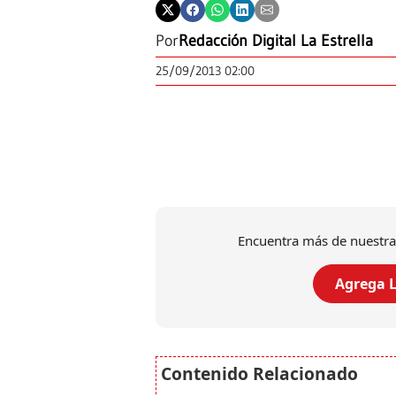
Por
Redacción Digital La Estrella
25/09/2013 02:00
Encuentra más de nuestra
Agrega L