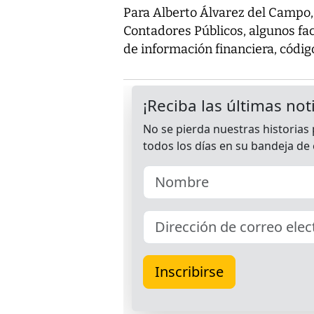
Para Alberto Álvarez del Campo,
Contadores Públicos, algunos fa
de información financiera, código