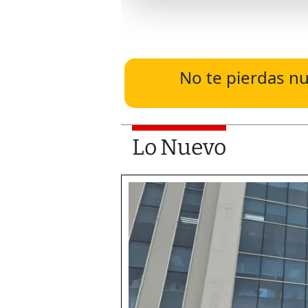
No te pierdas nu
Lo Nuevo