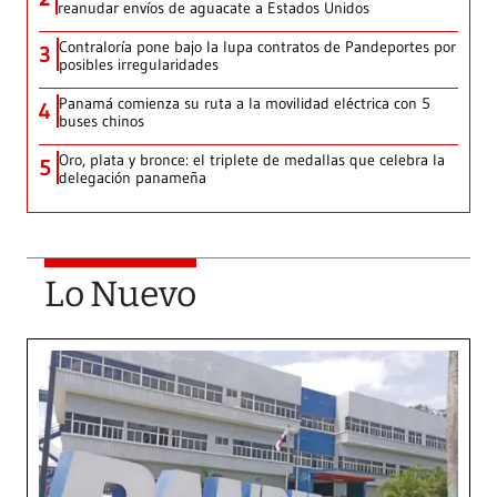
reanudar envíos de aguacate a Estados Unidos
Contraloría pone bajo la lupa contratos de Pandeportes por
3
posibles irregularidades
Panamá comienza su ruta a la movilidad eléctrica con 5
4
buses chinos
Oro, plata y bronce: el triplete de medallas que celebra la
5
delegación panameña
Lo Nuevo