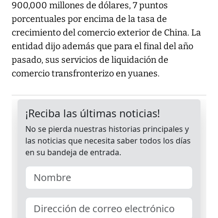
900,000 millones de dólares, 7 puntos
porcentuales por encima de la tasa de
crecimiento del comercio exterior de China. La
entidad dijo además que para el final del año
pasado, sus servicios de liquidación de
comercio transfronterizo en yuanes.