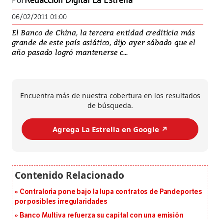
Por
Redacción Digital La Estrella
06/02/2011 01:00
El Banco de China, la tercera entidad crediticia más
grande de este país asiático, dijo ayer sábado que el
año pasado logró mantenerse c...
Encuentra más de nuestra cobertura en los resultados
de búsqueda.
Agrega La Estrella en Google ↗️
Contraloría pone bajo la lupa contratos de Pandeportes
por posibles irregularidades
Banco Multiva refuerza su capital con una emisión