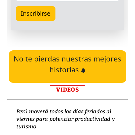
No te pierdas nuestras mejores
historias
VIDEOS
Perú moverá todos los días feriados al
viernes para potenciar productividad y
turismo