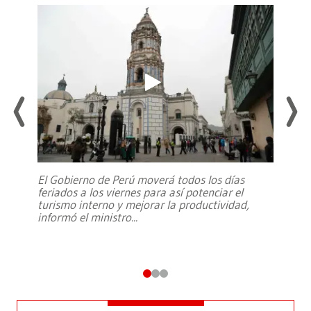
El Gobierno de Perú moverá todos los días
feriados a los viernes para así potenciar el
turismo interno y mejorar la productividad,
informó el ministro
...