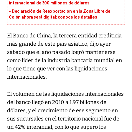
internacional de 300 millones de dólares
Declaración de Reexportación en la Zona Libre de
Colón ahora será digital: conoce los detalles
El Banco de China, la tercera entidad crediticia
más grande de este país asiático, dijo ayer
sábado que el año pasado logró mantenerse
como líder de la industria bancaria mundial en
lo que tiene que ver con las liquidaciones
internacionales.
El volumen de las liquidaciones internacionales
del banco llegó en 2010 a 1.97 billones de
dólares, y el crecimiento de ese segmento en
sus sucursales en el territorio nacional fue de
un 42% interanual, con lo que superó los