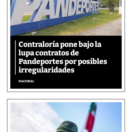
Contraloría pone bajo la
lupa contratos de
Pandeportes por posibles
irregularidades
NACIONAL