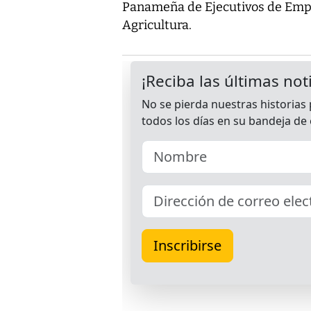
Panameña de Ejecutivos de Empr
Agricultura.