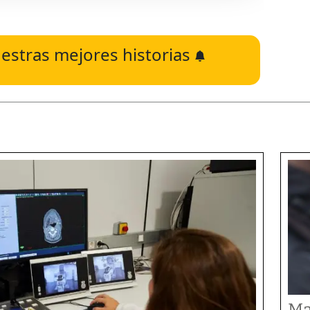
estras mejores historias
Ma