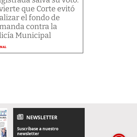
vierte que Corte evitó
alizar el fondo de
manda contra la
licía Municipal
ONAL
NEWSLETTER
Suscríbase a nuestro
newsletter