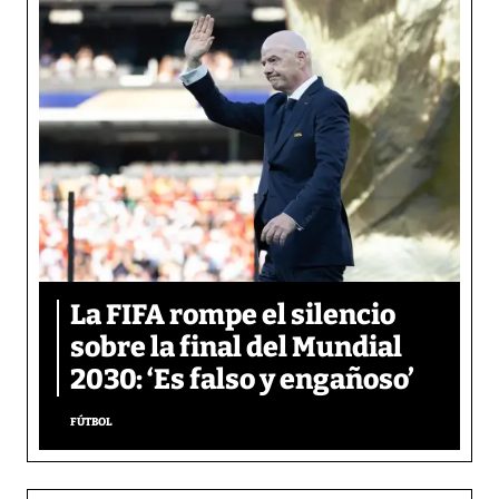
La FIFA rompe el silencio
sobre la final del Mundial
2030: ‘Es falso y engañoso’
FÚTBOL