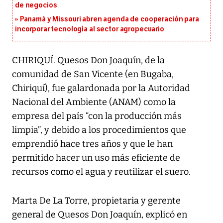
de negocios
Panamá y Missouri abren agenda de cooperación para
incorporar tecnología al sector agropecuario
CHIRIQUÍ. Quesos Don Joaquín, de la
comunidad de San Vicente (en Bugaba,
Chiriquí), fue galardonada por la Autoridad
Nacional del Ambiente (ANAM) como la
empresa del país “con la producción más
limpia”, y debido a los procedimientos que
emprendió hace tres años y que le han
permitido hacer un uso más eficiente de
recursos como el agua y reutilizar el suero.
Marta De La Torre, propietaria y gerente
general de Quesos Don Joaquín, explicó en