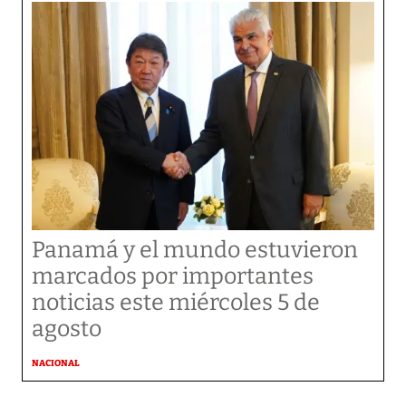
Panamá y el mundo estuvieron
marcados por importantes
noticias este miércoles 5 de
agosto
NACIONAL