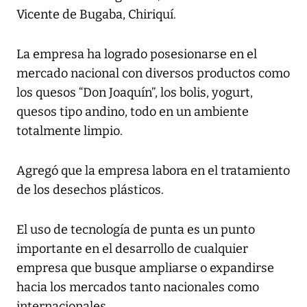
Vicente de Bugaba, Chiriquí.
La empresa ha logrado posesionarse en el
mercado nacional con diversos productos como
los quesos “Don Joaquín”, los bolis, yogurt,
quesos tipo andino, todo en un ambiente
totalmente limpio.
Agregó que la empresa labora en el tratamiento
de los desechos plásticos.
El uso de tecnología de punta es un punto
importante en el desarrollo de cualquier
empresa que busque ampliarse o expandirse
hacia los mercados tanto nacionales como
internacionales.