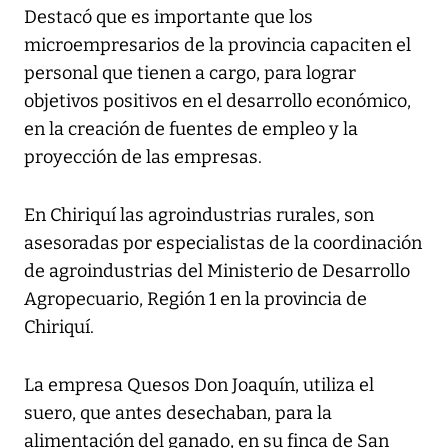
Destacó que es importante que los
microempresarios de la provincia capaciten el
personal que tienen a cargo, para lograr
objetivos positivos en el desarrollo económico,
en la creación de fuentes de empleo y la
proyección de las empresas.
En Chiriquí las agroindustrias rurales, son
asesoradas por especialistas de la coordinación
de agroindustrias del Ministerio de Desarrollo
Agropecuario, Región 1 en la provincia de
Chiriquí.
La empresa Quesos Don Joaquín, utiliza el
suero, que antes desechaban, para la
alimentación del ganado, en su finca de San