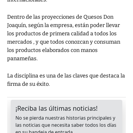
Dentro de las proyecciones de Quesos Don
Joaquín, según la empresa, están poder llevar
los productos de primera calidad a todos los
mercados , y que todos conozcan y consuman
los productos elaborados con manos
panameñas.
La disciplina es una de las claves que destaca la
firma de su éxito.