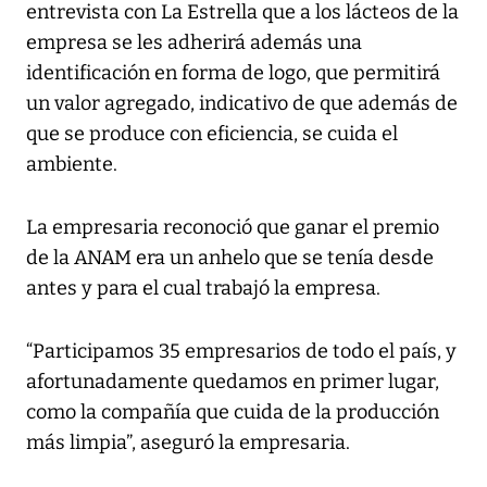
entrevista con La Estrella que a los lácteos de la
empresa se les adherirá además una
identificación en forma de logo, que permitirá
un valor agregado, indicativo de que además de
que se produce con eficiencia, se cuida el
ambiente.
La empresaria reconoció que ganar el premio
de la ANAM era un anhelo que se tenía desde
antes y para el cual trabajó la empresa.
“Participamos 35 empresarios de todo el país, y
afortunadamente quedamos en primer lugar,
como la compañía que cuida de la producción
más limpia”, aseguró la empresaria.