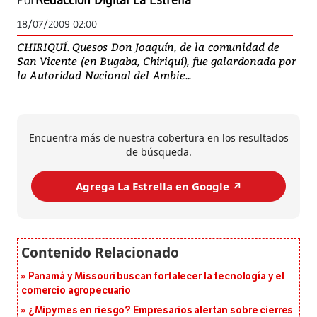
Por
Redacción Digital La Estrella
18/07/2009 02:00
CHIRIQUÍ. Quesos Don Joaquín, de la comunidad de
San Vicente (en Bugaba, Chiriquí), fue galardonada por
la Autoridad Nacional del Ambie...
Encuentra más de nuestra cobertura en los resultados
de búsqueda.
Agrega La Estrella en Google ↗️
Panamá y Missouri buscan fortalecer la tecnología y el
comercio agropecuario
¿Mipymes en riesgo? Empresarios alertan sobre cierres