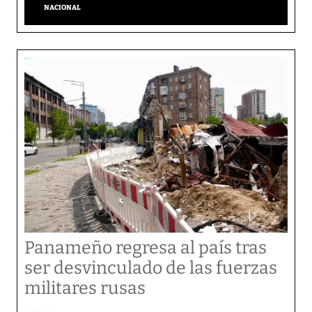
NACIONAL
Panameño regresa al país tras
ser desvinculado de las fuerzas
militares rusas