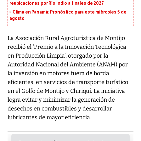
reubicaciones por Río Indio a finales de 2027
Clima en Panamá: Pronóstico para este miércoles 5 de
agosto
La Asociación Rural Agroturística de Montijo
recibió el ‘Premio a la Innovación Tecnológica
en Producción Limpia’, otorgado por la
Autoridad Nacional del Ambiente (ANAM) por
la inversión en motores fuera de borda
eficientes, en servicios de transporte turístico
en el Golfo de Montijo y Chiriquí. La iniciativa
logra evitar y minimizar la generación de
desechos en combustibles y desarrollar
lubricantes de mayor eficiencia.