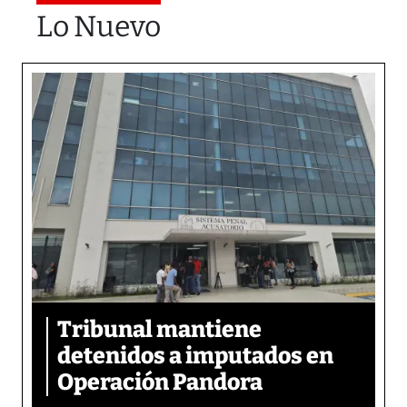
Lo Nuevo
Tribunal mantiene
detenidos a imputados en
Operación Pandora