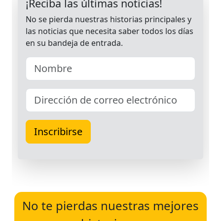
No te pierdas nuestras mejores