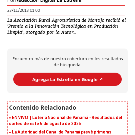
Por
Redacción Digital La Estrella
23/11/2013 01:00
La Asociación Rural Agroturística de Montijo recibió el
‘Premio a la Innovación Tecnológica en Producción
Limpia’, otorgado por la Autor...
Encuentra más de nuestra cobertura en los resultados
de búsqueda.
Agrega La Estrella en Google ↗️
EN VIVO | Lotería Nacional de Panamá - Resultados del
sorteo de este 5 de agosto de 2026
La Autoridad del Canal de Panamá prevé primeras