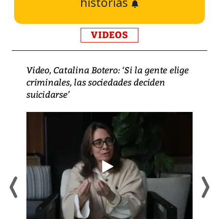
historias
VIDEOS
Video, Catalina Botero: ‘Si la gente elige
criminales, las sociedades deciden
suicidarse’