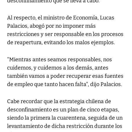
desconfinamiento que se lleva a cabo.
Al respecto, el ministro de Economía, Lucas
Palacios, abogó por no imponer más
restricciones y ser responsable en los procesos
de reapertura, evitando los malos ejemplos.
"Mientras antes seamos responsables, nos
cuidemos, y cuidemos a los demás, antes
también vamos a poder recuperar esas fuentes
de empleo que tanto hacen falta", dijo Palacios.
Cabe recordar que la estrategia chilena de
desconfinamiento es un plan de cinco etapas,
siendo la primera la cuarentena, seguida de un
levantamiento de dicha restricción durante los