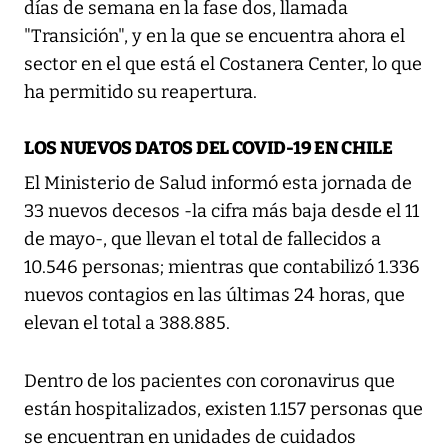
días de semana en la fase dos, llamada
"Transición", y en la que se encuentra ahora el
sector en el que está el Costanera Center, lo que
ha permitido su reapertura.
LOS NUEVOS DATOS DEL COVID-19 EN CHILE
El Ministerio de Salud informó esta jornada de
33 nuevos decesos -la cifra más baja desde el 11
de mayo-, que llevan el total de fallecidos a
10.546 personas; mientras que contabilizó 1.336
nuevos contagios en las últimas 24 horas, que
elevan el total a 388.885.
Dentro de los pacientes con coronavirus que
están hospitalizados, existen 1.157 personas que
se encuentran en unidades de cuidados