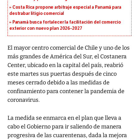
Costa Rica propone arbitraje especial a Panamá para
destrabar litigio comercial
Panamá busca fortalecer la facilitación del comercio
exterior con nuevo plan 2026-2027
El mayor centro comercial de Chile y uno de los
más grandes de América del Sur, el Costanera
Center, ubicado en la capital del país, reabrió
este martes sus puertas después de cinco
meses cerrado debido a las medidas de
confinamiento para contener la pandemia de
coronavirus.
La medida se enmarca en el plan que lleva a
cabo el Gobierno para ir saliendo de manera
progresiva de las cuarentenas, dada la mejora