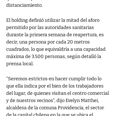
distanciamiento.
El holding definió utilizar la mitad del aforo
permitido por las autoridades sanitarias
durante la primera semana de reapertura, es
decir, una persona por cada 20 metros
cuadrados, lo que equivaldría a una capacidad
máxima de 3.500 personas, según detalló la
prensa local.
"Seremos estrictos en hacer cumplir todo lo
que ella indica por el bien de los trabajadores
del lugar, de quienes visitan el centro comercial
y de nuestros vecinos", dijo Evelyn Matthei,
alcaldesa de la comuna Providencia, el sector
de la capital chilena en la que se ubica el