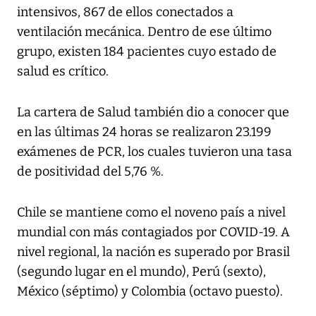
intensivos, 867 de ellos conectados a
ventilación mecánica. Dentro de ese último
grupo, existen 184 pacientes cuyo estado de
salud es crítico.
La cartera de Salud también dio a conocer que
en las últimas 24 horas se realizaron 23.199
exámenes de PCR, los cuales tuvieron una tasa
de positividad del 5,76 %.
Chile se mantiene como el noveno país a nivel
mundial con más contagiados por COVID-19. A
nivel regional, la nación es superado por Brasil
(segundo lugar en el mundo), Perú (sexto),
México (séptimo) y Colombia (octavo puesto).