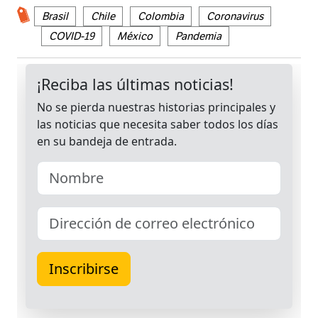
Brasil
Chile
Colombia
Coronavirus
COVID-19
México
Pandemia