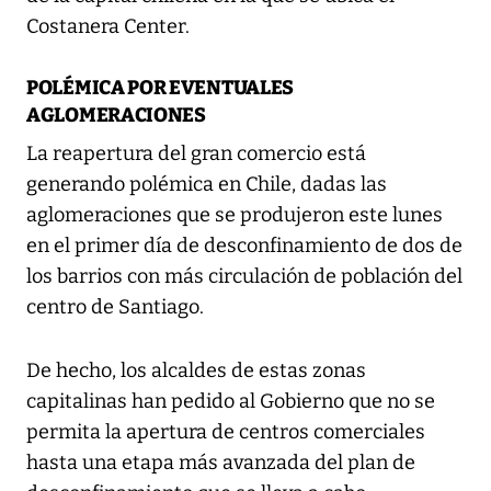
Costanera Center.
POLÉMICA POR EVENTUALES
AGLOMERACIONES
La reapertura del gran comercio está
generando polémica en Chile, dadas las
aglomeraciones que se produjeron este lunes
en el primer día de desconfinamiento de dos de
los barrios con más circulación de población del
centro de Santiago.
De hecho, los alcaldes de estas zonas
capitalinas han pedido al Gobierno que no se
permita la apertura de centros comerciales
hasta una etapa más avanzada del plan de