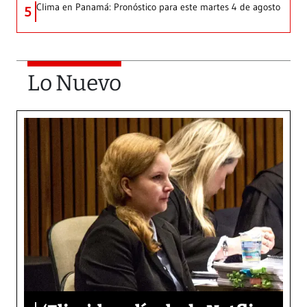
Clima en Panamá: Pronóstico para este martes 4 de agosto
5
Lo Nuevo