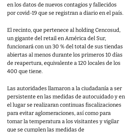
en los datos de nuevos contagios y fallecidos
por covid-19 que se registran a diario en el país.
El recinto, que pertenece al holding Cencosud,
un gigante del retail en América del Sur,
funcionará con un 30 % del total de sus tiendas
abiertas al menos durante los primeros 10 días
de reapertura, equivalente a 120 locales de los
400 que tiene.
Las autoridades llamaron a la ciudadanía a ser
persistente en las medidas de autocuidado y en
el lugar se realizaran continuas fiscalizaciones
para evitar aglomeraciones, así como para
tomar la temperatura a los visitantes y vigilar
que se cumplen las medidas de