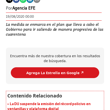
Por
Agencia EFE
19/08/2020 00:00
La medida se enmarca en el plan que lleva a cabo el
Gobierno para ir saliendo de manera progresiva de las
cuarentena
Encuentra más de nuestra cobertura en los resultados
de búsqueda.
Agrega La Estrella en Google ↗️
La DIJ suspende la emisión del récord policivo en
ventanillas y plataforma digital