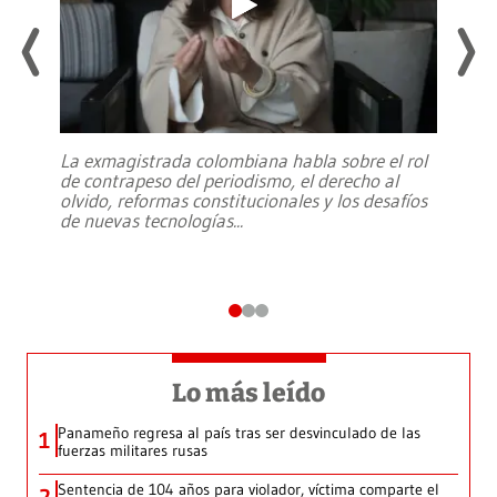
La exmagistrada colombiana habla sobre el rol
de contrapeso del periodismo, el derecho al
olvido, reformas constitucionales y los desafíos
de nuevas tecnologías
...
Lo más leído
Panameño regresa al país tras ser desvinculado de las
1
fuerzas militares rusas
Sentencia de 104 años para violador, víctima comparte el