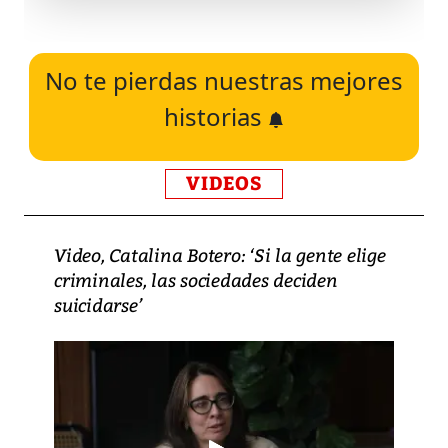
No te pierdas nuestras mejores
historias
VIDEOS
Video, Catalina Botero: ‘Si la gente elige
criminales, las sociedades deciden
suicidarse’