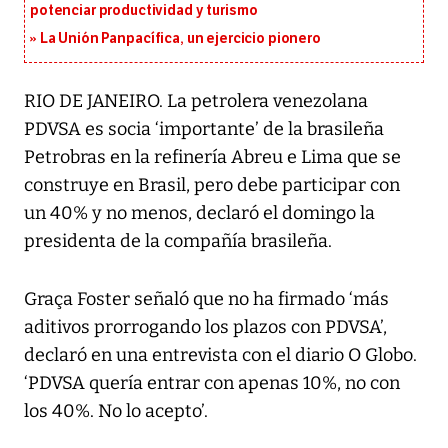
potenciar productividad y turismo
La Unión Panpacífica, un ejercicio pionero
RIO DE JANEIRO. La petrolera venezolana
PDVSA es socia ‘importante’ de la brasileña
Petrobras en la refinería Abreu e Lima que se
construye en Brasil, pero debe participar con
un 40% y no menos, declaró el domingo la
presidenta de la compañía brasileña.
Graça Foster señaló que no ha firmado ‘más
aditivos prorrogando los plazos con PDVSA’,
declaró en una entrevista con el diario O Globo.
‘PDVSA quería entrar con apenas 10%, no con
los 40%. No lo acepto’.