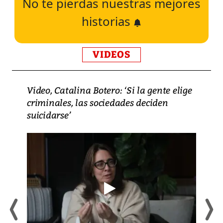
No te pierdas nuestras mejores
historias
VIDEOS
Video, Catalina Botero: ‘Si la gente elige
criminales, las sociedades deciden
suicidarse’