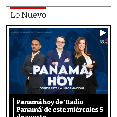
Lo Nuevo
Panamá hoy de ‘Radio
Panamá’ de este miércoles 5