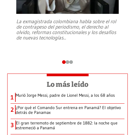
La exmagistrada colombiana habla sobre el rol
de contrapeso del periodismo, el derecho al
olvido, reformas constitucionales y los desafíos
de nuevas tecnologías
...
Lo más leído
Murió Jorge Messi, padre de Lionel Messi, a los 68 años
1
¿Por qué el Comando Sur entrena en Panamá? El objetivo
2
detrás de Panamax
El gran terremoto de septiembre de 1882: la noche que
3
estremeció a Panamá