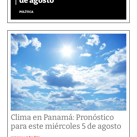
de agosto
POLÍTICA
Clima en Panamá: Pronóstico
para este miércoles 5 de agosto