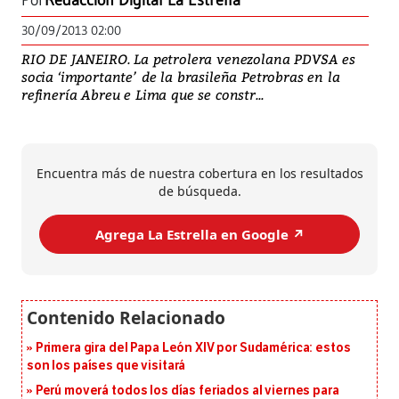
Por
Redacción Digital La Estrella
30/09/2013 02:00
RIO DE JANEIRO. La petrolera venezolana PDVSA es
socia ‘importante’ de la brasileña Petrobras en la
refinería Abreu e Lima que se constr...
Encuentra más de nuestra cobertura en los resultados
de búsqueda.
Agrega La Estrella en Google ↗️
Primera gira del Papa León XIV por Sudamérica: estos
son los países que visitará
Perú moverá todos los días feriados al viernes para