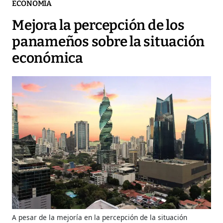
ECONOMÍA
Mejora la percepción de los
panameños sobre la situación
económica
A pesar de la mejoría en la percepción de la situación