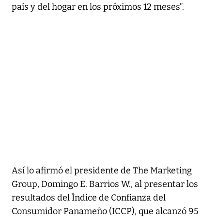
país y del hogar en los próximos 12 meses”.
Así lo afirmó el presidente de The Marketing
Group, Domingo E. Barrios W., al presentar los
resultados del Índice de Confianza del
Consumidor Panameño (ICCP), que alcanzó 95