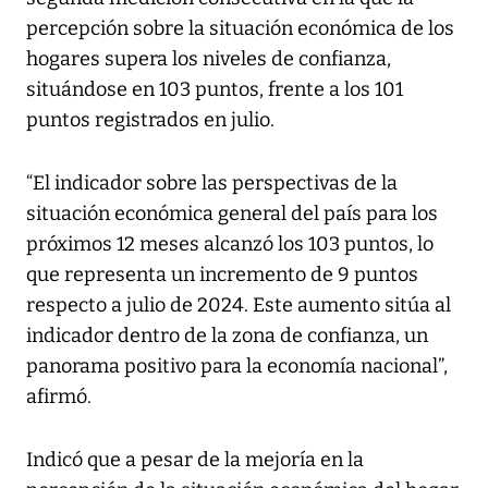
percepción sobre la situación económica de los
hogares supera los niveles de confianza,
situándose en 103 puntos, frente a los 101
puntos registrados en julio.
“El indicador sobre las perspectivas de la
situación económica general del país para los
próximos 12 meses alcanzó los 103 puntos, lo
que representa un incremento de 9 puntos
respecto a julio de 2024. Este aumento sitúa al
indicador dentro de la zona de confianza, un
panorama positivo para la economía nacional”,
afirmó.
Indicó que a pesar de la mejoría en la