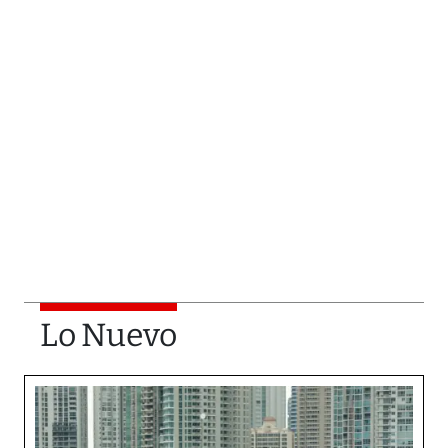
Lo Nuevo