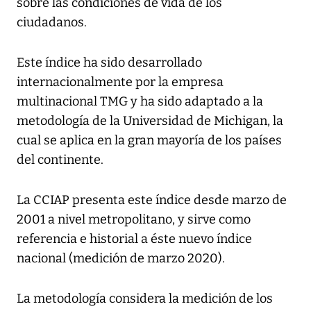
sobre las condiciones de vida de los
ciudadanos.
Este índice ha sido desarrollado
internacionalmente por la empresa
multinacional TMG y ha sido adaptado a la
metodología de la Universidad de Michigan, la
cual se aplica en la gran mayoría de los países
del continente.
La CCIAP presenta este índice desde marzo de
2001 a nivel metropolitano, y sirve como
referencia e historial a éste nuevo índice
nacional (medición de marzo 2020).
La metodología considera la medición de los