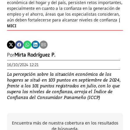
económica del hogar y del país, persisten retos importantes,
especialmente en cuanto a la confianza en la generación de
empleo y el ahorro, áreas que los especialistas consideran,
aún deben fortalecerse para alcanzar niveles de confianza
MICI
Por
Mirta Rodríguez P.
16/10/2024 12:21
La percepción sobre la situación económica de los
hogares se situó en 103 puntos en septiembre de 2024,
frente a los 101 puntos registrados en julio, con lo que
supera los niveles de confianza, arroja el Índice de
Confianza del Consumidor Panameño (ICCP)
Encuentra más de nuestra cobertura en los resultados
de búsqueda.