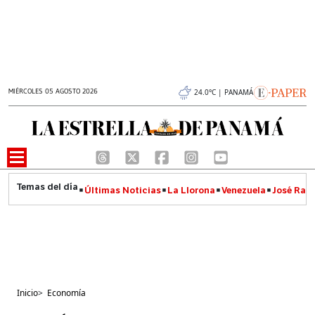
MIÉRCOLES 05 AGOSTO 2026
24.0°C | PANAMÁ
Últimas Noticias
La Llorona
Venezuela
José Raúl
Inicio
>
Economía