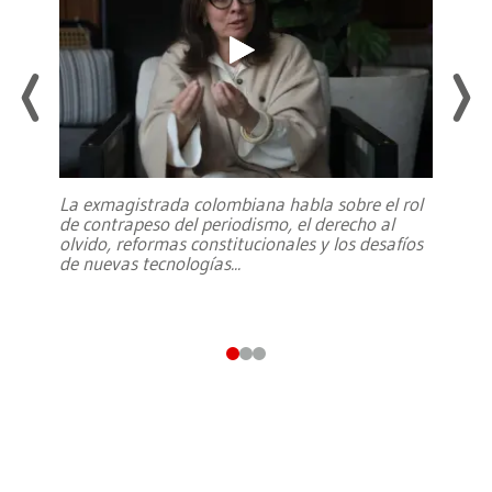
La exmagistrada colombiana habla sobre el rol
de contrapeso del periodismo, el derecho al
olvido, reformas constitucionales y los desafíos
de nuevas tecnologías
...