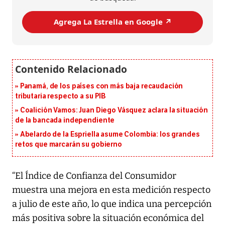
Agrega La Estrella en Google ↗️
Panamá, de los países con más baja recaudación
tributaria respecto a su PIB
Coalición Vamos: Juan Diego Vásquez aclara la situación
de la bancada independiente
Abelardo de la Espriella asume Colombia: los grandes
retos que marcarán su gobierno
“El Índice de Confianza del Consumidor
muestra una mejora en esta medición respecto
a julio de este año, lo que indica una percepción
más positiva sobre la situación económica del