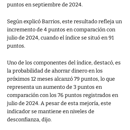
puntos en septiembre de 2024.
Según explicó Barrios, este resultado refleja un
incremento de 4 puntos en comparación con
julio de 2024, cuando el índice se situó en 91
puntos.
Uno de los componentes del índice, destacó, es
la probabilidad de ahorrar dinero en los
próximos 12 meses alcanzó 79 puntos, lo que
representa un aumento de 3 puntos en
comparación con los 76 puntos registrados en
julio de 2024. A pesar de esta mejoría, este
indicador se mantiene en niveles de
desconfianza, dijo.