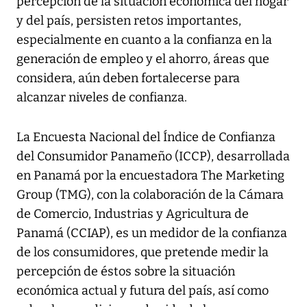
percepción de la situación económica del hogar
y del país, persisten retos importantes,
especialmente en cuanto a la confianza en la
generación de empleo y el ahorro, áreas que
considera, aún deben fortalecerse para
alcanzar niveles de confianza.
La Encuesta Nacional del Índice de Confianza
del Consumidor Panameño (ICCP), desarrollada
en Panamá por la encuestadora The Marketing
Group (TMG), con la colaboración de la Cámara
de Comercio, Industrias y Agricultura de
Panamá (CCIAP), es un medidor de la confianza
de los consumidores, que pretende medir la
percepción de éstos sobre la situación
económica actual y futura del país, así como