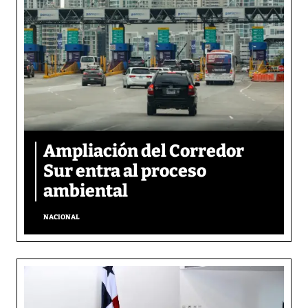
Ampliación del Corredor
Sur entra al proceso
ambiental
NACIONAL