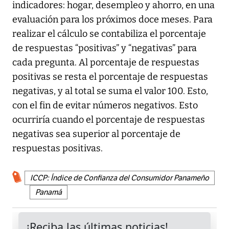
indicadores: hogar, desempleo y ahorro, en una
evaluación para los próximos doce meses. Para
realizar el cálculo se contabiliza el porcentaje
de respuestas “positivas” y “negativas” para
cada pregunta. Al porcentaje de respuestas
positivas se resta el porcentaje de respuestas
negativas, y al total se suma el valor 100. Esto,
con el fin de evitar números negativos. Esto
ocurriría cuando el porcentaje de respuestas
negativas sea superior al porcentaje de
respuestas positivas.
ICCP: Índice de Confianza del Consumidor Panameño
Panamá