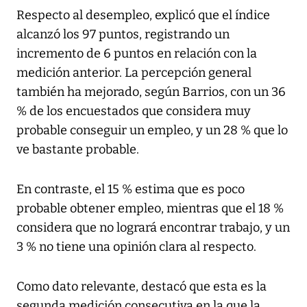
Respecto al desempleo, explicó que el índice
alcanzó los 97 puntos, registrando un
incremento de 6 puntos en relación con la
medición anterior. La percepción general
también ha mejorado, según Barrios, con un 36
% de los encuestados que considera muy
probable conseguir un empleo, y un 28 % que lo
ve bastante probable.
En contraste, el 15 % estima que es poco
probable obtener empleo, mientras que el 18 %
considera que no logrará encontrar trabajo, y un
3 % no tiene una opinión clara al respecto.
Como dato relevante, destacó que esta es la
segunda medición consecutiva en la que la