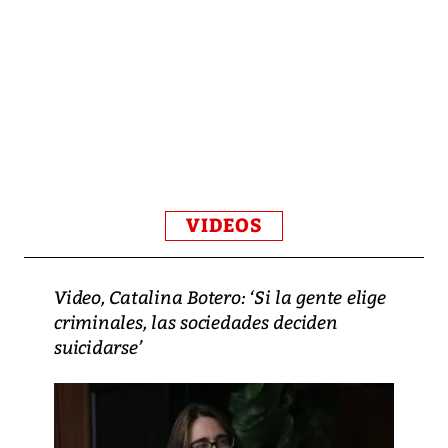
VIDEOS
Video, Catalina Botero: ‘Si la gente elige
criminales, las sociedades deciden
suicidarse’