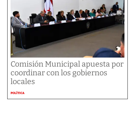
Comisión Municipal apuesta por
coordinar con los gobiernos
locales
POLÍTICA