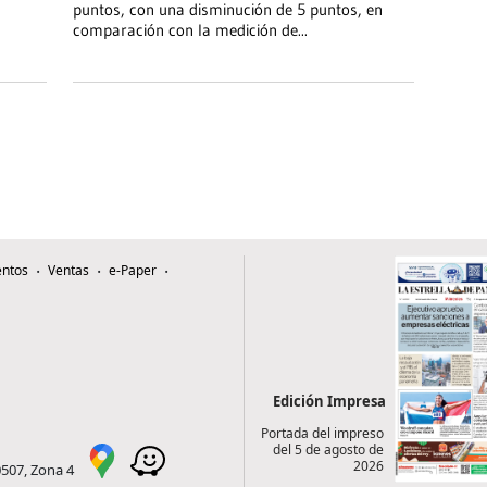
puntos, con una disminución de 5 puntos, en
comparación con la medición de
...
ntos
Ventas
e-Paper
Edición Impresa
Portada del impreso
del 5 de agosto de
2026
0507, Zona 4