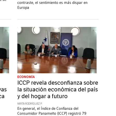
contraste, el sentimiento es más dispar en
Europa
ECONOMÍA
ICCP revela desconfianza sobre
vas
la situación económica del país
ca
y del hogar a futuro
MIRTA RODRÍGUEZ P.
En general, el Índice de Confianza del
Consumidor Panameño (ICCP) registró 79