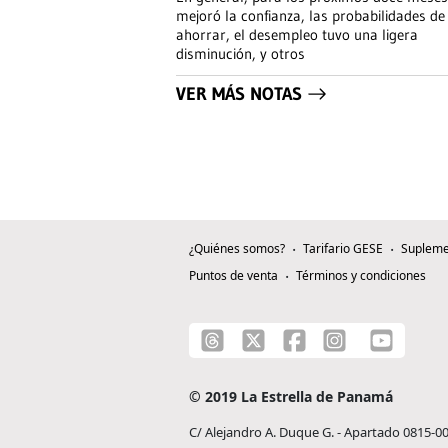
mejoró la confianza, las probabilidades de
ahorrar, el desempleo tuvo una ligera
disminución, y otros
VER MÁS NOTAS
¿Quiénes somos?
Tarifario GESE
Supleme
Puntos de venta
Términos y condiciones
© 2019 La Estrella de Panamá
C/ Alejandro A. Duque G. - Apartado 0815-0