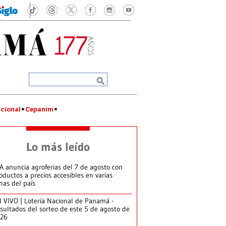
cional
Cepanim
Lo más leído
A anuncia agroferias del 7 de agosto con
oductos a precios accesibles en varias
nas del país
 VIVO | Lotería Nacional de Panamá -
sultados del sorteo de este 5 de agosto de
026