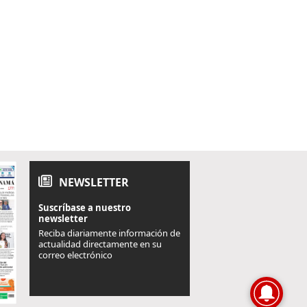
NEWSLETTER
Suscríbase a nuestro
newsletter
Reciba diariamente información de
actualidad directamente en su
correo electrónico