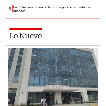
Asamblea investigará reclamos de policías y bomberos
5
jubilados
Lo Nuevo