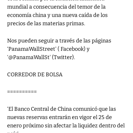
mundial a consecuencia del temor de la
economía china y una nueva caída de los
precios de las materias primas.
Nos pueden seguir a través de las páginas
‘PanamaWallStreet' ( Facebook) y
‘@PanamaWallSt' (Twitter).
CORREDOR DE BOLSA
==========
‘El Banco Central de China comunicó que las
nuevas reservas entrarán en vigor el 25 de
enero próximo sin afectar la liquidez dentro del