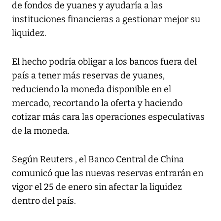
de fondos de yuanes y ayudaría a las
instituciones financieras a gestionar mejor su
liquidez.
El hecho podría obligar a los bancos fuera del
país a tener más reservas de yuanes,
reduciendo la moneda disponible en el
mercado, recortando la oferta y haciendo
cotizar más cara las operaciones especulativas
de la moneda.
Según Reuters , el Banco Central de China
comunicó que las nuevas reservas entrarán en
vigor el 25 de enero sin afectar la liquidez
dentro del país.