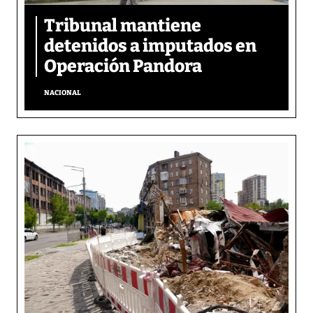
Tribunal mantiene
detenidos a imputados en
Operación Pandora
NACIONAL