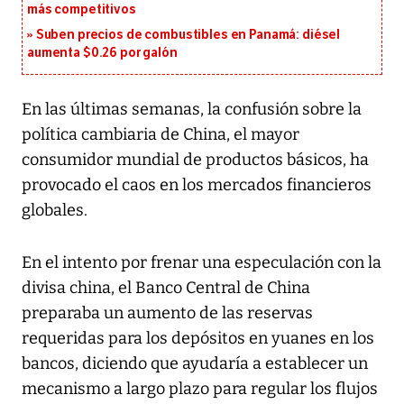
más competitivos
Suben precios de combustibles en Panamá: diésel
aumenta $0.26 por galón
En las últimas semanas, la confusión sobre la
política cambiaria de China, el mayor
consumidor mundial de productos básicos, ha
provocado el caos en los mercados financieros
globales.
En el intento por frenar una especulación con la
divisa china, el Banco Central de China
preparaba un aumento de las reservas
requeridas para los depósitos en yuanes en los
bancos, diciendo que ayudaría a establecer un
mecanismo a largo plazo para regular los flujos