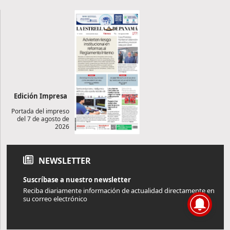
Edición Impresa
Portada del impreso
del 7 de agosto de
2026
NEWSLETTER
Suscríbase a nuestro newsletter
Reciba diariamente información de actualidad directamente en
su correo electrónico