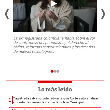
La exmagistrada colombiana habla sobre el rol
de contrapeso del periodismo, el derecho al
olvido, reformas constitucionales y los desafíos
de nuevas tecnologías
...
Lo más leído
Magistrada salva su voto: advierte que Corte evitó analizar
1
el fondo de demanda contra la Policía Municipal