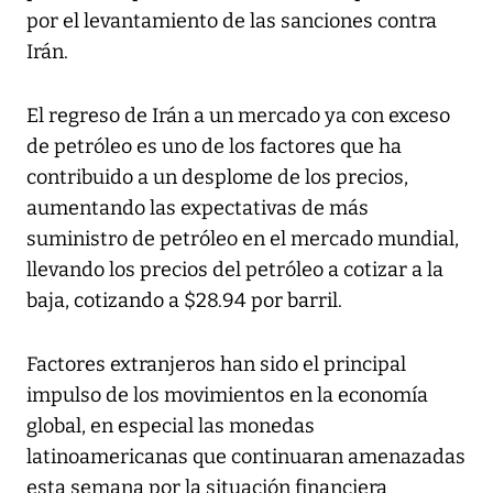
por el levantamiento de las sanciones contra
Irán.
El regreso de Irán a un mercado ya con exceso
de petróleo es uno de los factores que ha
contribuido a un desplome de los precios,
aumentando las expectativas de más
suministro de petróleo en el mercado mundial,
llevando los precios del petróleo a cotizar a la
baja, cotizando a $28.94 por barril.
Factores extranjeros han sido el principal
impulso de los movimientos en la economía
global, en especial las monedas
latinoamericanas que continuaran amenazadas
esta semana por la situación financiera