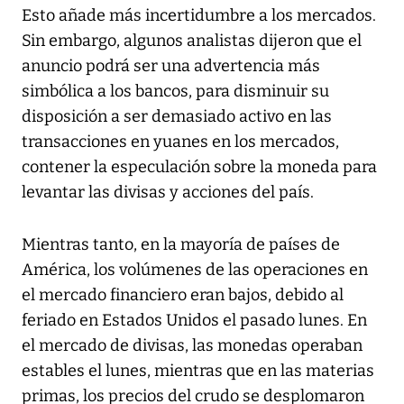
Esto añade más incertidumbre a los mercados.
Sin embargo, algunos analistas dijeron que el
anuncio podrá ser una advertencia más
simbólica a los bancos, para disminuir su
disposición a ser demasiado activo en las
transacciones en yuanes en los mercados,
contener la especulación sobre la moneda para
levantar las divisas y acciones del país.
Mientras tanto, en la mayoría de países de
América, los volúmenes de las operaciones en
el mercado financiero eran bajos, debido al
feriado en Estados Unidos el pasado lunes. En
el mercado de divisas, las monedas operaban
estables el lunes, mientras que en las materias
primas, los precios del crudo se desplomaron