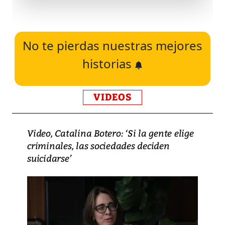
No te pierdas nuestras mejores
historias
VIDEOS
Video, Catalina Botero: ‘Si la gente elige
criminales, las sociedades deciden
suicidarse’