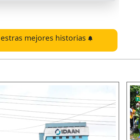
estras mejores historias