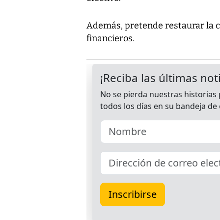
Además, pretende restaurar la c
financieros.