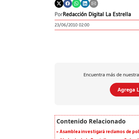
Por
Redacción Digital La Estrella
23/06/2010 02:00
Encuentra más de nuestra
Agrega L
Asamblea investigará reclamos de pol