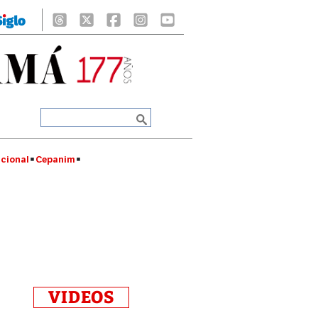
cional
Cepanim
VIDEOS