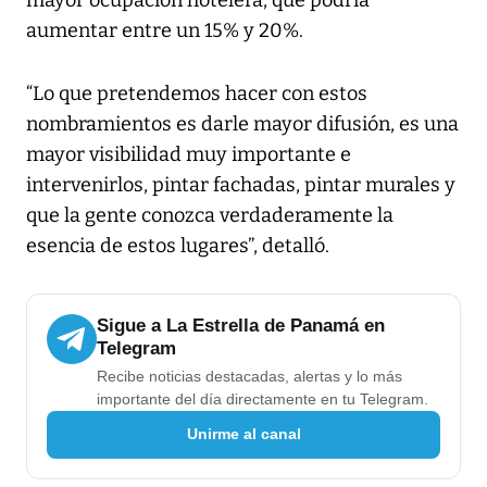
aumentar entre un 15% y 20%.
“Lo que pretendemos hacer con estos
nombramientos es darle mayor difusión, es una
mayor visibilidad muy importante e
intervenirlos, pintar fachadas, pintar murales y
que la gente conozca verdaderamente la
esencia de estos lugares”, detalló.
Sigue a La Estrella de Panamá en
Telegram
Recibe noticias destacadas, alertas y lo más
importante del día directamente en tu Telegram.
Unirme al canal