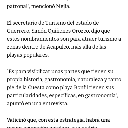
patronal”, mencionó Mejía.
El secretario de Turismo del estado de
Guerrero, Simón Quiñones Orozco, dijo que
estos nombramientos son para atraer turismo a
zonas dentro de Acapulco, más allá de las
playas populares.
“Es para visibilizar unas partes que tienen su
propia historia, gastronomía, naturaleza y tanto
pie de la Cuesta como playa Bonfil tienen sus
particularidades, específicas, en gastronomía”,
apuntó en una entrevista.
Vaticinó que, con esta estrategia, habrá una
mayor ocupación hotelera, que podría