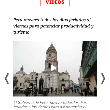
VIDEOS
Perú moverá todos los días feriados al
viernes para potenciar productividad y
turismo
El Gobierno de Perú moverá todos los días
feriados a los viernes para así potenciar el