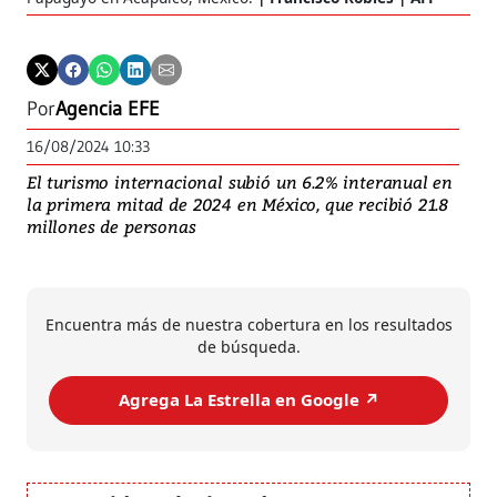
Por
Agencia EFE
16/08/2024 10:33
El turismo internacional subió un 6.2% interanual en
la primera mitad de 2024 en México, que recibió 21.8
millones de personas
Encuentra más de nuestra cobertura en los resultados
de búsqueda.
Agrega La Estrella en Google ↗️