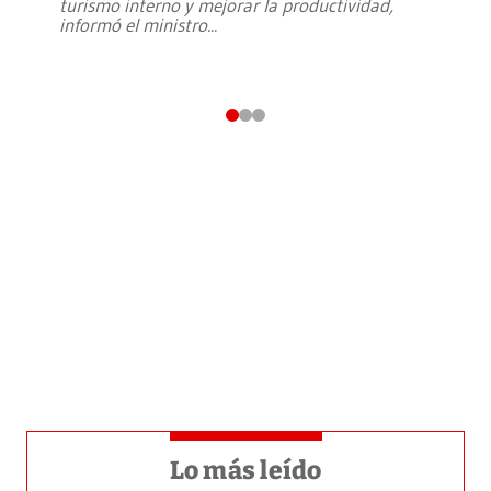
turismo interno y mejorar la productividad,
informó el ministro
...
Lo más leído