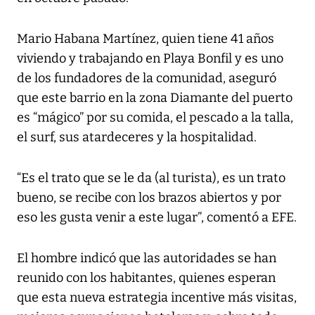
Mario Habana Martínez, quien tiene 41 años
viviendo y trabajando en Playa Bonfil y es uno
de los fundadores de la comunidad, aseguró
que este barrio en la zona Diamante del puerto
es “mágico” por su comida, el pescado a la talla,
el surf, sus atardeceres y la hospitalidad.
“Es el trato que se le da (al turista), es un trato
bueno, se recibe con los brazos abiertos y por
eso les gusta venir a este lugar”, comentó a EFE.
El hombre indicó que las autoridades se han
reunido con los habitantes, quienes esperan
que esta nueva estrategia incentive más visitas,