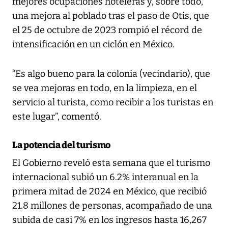
mejores ocupaciones hoteleras y, sobre todo,
una mejora al poblado tras el paso de Otis, que
el 25 de octubre de 2023 rompió el récord de
intensificación en un ciclón en México.
“Es algo bueno para la colonia (vecindario), que
se vea mejoras en todo, en la limpieza, en el
servicio al turista, como recibir a los turistas en
este lugar”, comentó.
La potencia del turismo
El Gobierno reveló esta semana que el turismo
internacional subió un 6.2% interanual en la
primera mitad de 2024 en México, que recibió
21.8 millones de personas, acompañado de una
subida de casi 7% en los ingresos hasta 16,267