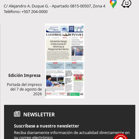
C/ Alejandro A. Duque G. - Apartado 0815-00507, Zona 4
Teléfono: +507 204-0000
Edición Impresa
Portada del impreso
del 7 de agosto de
2026
NEWSLETTER
Suscríbase a nuestro newsletter
Reciba diariamente información de actualidad directamente en
su correo electrónico