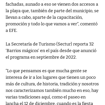
fachadas, aunado a eso se vienen dos accesos a
la playa que, también de parte del municipio, se
llevan a cabo, aparte de la capacitación,
promoción y todo lo que vamos a ver”, comentó
a EFE.
La Secretaría de Turismo (Sectur) reporta 32
‘Barrios mágicos’ en el país desde que anunció
el programa en septiembre de 2022.
“Lo que pensamos es que mucha gente se
interesa de ir a los lugares que tienen un poco
más de cultura, de historia, tradición y nosotros
nos caracterizamos también mucho en eso, hay
varias tradiciones aquí, como el paseo en
lancha el 12 de diciembre, cuando es la fiesta