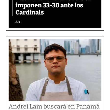
imponen 33-30 ante los
Cardinals
NFL
Andrei Lam buscará en Panamá