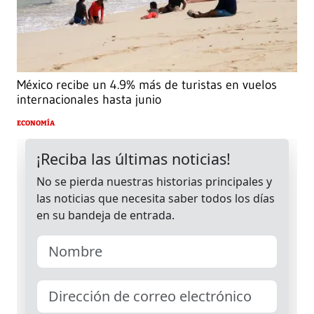
México recibe un 4.9% más de turistas en vuelos
internacionales hasta junio
ECONOMÍA