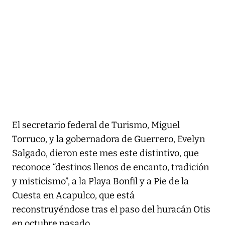
El secretario federal de Turismo, Miguel
Torruco, y la gobernadora de Guerrero, Evelyn
Salgado, dieron este mes este distintivo, que
reconoce “destinos llenos de encanto, tradición
y misticismo”, a la Playa Bonfil y a Pie de la
Cuesta en Acapulco, que está
reconstruyéndose tras el paso del huracán Otis
en octubre pasado.