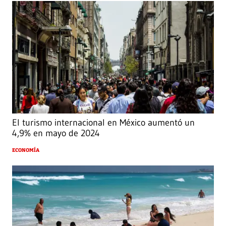
El turismo internacional en México aumentó un
4,9% en mayo de 2024
ECONOMÍA