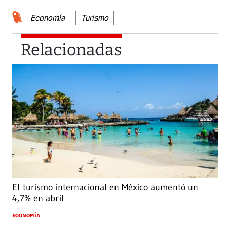
Economía
Turismo
Relacionadas
El turismo internacional en México aumentó un
4,7% en abril
ECONOMÍA