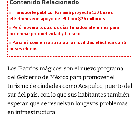
Transporte público: Panamá proyecta 130 buses
eléctricos con apoyo del BID por $26 millones
Perú moverá todos los días feriados al viernes para
potenciar productividad y turismo
Panamá comienza su ruta a la movilidad eléctrica con 5
buses chinos
Los ‘Barrios mágicos’ son el nuevo programa
del Gobierno de México para promover el
turismo de ciudades como Acapulco, puerto del
sur del país, con lo que sus habitantes también
esperan que se resuelvan longevos problemas
en infraestructura.