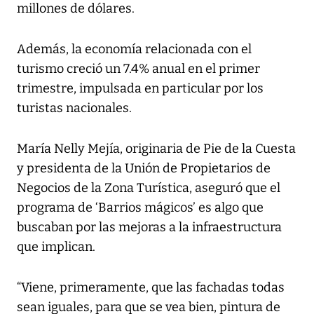
millones de dólares.
Además, la economía relacionada con el
turismo creció un 7.4% anual en el primer
trimestre, impulsada en particular por los
turistas nacionales.
María Nelly Mejía, originaria de Pie de la Cuesta
y presidenta de la Unión de Propietarios de
Negocios de la Zona Turística, aseguró que el
programa de ‘Barrios mágicos’ es algo que
buscaban por las mejoras a la infraestructura
que implican.
“Viene, primeramente, que las fachadas todas
sean iguales, para que se vea bien, pintura de