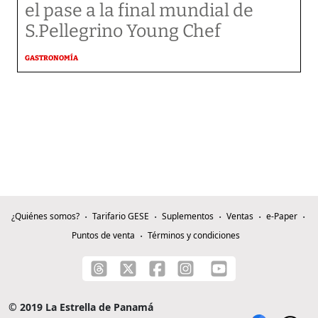
el pase a la final mundial de
S.Pellegrino Young Chef
GASTRONOMÍA
¿Quiénes somos?
Tarifario GESE
Suplementos
Ventas
e-Paper
Puntos de venta
Términos y condiciones
© 2019 La Estrella de Panamá