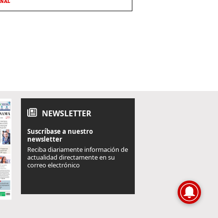
ONAL
NEWSLETTER
Suscríbase a nuestro
newsletter
Reciba diariamente información de
actualidad directamente en su
correo electrónico