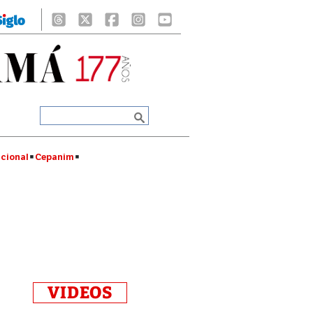
cional
Cepanim
VIDEOS