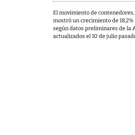
El movimiento de contenedores,
mostró un crecimiento de 18,2% 
según datos preliminares de la
actualizados el 10 de julio pasad