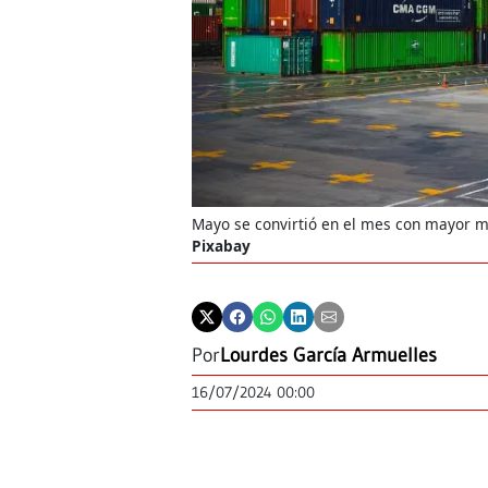
Mayo se convirtió en el mes con mayor 
Pixabay
Por
Lourdes García Armuelles
16/07/2024 00:00