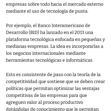
empresas sobre todo hacia el mercado externo
mediante el uso de tecnología de punta.
Por ejemplo, el Banco Interamericano de
Desarrollo (BID) ha lanzado en el 2013 una
plataforma tecnológica enfocada en pequeñas y
medianas empresas. La idea es incorporarlas a
los negocios internacionales mediante
herramientas tecnológicas e informáticas.
Esto es consistente de paso con la teoría de la
competitividad que sostiene que se deben crear
políticas que permitan optimizar las ventajas
competitivas de las empresas para que
agreguen valor al proceso productivo
dotándolas de conocimiento que le permitan