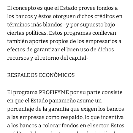
El concepto es que el Estado provee fondos a
los bancos y éstos otorguen dichos créditos en
términos más blandos -y por supuesto bajo
ciertas políticas. Estos programas conllevan
también aportes propios de los empresarios a
efectos de garantizar el buen uso de dichos
recursos y el retorno del capital-.
RESPALDOS ECONÓMICOS
El programa PROFIPYME por su parte consiste
en que el Estado panameño asume un
porcentaje de la garantía que exigen los bancos
a las empresas como respaldo, lo que incentiva
a los bancos a colocar fondos en el sector. Estos