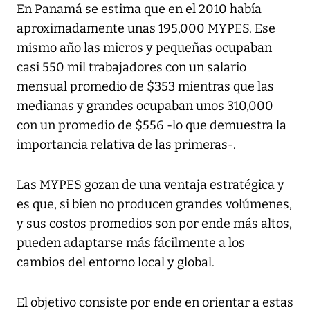
En Panamá se estima que en el 2010 había
aproximadamente unas 195,000 MYPES. Ese
mismo año las micros y pequeñas ocupaban
casi 550 mil trabajadores con un salario
mensual promedio de $353 mientras que las
medianas y grandes ocupaban unos 310,000
con un promedio de $556 -lo que demuestra la
importancia relativa de las primeras-.
Las MYPES gozan de una ventaja estratégica y
es que, si bien no producen grandes volúmenes,
y sus costos promedios son por ende más altos,
pueden adaptarse más fácilmente a los
cambios del entorno local y global.
El objetivo consiste por ende en orientar a estas