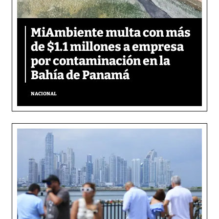
MiAmbiente multa con más
de $1.1 millones a empresa
por contaminación en la
Bahía de Panamá
NACIONAL