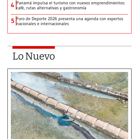
Panamá impulsa el turismo con nuevos emprendimientos:
4
café, rutas alternativas y gastronomía
Foro de Deporte 2026 presenta una agenda con expertos
5
nacionales e internacionales
Lo Nuevo