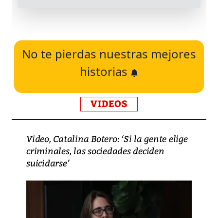
No te pierdas nuestras mejores
historias
VIDEOS
Video, Catalina Botero: ‘Si la gente elige
criminales, las sociedades deciden
suicidarse’