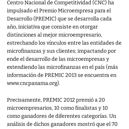
Centro Nacional de Competitividad (CNC) ha
impulsado el Premio Microempresa para el
Desarrollo (PREMIC) que se desarrolla cada
año, iniciativa que consiste en otorgar
distinciones al mejor microempresario,
estrechando los vínculos entre las entidades de
microfinanzas y sus clientes; impactando por
ende el desarrollo de las microempresas y
extendiendo las microfinanzas en el país (más
información de PREMIC 2013 se encuentra en
www.cncpanama.org).
Precisamente, PREMIC 2012 premió a 20
microempresarios, 10 como finalistas y 10
como ganadores de diferentes categorías. Un
análisis de dichos ganadores mostró que el 70