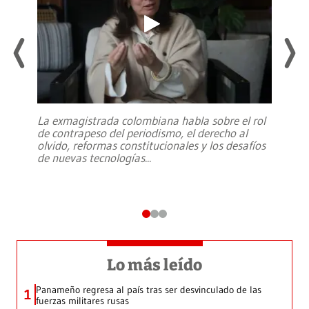
La exmagistrada colombiana habla sobre el rol
de contrapeso del periodismo, el derecho al
olvido, reformas constitucionales y los desafíos
de nuevas tecnologías
...
Lo más leído
Panameño regresa al país tras ser desvinculado de las
1
fuerzas militares rusas