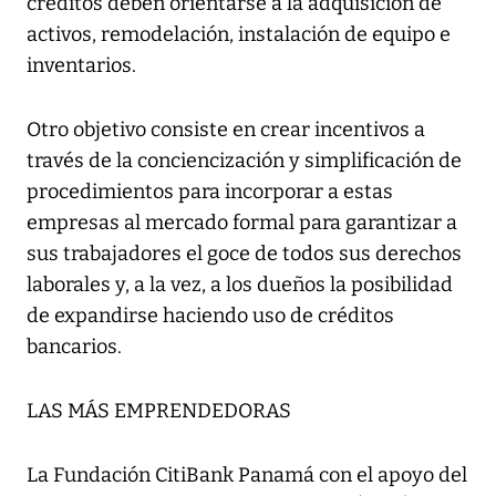
créditos deben orientarse a la adquisición de
activos, remodelación, instalación de equipo e
inventarios.
Otro objetivo consiste en crear incentivos a
través de la conciencización y simplificación de
procedimientos para incorporar a estas
empresas al mercado formal para garantizar a
sus trabajadores el goce de todos sus derechos
laborales y, a la vez, a los dueños la posibilidad
de expandirse haciendo uso de créditos
bancarios.
LAS MÁS EMPRENDEDORAS
La Fundación CitiBank Panamá con el apoyo del