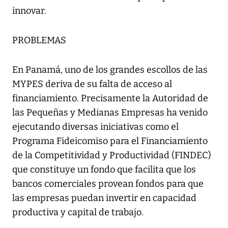
innovar.
PROBLEMAS
En Panamá, uno de los grandes escollos de las
MYPES deriva de su falta de acceso al
financiamiento. Precisamente la Autoridad de
las Pequeñas y Medianas Empresas ha venido
ejecutando diversas iniciativas como el
Programa Fideicomiso para el Financiamiento
de la Competitividad y Productividad (FINDEC)
que constituye un fondo que facilita que los
bancos comerciales provean fondos para que
las empresas puedan invertir en capacidad
productiva y capital de trabajo.