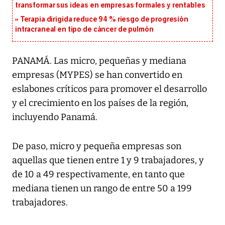
transformar sus ideas en empresas formales y rentables
Terapia dirigida reduce 94 % riesgo de progresión
intracraneal en tipo de cáncer de pulmón
PANAMÁ. Las micro, pequeñas y mediana
empresas (MYPES) se han convertido en
eslabones críticos para promover el desarrollo
y el crecimiento en los países de la región,
incluyendo Panamá.
De paso, micro y pequeña empresas son
aquellas que tienen entre 1 y 9 trabajadores, y
de 10 a 49 respectivamente, en tanto que
mediana tienen un rango de entre 50 a 199
trabajadores.