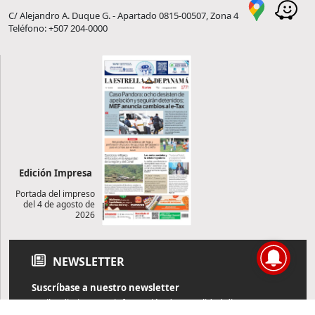
C/ Alejandro A. Duque G. - Apartado 0815-00507, Zona 4
Teléfono: +507 204-0000
Edición Impresa
Portada del impreso
del 4 de agosto de
2026
NEWSLETTER
Suscríbase a nuestro newsletter
Reciba diariamente información de actualidad directamente en
su correo electrónico