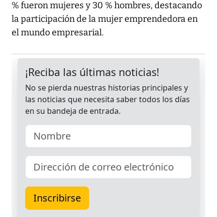
% fueron mujeres y 30 % hombres, destacando
la participación de la mujer emprendedora en
el mundo empresarial.