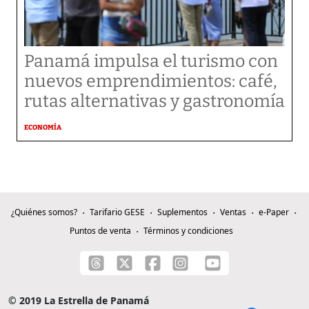
Panamá impulsa el turismo con
nuevos emprendimientos: café,
rutas alternativas y gastronomía
ECONOMÍA
¿Quiénes somos?
Tarifario GESE
Suplementos
Ventas
e-Paper
Puntos de venta
Términos y condiciones
© 2019 La Estrella de Panamá