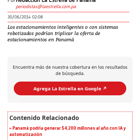
Por
Redacción La Estrella de Panamá
periodistas@laestrella.com.pa
30/06/2014 02:08
Los estacionamientos inteligentes o con sistemas
robotizados podrían triplicar la oferta de
estacionamientos en Panamá
Encuentra más de nuestra cobertura en los resultados
de búsqueda.
Agrega La Estrella en Google ↗️
Panamá podría generar $4,200 millones al año con IA y
automatización