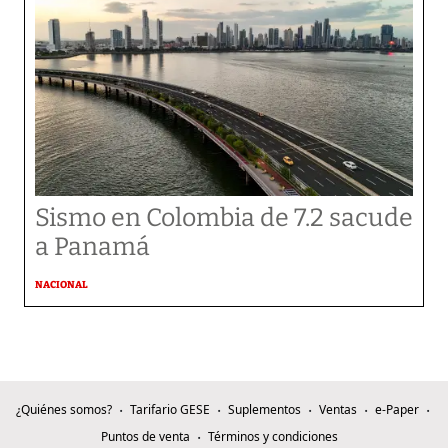
Sismo en Colombia de 7.2 sacude
a Panamá
NACIONAL
¿Quiénes somos?
Tarifario GESE
Suplementos
Ventas
e-Paper
Puntos de venta
Términos y condiciones