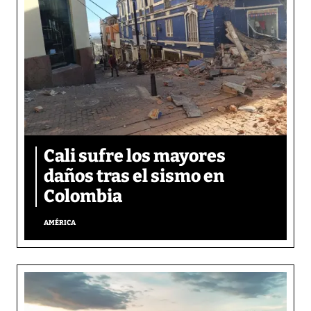
Cali sufre los mayores
daños tras el sismo en
Colombia
AMÉRICA