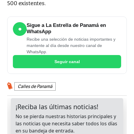
500 existentes.
Sigue a La Estrella de Panamá en
●
WhatsApp
Recibe una selección de noticias importantes y
mantente al día desde nuestro canal de
WhatsApp.
Seguir canal
Calles de Panamá