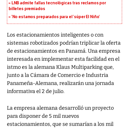
LNB admite fallas tecnológicas tras reclamos por
billetes premiados
‘No estamos preparados para el ‘súper El Niño’
Los estacionamientos inteligentes o con
sistemas robotizados podrían triplicar la oferta
de estacionamientos en Panamá. Una empresa
interesada en implementar esta facilidad en el
istmo es la alemana Klaus Multiparking que,
junto a la Cámara de Comercio e Industria
Panameña-Alemana, realizarán una jornada
informativa el 2 de julio.
La empresa alemana desarrolló un proyecto
para disponer de 5 mil nuevos
estacionamientos, que se sumarían a los mil