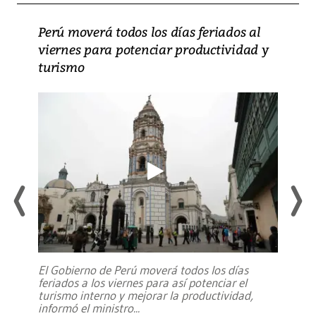
Perú moverá todos los días feriados al
viernes para potenciar productividad y
turismo
El Gobierno de Perú moverá todos los días
feriados a los viernes para así potenciar el
turismo interno y mejorar la productividad,
informó el ministro
...